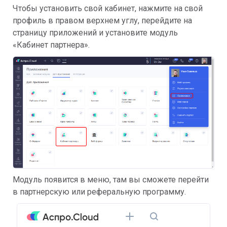
Чтобы установить свой кабинет, нажмите на свой 
профиль в правом верхнем углу, перейдите на 
страницу приложений и установите модуль 
«Кабинет партнера».
Модуль появится в меню, там вы сможете перейти 
в партнерскую или реферальную программу.