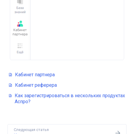
Кабинет партнера
Кабинет реферера
Как зарегистрироваться в нескольких продуктах
Аспро?
Следующая статья