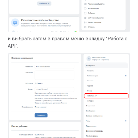
и выбрать затем в правом меню вкладку "Работа с
API".