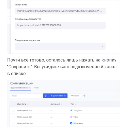
Почти всё готово, осталось лишь нажать на кнопку
"Сохранить". Вы увидите ваш подключенный канал
в списке.