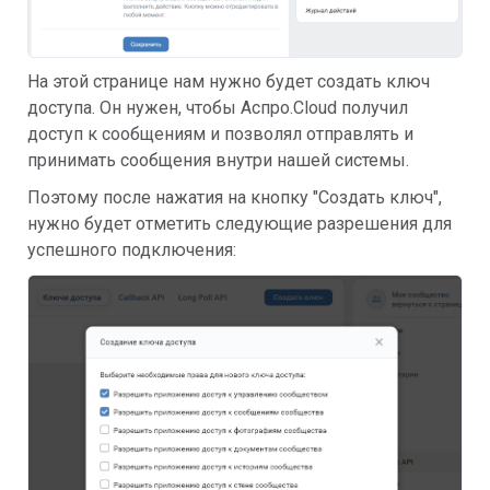
На этой странице нам нужно будет создать ключ
доступа. Он нужен, чтобы Аспро.Cloud получил
доступ к сообщениям и позволял отправлять и
принимать сообщения внутри нашей системы.
Поэтому после нажатия на кнопку "Создать ключ",
нужно будет отметить следующие разрешения для
успешного подключения: