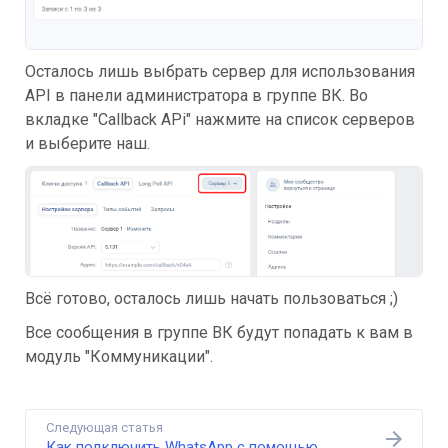
Осталось лишь выбрать сервер для использования
API в панели администратора в группе ВК. Во
вкладке "Callback APi" нажмите на список серверов
и выберите наш.
Всё готово, осталось лишь начать пользоваться ;)
Все сообщения в группе ВК будут попадать к вам в
модуль "Коммуникации".
Следующая статья
Как подключить WhatsApp с помощью