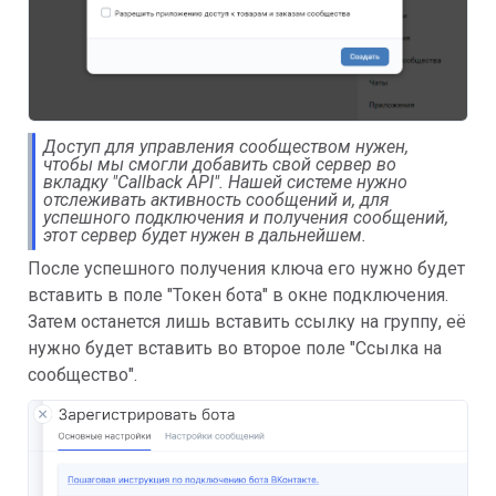
Доступ для управления сообществом нужен,
чтобы мы смогли добавить свой сервер во
вкладку "Callback API". Нашей системе нужно
отслеживать активность сообщений и, для
успешного подключения и получения сообщений,
этот сервер будет нужен в дальнейшем.
После успешного получения ключа его нужно будет
вставить в поле "Токен бота" в окне подключения.
Затем останется лишь вставить ссылку на группу, её
нужно будет вставить во второе поле "Ссылка на
сообщество".