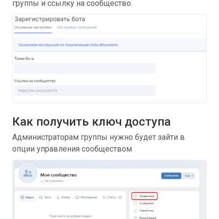
группы и ссылку на сообщество.
Как получить ключ доступа
Администраторам группы нужно будет зайти в
опции управления сообществом