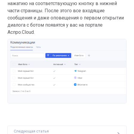
нажатию на соответствующую кнопку в нижней
части страницы. После этого все входящие
сообщения и даже оповещения о первом открытии
диалога с ботом появятся у вас на портале
Аспро.Cloud.
Следующая статья