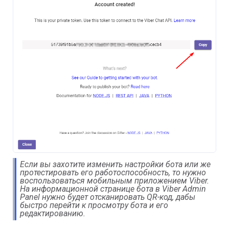
Если вы захотите изменить настройки бота или же
протестировать его работоспособность, то нужно
воспользоваться мобильным приложением Viber.
На информационной странице бота в Viber Admin
Panel нужно будет отсканировать QR-код, дабы
быстро перейти к просмотру бота и его
редактированию.