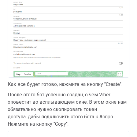
Как все будет готово, нажмите на кнопку "Create".
После этого бот успешно создан, о чем Viber
оповестит во всплывающем окне. В этом окне нам
обязательно нужно скопировать токен
доступа, дабы подключить этого бота к Аспро.
Нажмите на кнопку "Copy".