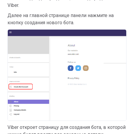
Viber.
Далее на главной странице панели нажмите на
кнопку создания нового бота.
Viber откроет страницу для создания бота, в которой