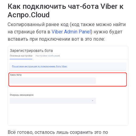
Как подключить чат-бота Viber к
Аспро.Cloud
Скопированный ранее код (код также можно найти
на странице бота в
Viber Admin Panel
) нужно будет
вставить при подключении вот в это поле:
Всё готово, осталось лишь сохранить это по