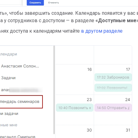
ь», чтобы завершить создание. Календарь появится у вас 
, а у сотрудников с доступом — в разделе
«Доступные мне
нях доступа к календарям читайте
в другом разделе