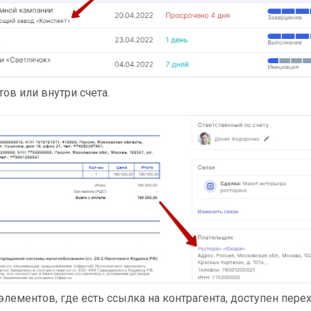
тов или внутри счета.
элементов, где есть ссылка на контрагента, доступен пере