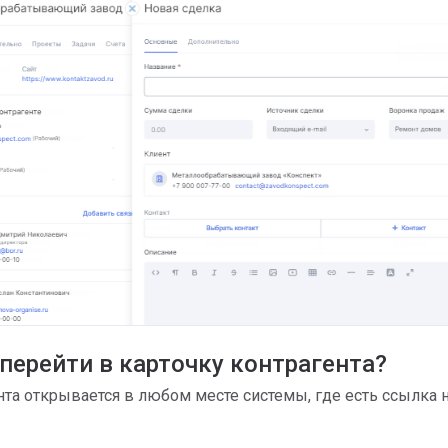
перейти в карточку контрагента?
нта открывается в любом месте системы, где есть ссылка н