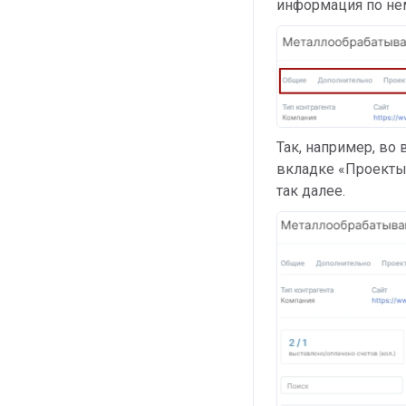
информация по не
Так, например, во
вкладке «Проекты»
так далее.