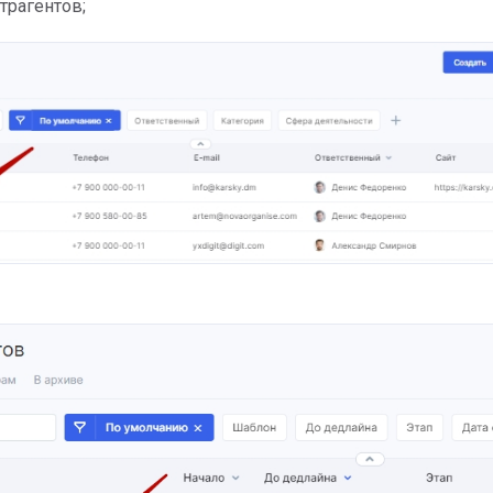
трагентов;