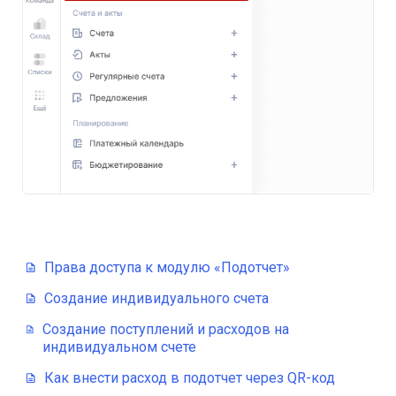
Права доступа к модулю «Подотчет»
Создание индивидуального счета
Создание поступлений и расходов на
индивидуальном счете
Как внести расход в подотчет через QR-код