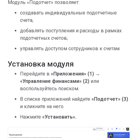
Модуль «Подотчет» позволяет:
создавать индивидуальные подотчетные
счета;
добавлять поступления и расходы в рамках
подотчетных счетов;
управлять доступом сотрудников к счетам.
Установка модуля
Перейдите в
«Приложения» (1)
→
«Управление финансами» (2)
или
воспользуйтесь поиском.
В списке приложений найдите
«
Подотчет» (3)
и кликните на него.
Нажмите
«Установить».