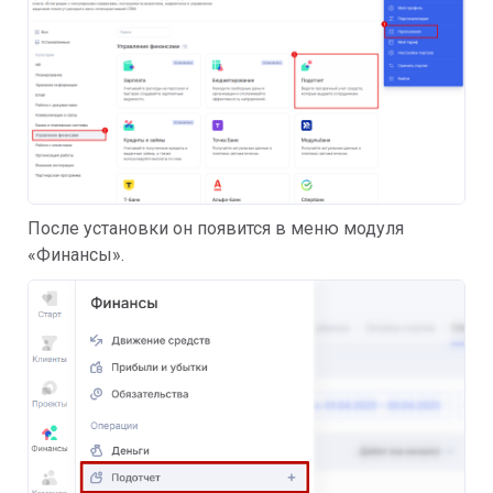
После установки он появится в меню модуля
«Финансы».