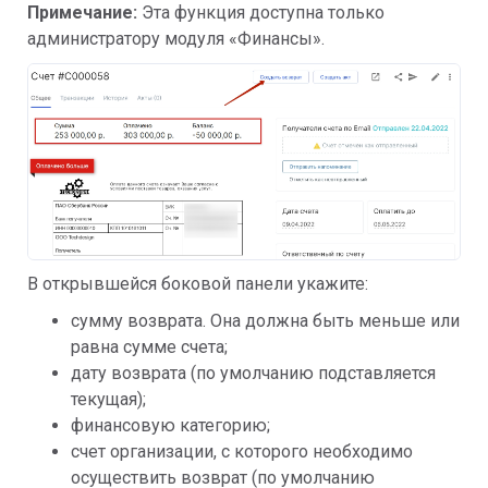
Примечание:
Эта функция доступна только
администратору модуля «Финансы».
В открывшейся боковой панели укажите:
сумму возврата. Она должна быть меньше или
равна сумме счета;
дату возврата (по умолчанию подставляется
текущая);
финансовую категорию;
счет организации, с которого необходимо
осуществить возврат (по умолчанию