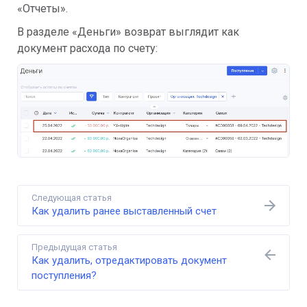
«Отчеты».
В разделе «Деньги» возврат выглядит как
документ расхода по счету:
Следующая статья
Как удалить ранее выставленный счет
Предыдущая статья
Как удалить, отредактировать документ
поступления?