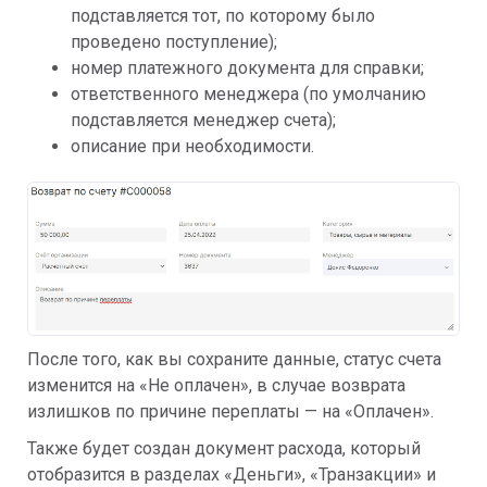
подставляется тот, по которому было
проведено поступление);
номер платежного документа для справки;
ответственного менеджера (по умолчанию
подставляется менеджер счета);
описание при необходимости.
После того, как вы сохраните данные, статус счета
изменится на «Не оплачен», в случае возврата
излишков по причине переплаты — на «Оплачен».
Также будет создан документ расхода, который
отобразится в разделах «Деньги», «Транзакции» и