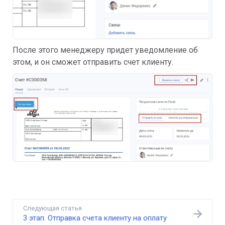
После этого менеджеру придет уведомление об
этом, и он сможет отправить счет клиенту.
Следующая статья
3 этап. Отправка счета клиенту на оплату