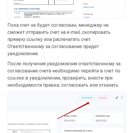
Пока счет не будет согласован, менеджер не
сможет отправить счет на e-mail, скопировать
прямую ссылку или распечатать счет.
Ответственному за согласование придет
уведомление.
После получения уведомления ответственному за
согласование счета необходимо перейти в счет по
ссылке в уведомлении, проверить, внести при
необходимости правки, согласовать или отказать: