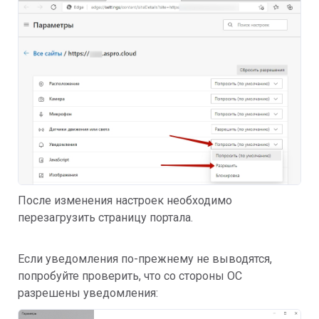
После изменения настроек необходимо
перезагрузить страницу портала.
Если уведомления по-прежнему не выводятся,
попробуйте проверить, что со стороны ОС
разрешены уведомления: