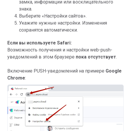
замка, информации или восклицательного
знака.
Выберите «Настройки сайтов».
Укажите нужные настройки. Изменения
сохранятся автоматически.
Если вы используете Safari:
Возможность получения и настройки web-push-
уведомлений в этом браузере
пока отсутствует
.
Включение PUSH-уведомлений на примере
Google
Chrome
: