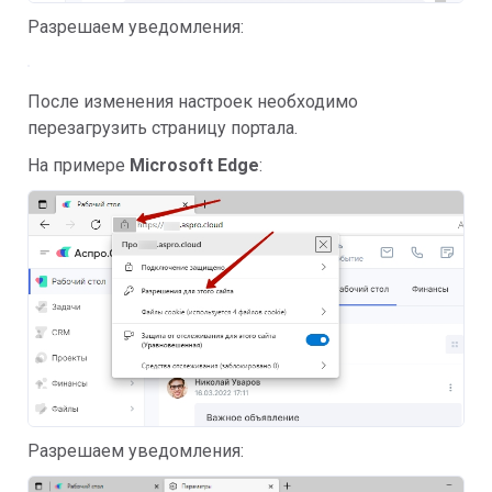
Разрешаем уведомления:
После изменения настроек необходимо
перезагрузить страницу портала.
На примере
Microsoft Edge
:
Разрешаем уведомления: