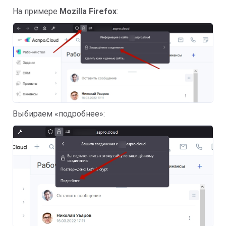
На примере
Mozilla Firefox
:
Выбираем «подробнее»: