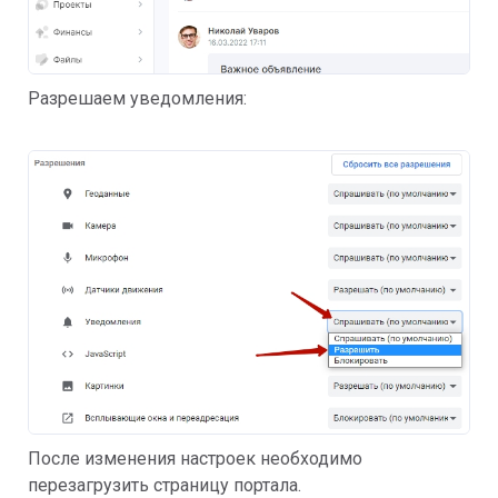
Разрешаем уведомления:
После изменения настроек необходимо
перезагрузить страницу портала.