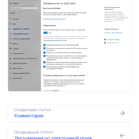
Следующая статья
Комментарии
Предыдущая статья
Уведомления по электронной почте