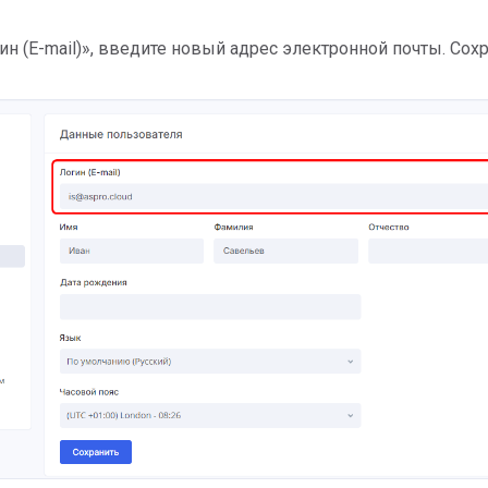
ин (E-mail)», введите новый адрес электронной почты. Сох