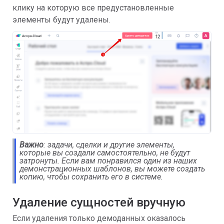
клику на которую все предустановленные
элементы будут удалены.
Важно
: задачи, сделки и другие элементы,
которые вы создали самостоятельно, не будут
затронуты. Если вам понравился один из наших
демонстрационных шаблонов, вы можете создать
копию, чтобы сохранить его в системе.
Удаление сущностей вручную
Если удаления только демоданных оказалось