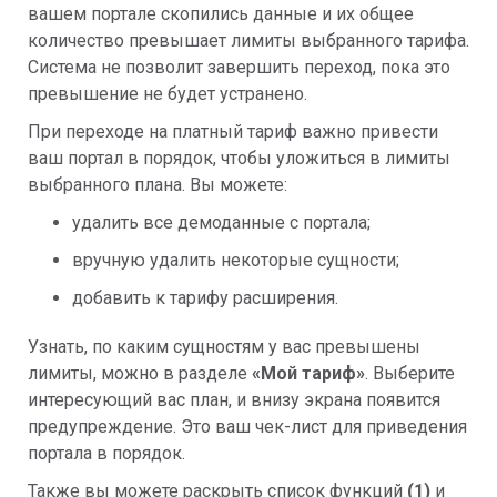
вашем портале скопились данные и их общее
количество превышает лимиты выбранного тарифа.
Система не позволит завершить переход, пока это
превышение не будет устранено.
При переходе на платный тариф важно привести
ваш портал в порядок, чтобы уложиться в лимиты
выбранного плана. Вы можете:
удалить все демоданные с портала;
вручную удалить некоторые сущности;
добавить к тарифу расширения.
Узнать, по каким сущностям у вас превышены
лимиты, можно в разделе
«Мой тариф»
. Выберите
интересующий вас план, и внизу экрана появится
предупреждение. Это ваш чек-лист для приведения
портала в порядок.
Также вы можете раскрыть список функций
(1)
и