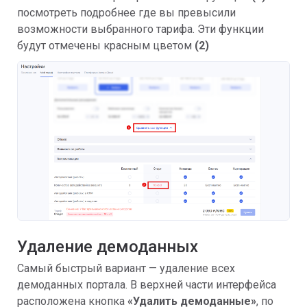
посмотреть подробнее где вы превысили
возможности выбранного тарифа. Эти функции
будут отмечены красным цветом
(2)
Удаление демоданных
Самый быстрый вариант — удаление всех
демоданных портала. В верхней части интерфейса
расположена кнопка
«Удалить демоданные»
, по