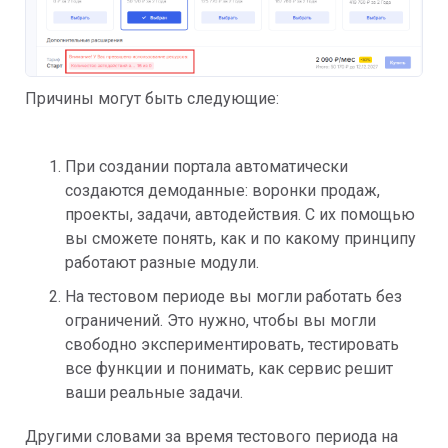
Причины могут быть следующие:
При создании портала автоматически
создаются демоданные: воронки продаж,
проекты, задачи, автодействия. С их помощью
вы сможете понять, как и по какому принципу
работают разные модули.
На тестовом периоде вы могли работать без
ограничений. Это нужно, чтобы вы могли
свободно экспериментировать, тестировать
все функции и понимать, как сервис решит
ваши реальные задачи.
Другими словами за время тестового периода на