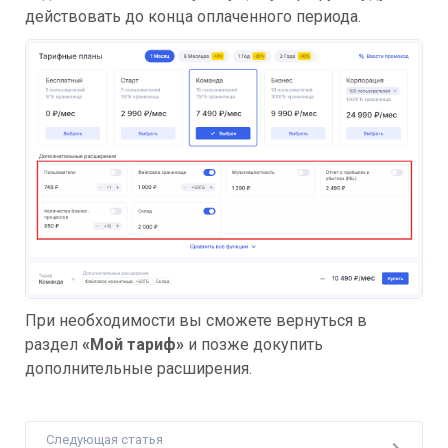
действовать до конца оплаченного периода.
При необходимости вы сможете вернуться в
раздел
«Мой тариф»
и позже докупить
дополнительные расширения.
Следующая статья