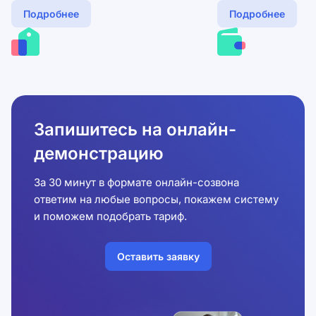
Подробнее
Подробнее
Запишитесь на онлайн-
демонстрацию
За 30 минут в формате онлайн-созвона
ответим на любые вопросы, покажем систему
и поможем подобрать тариф.
Оставить заявку