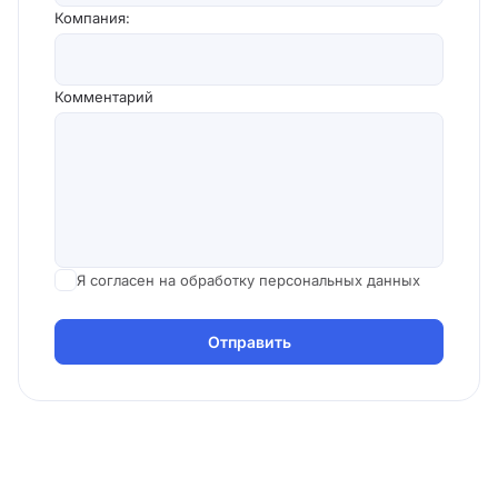
Компания:
Комментарий
Я согласен на обработку персональных данных
Отправить