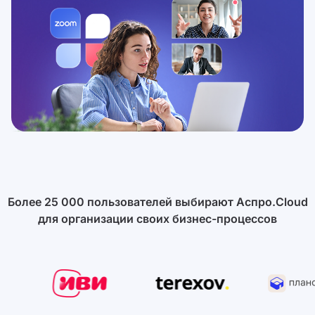
Более 25 000 пользователей выбирают Аспро.Cloud
для организации своих бизнес-процессов