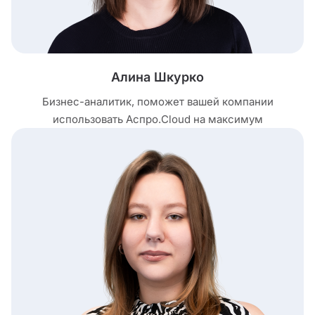
Алина Шкурко
Бизнес-аналитик, поможет вашей компании
использовать Аспро.Cloud на максимум