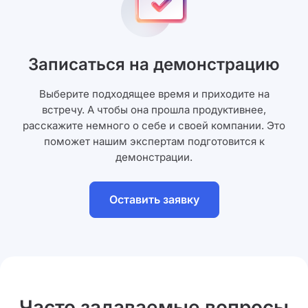
Записаться на демонстрацию
Выберите подходящее время и приходите на
встречу. А чтобы она прошла продуктивнее,
расскажите немного о себе и своей компании. Это
поможет нашим экспертам подготовится к
демонстрации.
Оставить заявку
Часто задаваемые вопросы