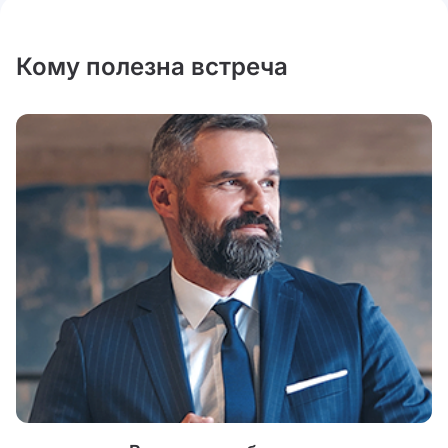
Кому полезна встреча