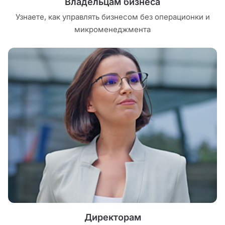
Владельцам бизнеса
Узнаете, как управлять бизнесом без операционки и
микроменеджмента
Директорам