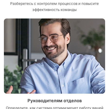
Разберетесь с контролем процессов и повысите
эффективность команды
Руководителям отделов
Определите, как система оптимизирует работу вашей