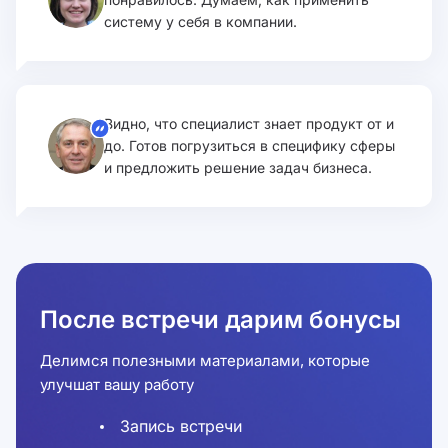
систему у себя в компании.
Видно, что специалист знает продукт от и
до. Готов погрузиться в специфику сферы
и предложить решение задач бизнеса.
После встречи дарим бонусы
Делимся полезными материалами, которые
улучшат вашу работу
Запись встречи