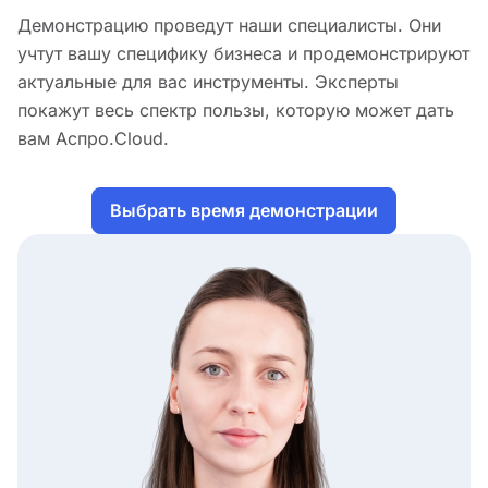
Демонстрацию проведут наши специалисты. Они
учтут вашу специфику бизнеса и продемонстрируют
актуальные для вас инструменты. Эксперты
покажут весь спектр пользы, которую может дать
вам Аспро.Cloud.
Выбрать время демонстрации