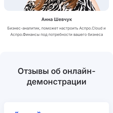
Анна Шевчук
Бизнес-аналитик, поможет настроить Аспро.Cloud и
Аспро.Финансы под потребности вашего бизнеса
Отзывы об онлайн-
демонстрации