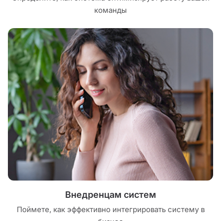
команды
Внедренцам систем
Поймете, как эффективно интегрировать систему в