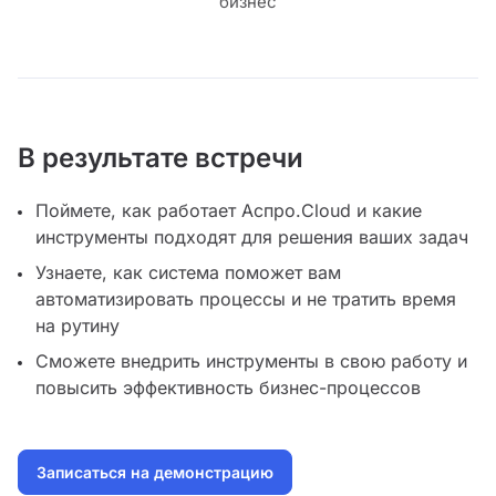
бизнес
В результате встречи
Поймете, как работает Аспро.Cloud и какие
инструменты подходят для решения ваших задач
Узнаете, как система поможет вам
автоматизировать процессы и не тратить время
на рутину
Сможете внедрить инструменты в свою работу и
повысить эффективность бизнес-процессов
Записаться на демонстрацию