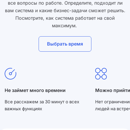
все вопросы по работе. Определите, подходит ли
вам система и какие бизнес-задачи сможет решить.
Посмотрите, как система работает на свой
максимум.
Выбрать время
Не займет много времени
Можно прийти
Все расскажем за 30 минут о всех
Нет ограничени
важных функциях
людей на встре