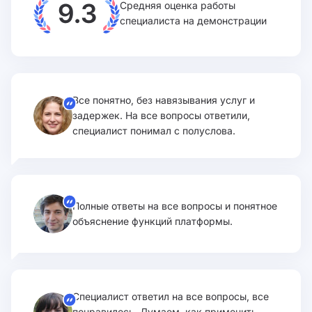
Средняя оценка работы
специалиста на демонстрации
Все понятно, без навязывания услуг и
задержек. На все вопросы ответили,
специалист понимал с полуслова.
Полные ответы на все вопросы и понятное
объяснение функций платформы.
Специалист ответил на все вопросы, все
понравилось. Думаем, как применить