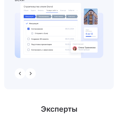
Эксперты