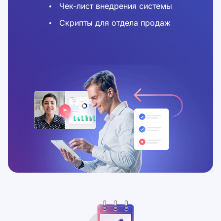
Чек-лист внедрения системы
Скрипты для отдела продаж