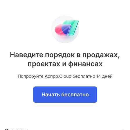
Наведите порядок в продажах,
проектах и финансах
Попробуйте Аспро.Cloud бесплатно 14 дней
Начать бесплатно