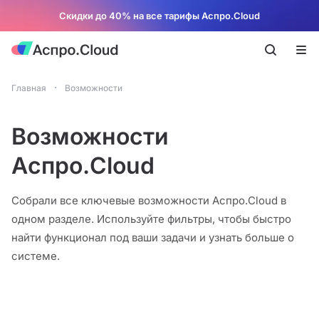
Скидки до 40% на все тарифы Аспро.Cloud
Главная
Возможности
Возможности
Аспро.Cloud
Собрали все ключевые возможности Аспро.Cloud в
одном разделе. Используйте фильтры, чтобы быстро
найти функционал под ваши задачи и узнать больше о
системе.