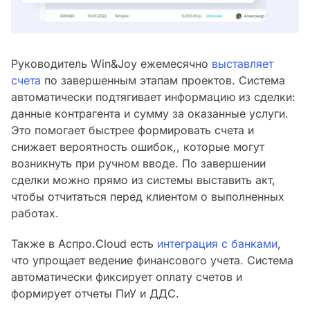
Руководитель Win&Joy ежемесячно
выставляет
счета
по завершенным этапам проектов. Система
автоматически подтягивает информацию из сделки:
данные контрагента и сумму за оказанные услуги.
Это помогает быстрее формировать счета и
снижает вероятность ошибок,, которые могут
возникнуть при ручном вводе. По завершении
сделки можно прямо из системы выставить акт,
чтобы отчитаться перед клиентом о выполненных
работах.
Также в Аспро.Cloud есть
интеграция с банками
,
что упрощает ведение финансового учета. Система
автоматически фиксирует оплату счетов и
формирует отчеты ПиУ и ДДС.