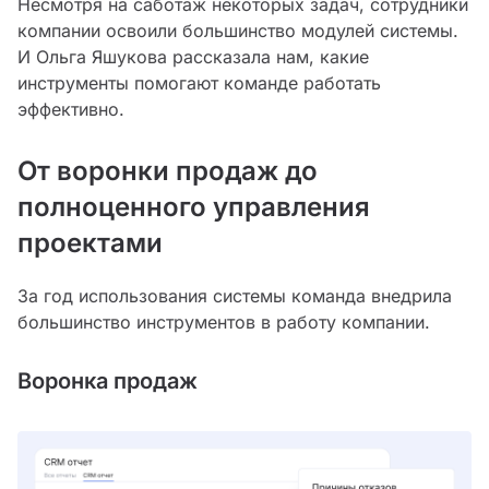
Несмотря на саботаж некоторых задач, сотрудники
компании освоили большинство модулей системы.
И Ольга Яшукова рассказала нам, какие
инструменты помогают команде работать
эффективно.
От воронки продаж до
полноценного управления
проектами
За год использования системы команда внедрила
большинство инструментов в работу компании.
Воронка продаж