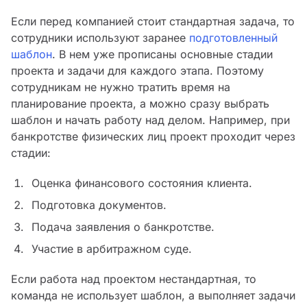
Если перед компанией стоит стандартная задача, то
сотрудники используют заранее
подготовленный
шаблон
. В нем уже прописаны основные стадии
проекта и задачи для каждого этапа. Поэтому
сотрудникам не нужно тратить время на
планирование проекта, а можно сразу выбрать
шаблон и начать работу над делом. Например, при
банкротстве физических лиц проект проходит через
стадии:
Оценка финансового состояния клиента.
Подготовка документов.
Подача заявления о банкротстве.
Участие в арбитражном суде.
Если работа над проектом нестандартная, то
команда не использует шаблон, а выполняет задачи