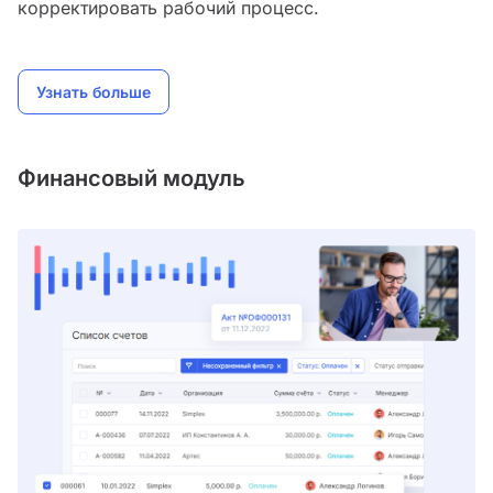
корректировать рабочий процесс.
Узнать больше
Финансовый модуль