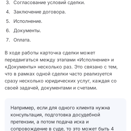
Согласование условий сделки.
Заключение договора.
Исполнение.
Документы.
Оплата.
В ходе работы карточка сделки может
передвигаться между этапами «Исполнение» и
«Документы» несколько раз. Это связано с тем,
что в рамках одной сделки часто реализуется
сразу несколько юридических услуг, каждая со
своей задачей, документами и счетами.
Например, если для одного клиента нужна
консультация, подготовка досудебной
претензии, а потом подача иска и
сопровождение в суде, то это может быть 4