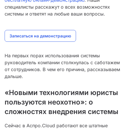
бесплатную онлайн-демонстрацию
. Наши
специалисты расскажут о всех возможностях
системы и ответят на любые ваши вопросы.
Записаться на демонстрацию
На первых порах использования системы
руководитель компании столкнулась с саботажем
от сотрудников. В чем его причина, рассказываем
дальше.
«Новыми технологиями юристы
пользуются неохотно»: о
сложностях внедрения системы
Сейчас в Аспро.Cloud работают все штатные