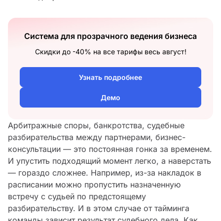
Система для прозрачного ведения бизнеса
Скидки до -40% на все тарифы весь август!
Узнать подробнее
Демо
Арбитражные споры, банкротства, судебные
разбирательства между партнерами, бизнес-
консультации — это постоянная гонка за временем.
И упустить подходящий момент легко, а наверстать
— гораздо сложнее. Например, из-за накладок в
расписании можно пропустить назначенную
встречу с судьей по предстоящему
разбирательству. И в этом случае от тайминга
команды зависит результат судебного дела. Как