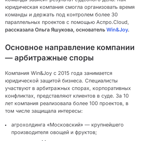
юридическая компания смогла организовать время
команды и держать под контролем более 30
параллельных проектов с помощью Аспро.Cloud,
рассказала Ольга Яшукова, основатель
Win&Joy
.
Основное направление компании
— арбитражные споры
Компания Win&Joy с 2015 года занимается
юридической защитой бизнеса. Специалисты
участвуют в арбитражных спорах, корпоративных
конфликтах, представляют клиентов в суде. За 10
лет компания реализовала более 100 проектов, в
том числе защищала интересы:
агрохолдинга «Московский» — крупнейшего
производителя овощей и фруктов;