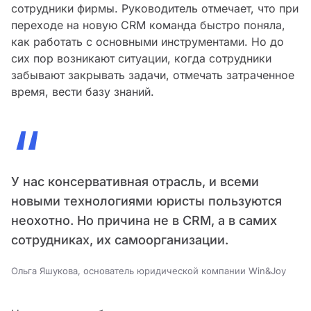
сотрудники фирмы. Руководитель отмечает, что при
переходе на новую CRM команда быстро поняла,
как работать с основными инструментами. Но до
сих пор возникают ситуации, когда сотрудники
забывают закрывать задачи, отмечать затраченное
время, вести базу знаний.
“
У нас консервативная отрасль, и всеми
новыми технологиями юристы пользуются
неохотно. Но причина не в CRM, а в самих
сотрудниках, их самоорганизации.
Ольга Яшукова, основатель юридической компании Win&Joy