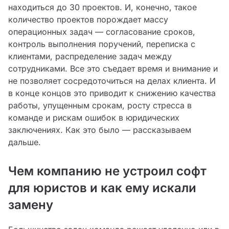
находиться до 30 проектов. И, конечно, такое
количество проектов порождает массу
операционных задач — согласование сроков,
контроль выполнения поручений, переписка с
клиентами, распределение задач между
сотрудниками. Все это съедает время и внимание и
не позволяет сосредоточиться на делах клиента. И
в конце концов это приводит к снижению качества
работы, упущенным срокам, росту стресса в
команде и рискам ошибок в юридических
заключениях. Как это было — рассказываем
дальше.
Чем компанию не устроил софт
для юристов и как ему искали
замену