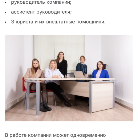
руководитель компании;
ассистент руководителя;
3 юриста и их внештатные помощники.
В работе компании может одновременно