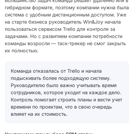
Большинство задач команда решает удаленно или в
гибридном формате, поэтому компании нужна была
система с удобным дистанционным доступом. Уже
на старте бизнеса руководитель Win&Joy начала
пользоваться сервисом Trello для контроля за
задачами. Но с развитием компании потребности
команды возросли — таск-трекер не смог закрыть
их полностью.
Команда отказалась от Trello и начала
подыскивать более подходящую систему.
Руководителю было важно учитывать время
сотрудников, которое уходит на каждое дело.
Контроль помогает строить планы и вести учет
времени по проектам, что в свою очередь
влияет на их стоимость.