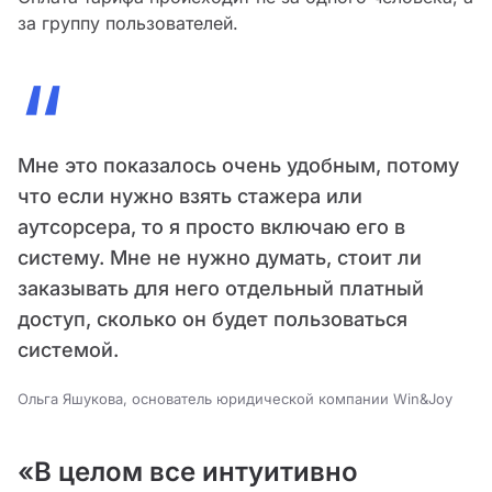
за группу пользователей.
“
Мне это показалось очень удобным, потому
что если нужно взять стажера или
аутсорсера, то я просто включаю его в
систему. Мне не нужно думать, стоит ли
заказывать для него отдельный платный
доступ, сколько он будет пользоваться
системой.
Ольга Яшукова, основатель юридической компании Win&Joy
«В целом все интуитивно