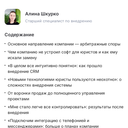
Алина Шкурко
Старший специалист по внедрению
Содержание
Основное направление компании — арбитражные споры
Чем компанию не устроил софт для юристов и как ему
искали замену
«В целом все интуитивно понятно»: как прошло
внедрение CRM
«Новыми технологиями юристы пользуются неохотно»: о
сложностях внедрения системы
От воронки продаж до полноценного управления
проектами
«Мне стало легче все контролировать»: результаты после
внедрения
«Подключим интеграцию с телефонией и
мессенджерами»: больше о планах компании