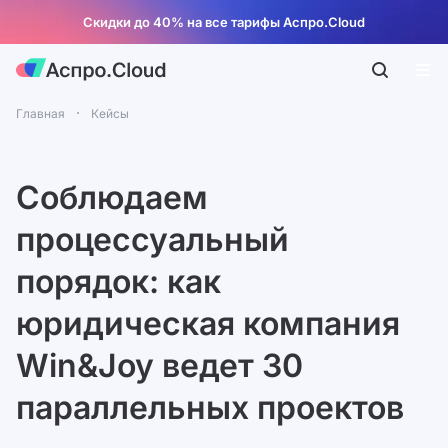
Скидки до 40% на все тарифы Аспро.Cloud
Главная
Кейсы
Соблюдаем
процессуальный
порядок: как
юридическая компания
Win&Joy ведет 30
параллельных проектов