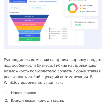
Руководитель компании настроила воронку продаж
под особенности бизнеса. Гибкие настройки дают
возможность пользователю создать любые этапы и
реализовать любой сценарий автоматизации. В
Win&Joy воронка выглядит так:
Новая заявка.
Юридическая консультация.