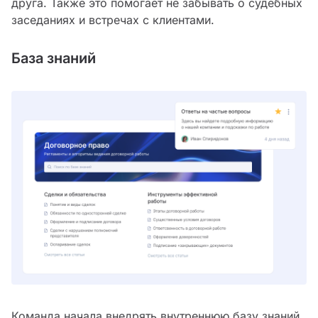
друга. Также это помогает не забывать о судебных
заседаниях и встречах с клиентами.
База знаний
Команда начала внедрять внутреннюю базу знаний