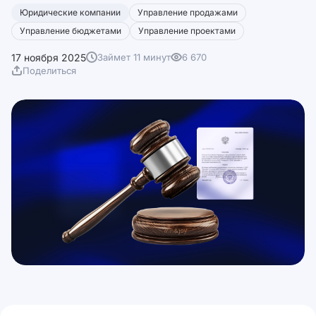
Юридические компании
Управление продажами
Управление бюджетами
Управление проектами
17 ноября 2025
Займет 11 минут
6 670
Поделиться