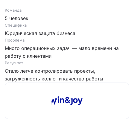
Команда
5 человек
Специфика
Юридическая защита бизнеса
Проблема
Много операционных задач — мало времени на
работу с клиентами
Результат
Стало легче контролировать проекты,
загруженность коллег и качество работы