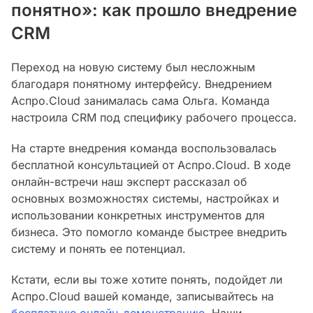
понятно»: как прошло внедрение
CRM
Переход на новую систему был несложным
благодаря понятному интерфейсу. Внедрением
Аспро.Cloud занималась сама Ольга. Команда
настроила CRM под специфику рабочего процесса.
На старте внедрения команда воспользовалась
бесплатной консультацией от Аспро.Cloud. В ходе
онлайн-встречи наш эксперт рассказал об
основных возможностях системы, настройках и
использовании конкретных инструментов для
бизнеса. Это помогло команде быстрее внедрить
систему и понять ее потенциал.
Кстати, если вы тоже хотите понять, подойдет ли
Аспро.Cloud вашей команде, записывайтесь на