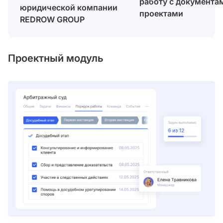
работу с документа
юридической компании
проектами
REDROW GROUP
Проектный модуль