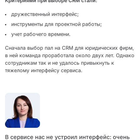
Критериями при выборе CRM стали:
дружественный интерфейс;
инструменты для проектной работы;
учет рабочего времени.
Сначала выбор пал на CRM для юридических фирм,
в ней команда проработала около двух лет. Однако
сотрудникам так и не удалось привыкнуть к
тяжелому интерфейсу сервиса.
В сервисе нас не устроил интерфейс: очень