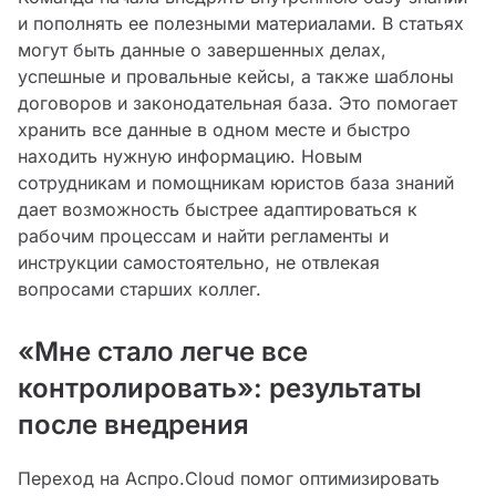
и пополнять ее полезными материалами. В статьях
могут быть данные о завершенных делах,
успешные и провальные кейсы, а также шаблоны
договоров и законодательная база. Это помогает
хранить все данные в одном месте и быстро
находить нужную информацию. Новым
сотрудникам и помощникам юристов база знаний
дает возможность быстрее адаптироваться к
рабочим процессам и найти регламенты и
инструкции самостоятельно, не отвлекая
вопросами старших коллег.
«Мне стало легче все
контролировать»: результаты
после внедрения
Переход на Аспро.Cloud помог оптимизировать