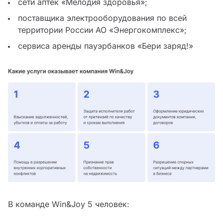
сети аптек «Мелодия здоровья»;
поставщика электрооборудования по всей
территории России АО «Энергокомплекс»;
сервиса аренды пауэрбанков «Бери заряд!»
В команде Win&Joy 5 человек: