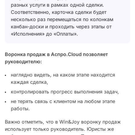
разных услуги в рамках одной сделки.
Соответственно, карточка сделки будет
несколько раз перемещаться по колонкам
канбан-доски и проходить через этапы от
«Исполнения» до «Оплаты».
Воронка продаж в Аспро.Cloud позволяет
руководителю:
наглядно видеть, на каком этапе находится
каждая сделка,
контролировать прогресс выполнения задач,
не терять связь с клиентом на любом этапе
работы.
Важно отметить, что в Win&Joy воронку продаж
использует только руководитель. Юристы же