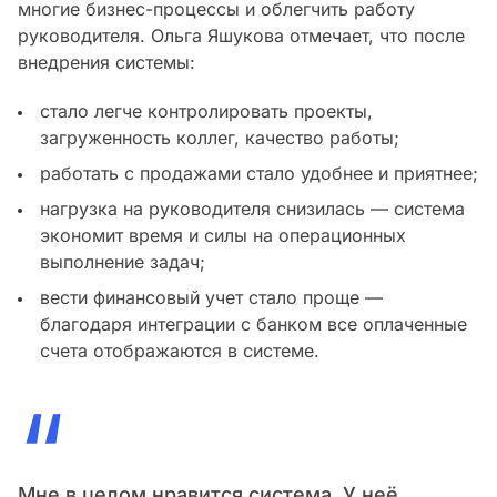
многие бизнес-процессы и облегчить работу
руководителя. Ольга Яшукова отмечает, что после
внедрения системы:
стало легче контролировать проекты,
загруженность коллег, качество работы;
работать с продажами стало удобнее и приятнее;
нагрузка на руководителя снизилась — система
экономит время и силы на операционных
выполнение задач;
вести финансовый учет стало проще —
благодаря интеграции с банком все оплаченные
счета отображаются в системе.
“
Мне в целом нравится система. У неё