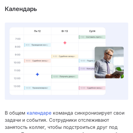
Календарь
В общем
календаре
команда синхронизирует свои
задачи и события. Сотрудники отслеживают
занятость коллег, чтобы подстроиться друг под