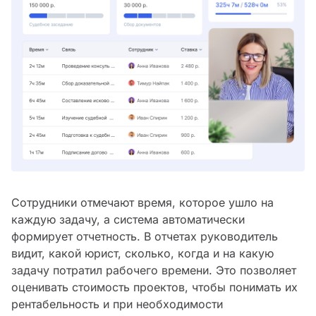
Сотрудники отмечают время, которое ушло на
каждую задачу, а система автоматически
формирует отчетность. В отчетах руководитель
видит, какой юрист, сколько, когда и на какую
задачу потратил рабочего времени. Это позволяет
оценивать стоимость проектов, чтобы понимать их
рентабельность и при необходимости