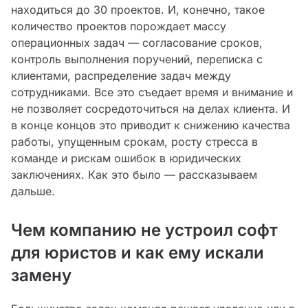
находиться до 30 проектов. И, конечно, такое
количество проектов порождает массу
операционных задач — согласование сроков,
контроль выполнения поручений, переписка с
клиентами, распределение задач между
сотрудниками. Все это съедает время и внимание и
не позволяет сосредоточиться на делах клиента. И
в конце концов это приводит к снижению качества
работы, упущенным срокам, росту стресса в
команде и рискам ошибок в юридических
заключениях. Как это было — рассказываем
дальше.
Чем компанию не устроил софт
для юристов и как ему искали
замену