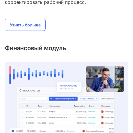
корректировать рабочий процесс.
Узнать больше
Финансовый модуль