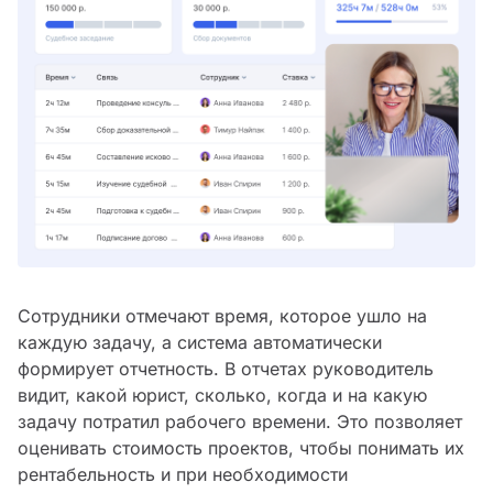
Сотрудники отмечают время, которое ушло на
каждую задачу, а система автоматически
формирует отчетность. В отчетах руководитель
видит, какой юрист, сколько, когда и на какую
задачу потратил рабочего времени. Это позволяет
оценивать стоимость проектов, чтобы понимать их
рентабельность и при необходимости