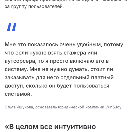
за группу пользователей.
“
Мне это показалось очень удобным, потому
что если нужно взять стажера или
аутсорсера, то я просто включаю его в
систему. Мне не нужно думать, стоит ли
заказывать для него отдельный платный
доступ, сколько он будет пользоваться
системой.
Ольга Яшукова, основатель юридической компании Win&Joy
«В целом все интуитивно