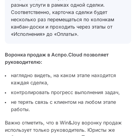
разных услуги в рамках одной сделки.
Соответственно, карточка сделки будет
несколько раз перемещаться по колонкам
канбан-доски и проходить через этапы от
«Исполнения» до «Оплаты».
Воронка продаж в Аспро.Cloud позволяет
руководителю:
наглядно видеть, на каком этапе находится
каждая сделка,
контролировать прогресс выполнения задач,
не терять связь с клиентом на любом этапе
работы.
Важно отметить, что в Win&Joy воронку продаж
использует только руководитель. Юристы же