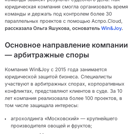
юридическая компания смогла организовать время
команды и держать под контролем более 30
параллельных проектов с помощью Аспро.Cloud,
рассказала Ольга Яшукова, основатель
Win&Joy
.
Основное направление компании
— арбитражные споры
Компания Win&Joy с 2015 года занимается
юридической защитой бизнеса. Специалисты
участвуют в арбитражных спорах, корпоративных
конфликтах, представляют клиентов в суде. За 10
лет компания реализовала более 100 проектов, в
том числе защищала интересы:
агрохолдинга «Московский» — крупнейшего
производителя овощей и фруктов;