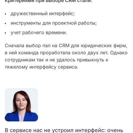
Критериями при выборе CRM стали:
дружественный интерфейс;
инструменты для проектной работы;
учет рабочего времени.
Сначала выбор пал на CRM для юридических фирм,
в ней команда проработала около двух лет. Однако
сотрудникам так и не удалось привыкнуть к
тяжелому интерфейсу сервиса.
В сервисе нас не устроил интерфейс: очень