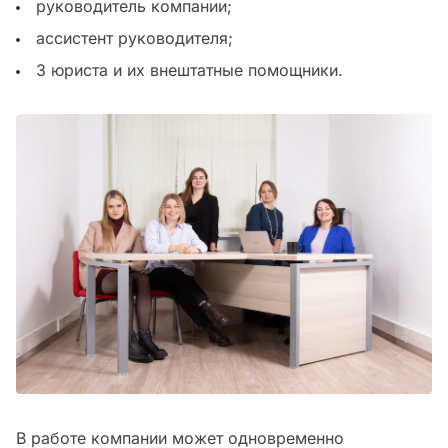
руководитель компании;
ассистент руководителя;
3 юриста и их внештатные помощники.
В работе компании может одновременно