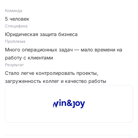
Команда
5 человек
Специфика
Юридическая защита бизнеса
Проблема
Много операционных задач — мало времени на
работу с клиентами
Результат
Стало легче контролировать проекты,
загруженность коллег и качество работы