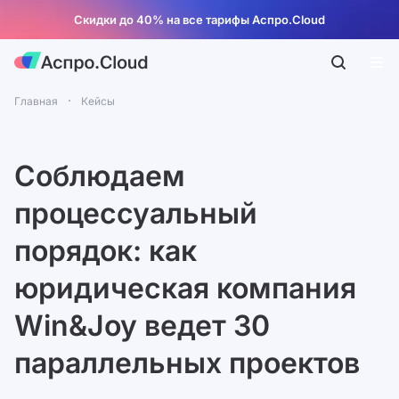
Скидки до 40% на все тарифы Аспро.Cloud
Главная
Кейсы
Соблюдаем
процессуальный
порядок: как
юридическая компания
Win&Joy ведет 30
параллельных проектов