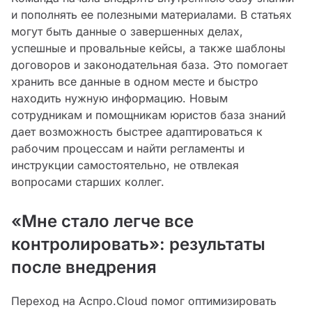
и пополнять ее полезными материалами. В статьях
могут быть данные о завершенных делах,
успешные и провальные кейсы, а также шаблоны
договоров и законодательная база. Это помогает
хранить все данные в одном месте и быстро
находить нужную информацию. Новым
сотрудникам и помощникам юристов база знаний
дает возможность быстрее адаптироваться к
рабочим процессам и найти регламенты и
инструкции самостоятельно, не отвлекая
вопросами старших коллег.
«Мне стало легче все
контролировать»: результаты
после внедрения
Переход на Аспро.Cloud помог оптимизировать