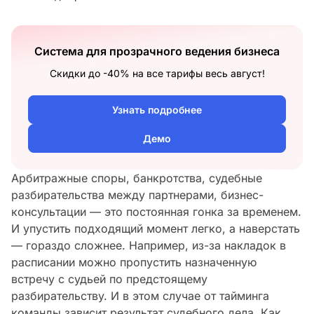
Система для прозрачного ведения бизнеса
Скидки до -40% на все тарифы весь август!
Узнать подробнее
Демо
Арбитражные споры, банкротства, судебные
разбирательства между партнерами, бизнес-
консультации — это постоянная гонка за временем.
И упустить подходящий момент легко, а наверстать
— гораздо сложнее. Например, из-за накладок в
расписании можно пропустить назначенную
встречу с судьей по предстоящему
разбирательству. И в этом случае от тайминга
команды зависит результат судебного дела. Как