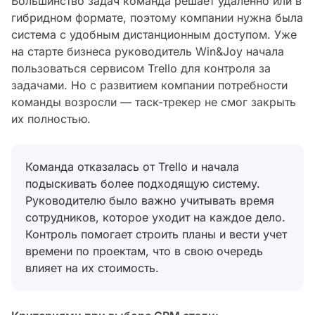
Большинство задач команда решает удаленно или в
гибридном формате, поэтому компании нужна была
система с удобным дистанционным доступом. Уже
на старте бизнеса руководитель Win&Joy начала
пользоваться сервисом Trello для контроля за
задачами. Но с развитием компании потребности
команды возросли — таск-трекер не смог закрыть
их полностью.
Команда отказалась от Trello и начала
подыскивать более подходящую систему.
Руководителю было важно учитывать время
сотрудников, которое уходит на каждое дело.
Контроль помогает строить планы и вести учет
времени по проектам, что в свою очередь
влияет на их стоимость.