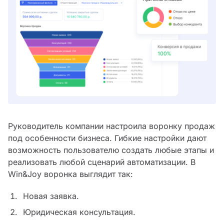
Руководитель компании настроила воронку продаж
под особенности бизнеса. Гибкие настройки дают
возможность пользователю создать любые этапы и
реализовать любой сценарий автоматизации. В
Win&Joy воронка выглядит так:
Новая заявка.
Юридическая консультация.