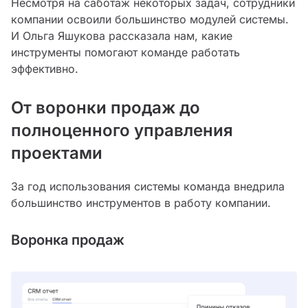
Несмотря на саботаж некоторых задач, сотрудники
компании освоили большинство модулей системы.
И Ольга Яшукова рассказала нам, какие
инструменты помогают команде работать
эффективно.
От воронки продаж до
полноценного управления
проектами
За год использования системы команда внедрила
большинство инструментов в работу компании.
Воронка продаж