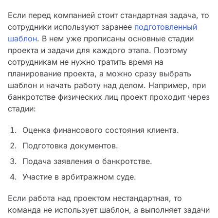
Если перед компанией стоит стандартная задача, то
сотрудники используют заранее
подготовленный
шаблон
. В нем уже прописаны основные стадии
проекта и задачи для каждого этапа. Поэтому
сотрудникам не нужно тратить время на
планирование проекта, а можно сразу выбрать
шаблон и начать работу над делом. Например, при
банкротстве физических лиц проект проходит через
стадии:
Оценка финансового состояния клиента.
Подготовка документов.
Подача заявления о банкротстве.
Участие в арбитражном суде.
Если работа над проектом нестандартная, то
команда не использует шаблон, а выполняет задачи