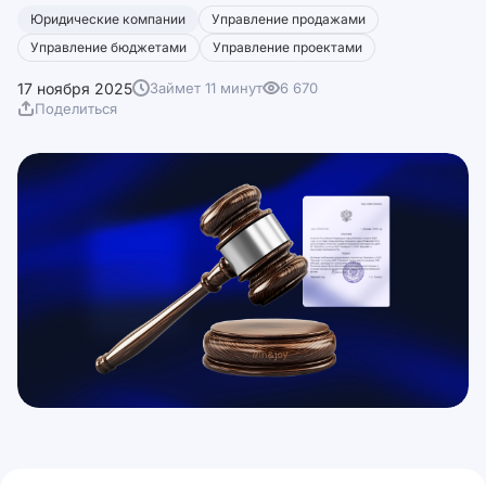
Юридические компании
Управление продажами
Управление бюджетами
Управление проектами
17 ноября 2025
Займет 11 минут
6 670
Поделиться