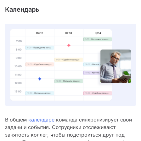
Календарь
В общем
календаре
команда синхронизирует свои
задачи и события. Сотрудники отслеживают
занятость коллег, чтобы подстроиться друг под