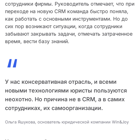
сотрудники фирмы. Руководитель отмечает, что при
переходе на новую CRM команда быстро поняла,
как работать с основными инструментами. Но до
сих пор возникают ситуации, когда сотрудники
забывают закрывать задачи, отмечать затраченное
время, вести базу знаний.
“
У нас консервативная отрасль, и всеми
новыми технологиями юристы пользуются
неохотно. Но причина не в CRM, а в самих
сотрудниках, их самоорганизации.
Ольга Яшукова, основатель юридической компании Win&Joy