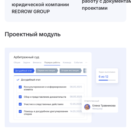
работу с документа
юридической компании
проектами
REDROW GROUP
Проектный модуль