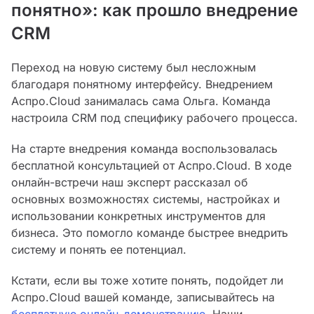
понятно»: как прошло внедрение
CRM
Переход на новую систему был несложным
благодаря понятному интерфейсу. Внедрением
Аспро.Cloud занималась сама Ольга. Команда
настроила CRM под специфику рабочего процесса.
На старте внедрения команда воспользовалась
бесплатной консультацией от Аспро.Cloud. В ходе
онлайн-встречи наш эксперт рассказал об
основных возможностях системы, настройках и
использовании конкретных инструментов для
бизнеса. Это помогло команде быстрее внедрить
систему и понять ее потенциал.
Кстати, если вы тоже хотите понять, подойдет ли
Аспро.Cloud вашей команде, записывайтесь на