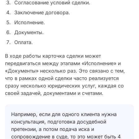
Согласование условий сделки.
Заключение договора.
Исполнение.
Документы.
Оплата.
В ходе работы карточка сделки может
передвигаться между этапами «Исполнение» и
«Документы» несколько раз. Это связано с тем,
что в рамках одной сделки часто реализуется
сразу несколько юридических услуг, каждая со
своей задачей, документами и счетами.
Например, если для одного клиента нужна
консультация, подготовка досудебной
претензии, а потом подача иска и
сопровождение в суде, то это может быть 4