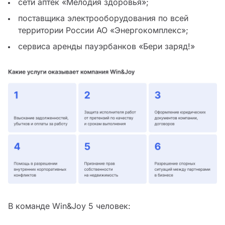
сети аптек «Мелодия здоровья»;
поставщика электрооборудования по всей
территории России АО «Энергокомплекс»;
сервиса аренды пауэрбанков «Бери заряд!»
В команде Win&Joy 5 человек: