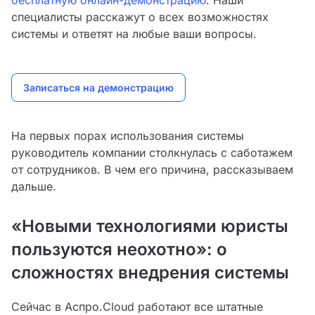
бесплатную онлайн-демонстрацию
. Наши
специалисты расскажут о всех возможностях
системы и ответят на любые ваши вопросы.
Записаться на демонстрацию
На первых порах использования системы
руководитель компании столкнулась с саботажем
от сотрудников. В чем его причина, рассказываем
дальше.
«Новыми технологиями юристы
пользуются неохотно»: о
сложностях внедрения системы
Сейчас в Аспро.Cloud работают все штатные