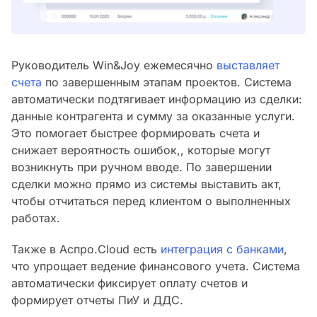
Руководитель Win&Joy ежемесячно
выставляет
счета
по завершенным этапам проектов. Система
автоматически подтягивает информацию из сделки:
данные контрагента и сумму за оказанные услуги.
Это помогает быстрее формировать счета и
снижает вероятность ошибок,, которые могут
возникнуть при ручном вводе. По завершении
сделки можно прямо из системы выставить акт,
чтобы отчитаться перед клиентом о выполненных
работах.
Также в Аспро.Cloud есть
интеграция с банками
,
что упрощает ведение финансового учета. Система
автоматически фиксирует оплату счетов и
формирует отчеты ПиУ и ДДС.