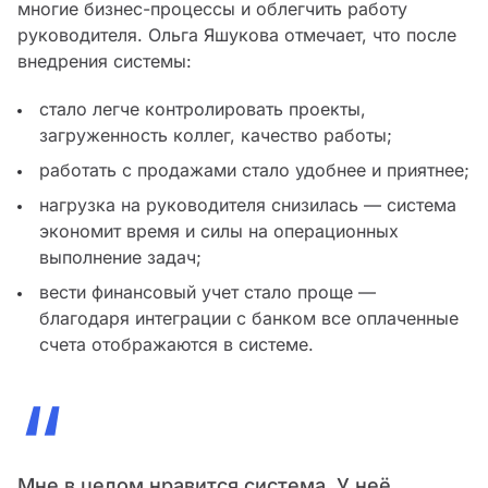
многие бизнес-процессы и облегчить работу
руководителя. Ольга Яшукова отмечает, что после
внедрения системы:
стало легче контролировать проекты,
загруженность коллег, качество работы;
работать с продажами стало удобнее и приятнее;
нагрузка на руководителя снизилась — система
экономит время и силы на операционных
выполнение задач;
вести финансовый учет стало проще —
благодаря интеграции с банком все оплаченные
счета отображаются в системе.
“
Мне в целом нравится система. У неё