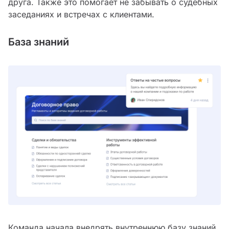
друга. Также это помогает не забывать о судебных
заседаниях и встречах с клиентами.
База знаний
Команда начала внедрять внутреннюю базу знаний