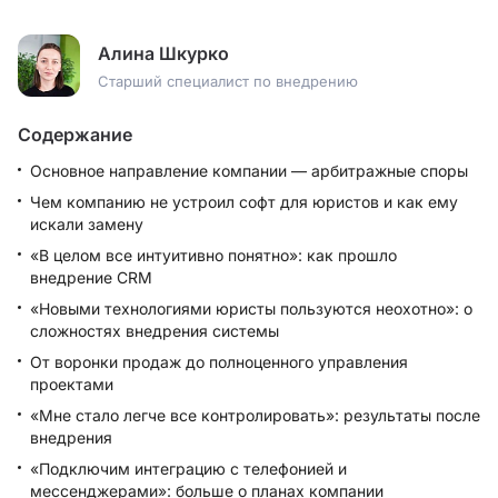
Алина Шкурко
Старший специалист по внедрению
Содержание
Основное направление компании — арбитражные споры
Чем компанию не устроил софт для юристов и как ему
искали замену
«В целом все интуитивно понятно»: как прошло
внедрение CRM
«Новыми технологиями юристы пользуются неохотно»: о
сложностях внедрения системы
От воронки продаж до полноценного управления
проектами
«Мне стало легче все контролировать»: результаты после
внедрения
«Подключим интеграцию с телефонией и
мессенджерами»: больше о планах компании