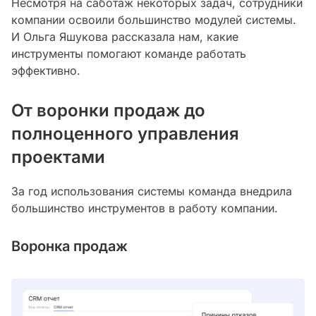
Несмотря на саботаж некоторых задач, сотрудники
компании освоили большинство модулей системы.
И Ольга Яшукова рассказала нам, какие
инструменты помогают команде работать
эффективно.
От воронки продаж до
полноценного управления
проектами
За год использования системы команда внедрила
большинство инструментов в работу компании.
Воронка продаж