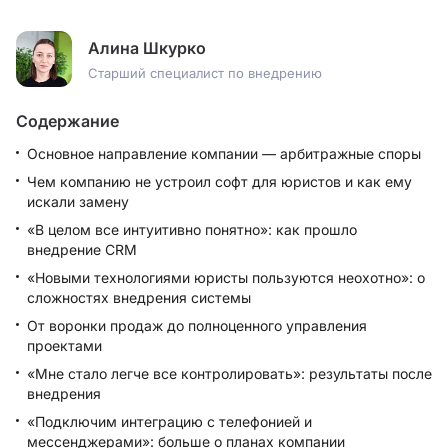
Алина Шкурко
Старший специалист по внедрению
Содержание
Основное направление компании — арбитражные споры
Чем компанию не устроил софт для юристов и как ему
искали замену
«В целом все интуитивно понятно»: как прошло
внедрение CRM
«Новыми технологиями юристы пользуются неохотно»: о
сложностях внедрения системы
От воронки продаж до полноценного управления
проектами
«Мне стало легче все контролировать»: результаты после
внедрения
«Подключим интеграцию с телефонией и
мессенджерами»: больше о планах компании