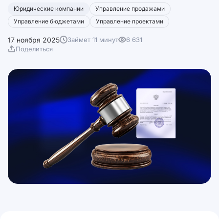
Юридические компании
Управление продажами
Управление бюджетами
Управление проектами
17 ноября 2025
Займет 11 минут
6 631
Поделиться