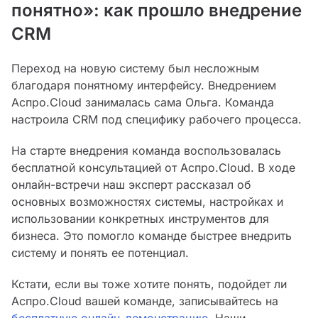
понятно»: как прошло внедрение
CRM
Переход на новую систему был несложным
благодаря понятному интерфейсу. Внедрением
Аспро.Cloud занималась сама Ольга. Команда
настроила CRM под специфику рабочего процесса.
На старте внедрения команда воспользовалась
бесплатной консультацией от Аспро.Cloud. В ходе
онлайн-встречи наш эксперт рассказал об
основных возможностях системы, настройках и
использовании конкретных инструментов для
бизнеса. Это помогло команде быстрее внедрить
систему и понять ее потенциал.
Кстати, если вы тоже хотите понять, подойдет ли
Аспро.Cloud вашей команде, записывайтесь на