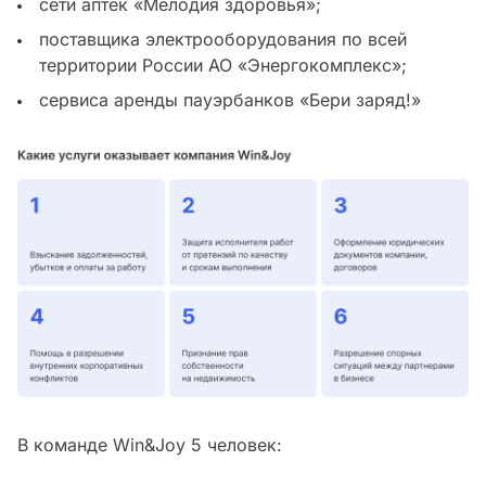
сети аптек «Мелодия здоровья»;
поставщика электрооборудования по всей
территории России АО «Энергокомплекс»;
сервиса аренды пауэрбанков «Бери заряд!»
В команде Win&Joy 5 человек: