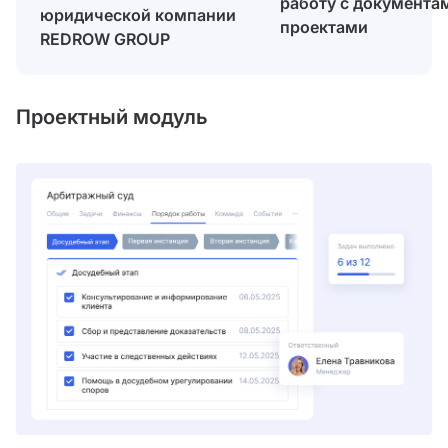
работу с документа
юридической компании
проектами
REDROW GROUP
Проектный модуль