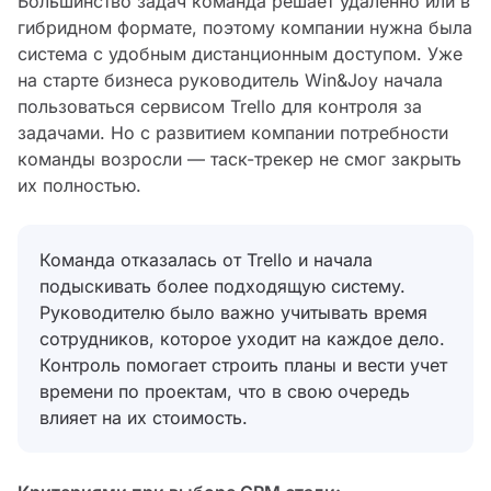
Большинство задач команда решает удаленно или в
гибридном формате, поэтому компании нужна была
система с удобным дистанционным доступом. Уже
на старте бизнеса руководитель Win&Joy начала
пользоваться сервисом Trello для контроля за
задачами. Но с развитием компании потребности
команды возросли — таск-трекер не смог закрыть
их полностью.
Команда отказалась от Trello и начала
подыскивать более подходящую систему.
Руководителю было важно учитывать время
сотрудников, которое уходит на каждое дело.
Контроль помогает строить планы и вести учет
времени по проектам, что в свою очередь
влияет на их стоимость.