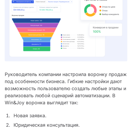
Руководитель компании настроила воронку продаж
под особенности бизнеса. Гибкие настройки дают
возможность пользователю создать любые этапы и
реализовать любой сценарий автоматизации. В
Win&Joy воронка выглядит так:
Новая заявка.
Юридическая консультация.