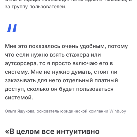
за группу пользователей.
“
Мне это показалось очень удобным, потому
что если нужно взять стажера или
аутсорсера, то я просто включаю его в
систему. Мне не нужно думать, стоит ли
заказывать для него отдельный платный
доступ, сколько он будет пользоваться
системой.
Ольга Яшукова, основатель юридической компании Win&Joy
«В целом все интуитивно