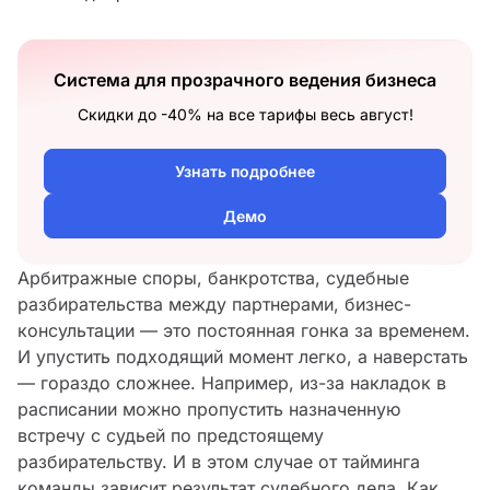
Система для прозрачного ведения бизнеса
Скидки до -40% на все тарифы весь август!
Узнать подробнее
Демо
Арбитражные споры, банкротства, судебные
разбирательства между партнерами, бизнес-
консультации — это постоянная гонка за временем.
И упустить подходящий момент легко, а наверстать
— гораздо сложнее. Например, из-за накладок в
расписании можно пропустить назначенную
встречу с судьей по предстоящему
разбирательству. И в этом случае от тайминга
команды зависит результат судебного дела. Как