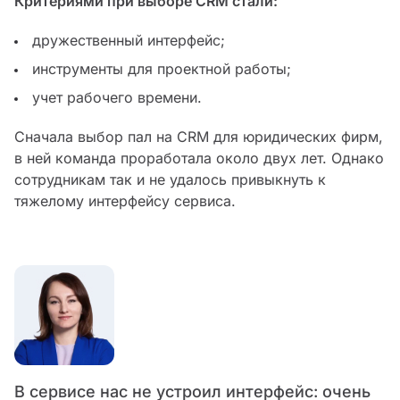
Критериями при выборе CRM стали:
дружественный интерфейс;
инструменты для проектной работы;
учет рабочего времени.
Сначала выбор пал на CRM для юридических фирм,
в ней команда проработала около двух лет. Однако
сотрудникам так и не удалось привыкнуть к
тяжелому интерфейсу сервиса.
В сервисе нас не устроил интерфейс: очень