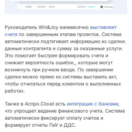
Руководитель Win&Joy ежемесячно
выставляет
счета
по завершенным этапам проектов. Система
автоматически подтягивает информацию из сделки:
данные контрагента и сумму за оказанные услуги.
Это помогает быстрее формировать счета и
снижает вероятность ошибок,, которые могут
возникнуть при ручном вводе. По завершении
сделки можно прямо из системы выставить акт,
чтобы отчитаться перед клиентом о выполненных
работах.
Также в Аспро.Cloud есть
интеграция с банками
,
что упрощает ведение финансового учета. Система
автоматически фиксирует оплату счетов и
формирует отчеты ПиУ и ДДС.