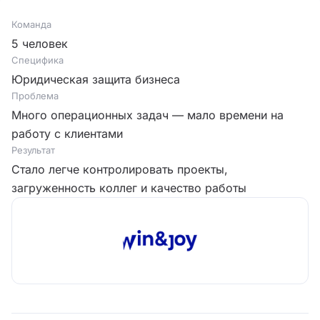
Команда
5 человек
Специфика
Юридическая защита бизнеса
Проблема
Много операционных задач — мало времени на
работу с клиентами
Результат
Стало легче контролировать проекты,
загруженность коллег и качество работы