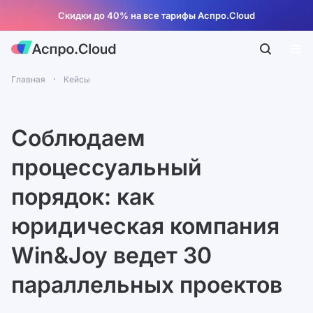
Скидки до 40% на все тарифы Аспро.Cloud
Главная
Кейсы
Соблюдаем
процессуальный
порядок: как
юридическая компания
Win&Joy ведет 30
параллельных проектов