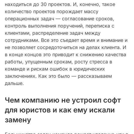
находиться до 30 проектов. И, конечно, такое
количество проектов порождает массу
операционных задач — согласование сроков,
контроль выполнения поручений, переписка с
клиентами, распределение задач между
сотрудниками. Все это съедает время и внимание и
не позволяет сосредоточиться на делах клиента. И
в конце концов это приводит к снижению качества
работы, упущенным срокам, росту стресса в
команде и рискам ошибок в юридических
заключениях. Как это было — рассказываем
дальше.
Чем компанию не устроил софт
для юристов и как ему искали
замену