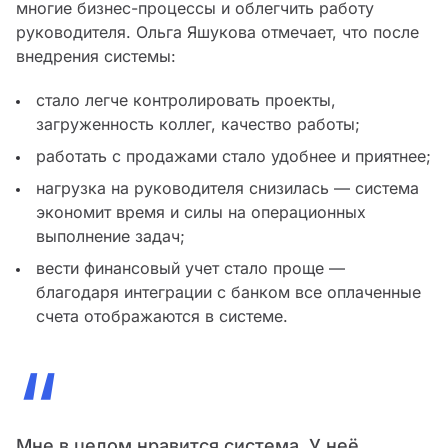
многие бизнес-процессы и облегчить работу
руководителя. Ольга Яшукова отмечает, что после
внедрения системы:
стало легче контролировать проекты,
загруженность коллег, качество работы;
работать с продажами стало удобнее и приятнее;
нагрузка на руководителя снизилась — система
экономит время и силы на операционных
выполнение задач;
вести финансовый учет стало проще —
благодаря интеграции с банком все оплаченные
счета отображаются в системе.
“
Мне в целом нравится система. У неё