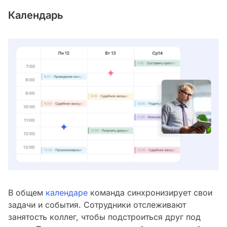
Календарь
В общем
календаре
команда синхронизирует свои
задачи и события. Сотрудники отслеживают
занятость коллег, чтобы подстроиться друг под