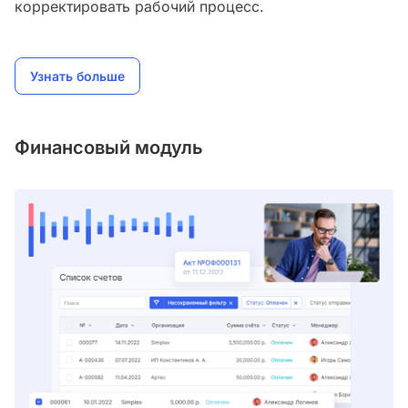
корректировать рабочий процесс.
Узнать больше
Финансовый модуль