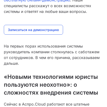
бесплатную онлайн-демонстрацию
. Наши
специалисты расскажут о всех возможностях
системы и ответят на любые ваши вопросы.
Записаться на демонстрацию
На первых порах использования системы
руководитель компании столкнулась с саботажем
от сотрудников. В чем его причина, рассказываем
дальше.
«Новыми технологиями юристы
пользуются неохотно»: о
сложностях внедрения системы
Сейчас в Аспро.Cloud работают все штатные