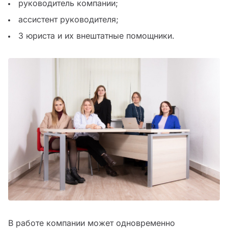
руководитель компании;
ассистент руководителя;
3 юриста и их внештатные помощники.
В работе компании может одновременно