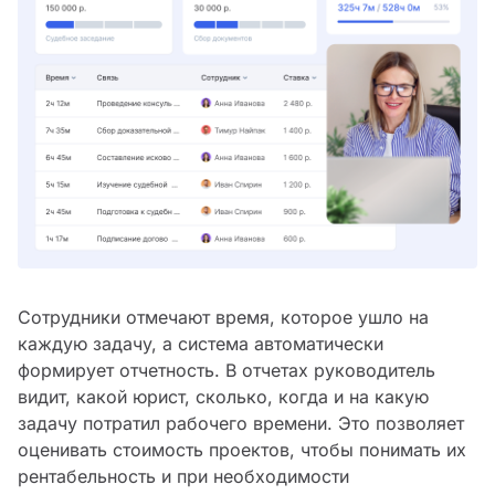
Сотрудники отмечают время, которое ушло на
каждую задачу, а система автоматически
формирует отчетность. В отчетах руководитель
видит, какой юрист, сколько, когда и на какую
задачу потратил рабочего времени. Это позволяет
оценивать стоимость проектов, чтобы понимать их
рентабельность и при необходимости