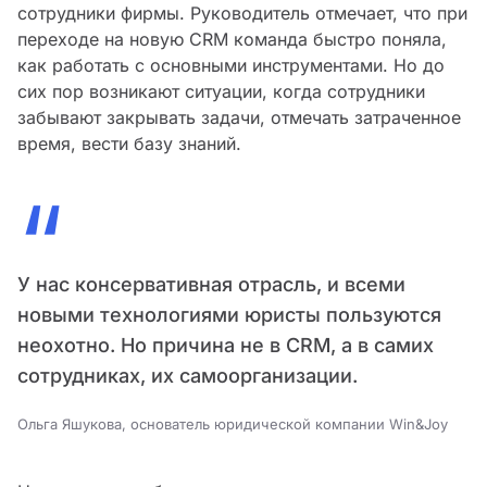
сотрудники фирмы. Руководитель отмечает, что при
переходе на новую CRM команда быстро поняла,
как работать с основными инструментами. Но до
сих пор возникают ситуации, когда сотрудники
забывают закрывать задачи, отмечать затраченное
время, вести базу знаний.
“
У нас консервативная отрасль, и всеми
новыми технологиями юристы пользуются
неохотно. Но причина не в CRM, а в самих
сотрудниках, их самоорганизации.
Ольга Яшукова, основатель юридической компании Win&Joy