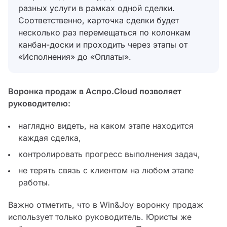
разных услуги в рамках одной сделки.
Соответственно, карточка сделки будет
несколько раз перемещаться по колонкам
канбан-доски и проходить через этапы от
«Исполнения» до «Оплаты».
Воронка продаж в Аспро.Cloud позволяет
руководителю:
наглядно видеть, на каком этапе находится
каждая сделка,
контролировать прогресс выполнения задач,
не терять связь с клиентом на любом этапе
работы.
Важно отметить, что в Win&Joy воронку продаж
использует только руководитель. Юристы же