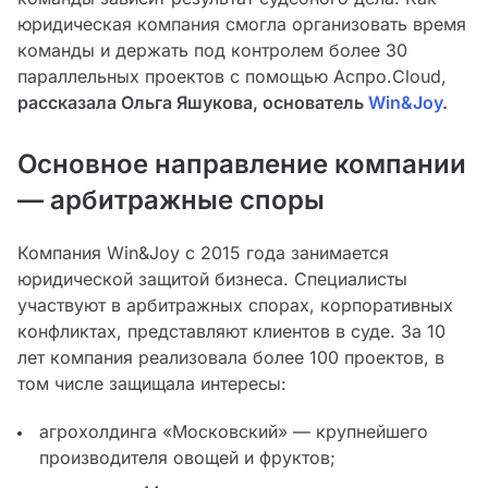
юридическая компания смогла организовать время
команды и держать под контролем более 30
параллельных проектов с помощью Аспро.Cloud,
рассказала Ольга Яшукова, основатель
Win&Joy
.
Основное направление компании
— арбитражные споры
Компания Win&Joy с 2015 года занимается
юридической защитой бизнеса. Специалисты
участвуют в арбитражных спорах, корпоративных
конфликтах, представляют клиентов в суде. За 10
лет компания реализовала более 100 проектов, в
том числе защищала интересы:
агрохолдинга «Московский» — крупнейшего
производителя овощей и фруктов;