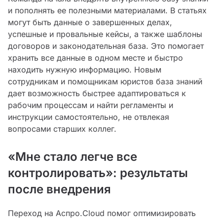
и пополнять ее полезными материалами. В статьях
могут быть данные о завершенных делах,
успешные и провальные кейсы, а также шаблоны
договоров и законодательная база. Это помогает
хранить все данные в одном месте и быстро
находить нужную информацию. Новым
сотрудникам и помощникам юристов база знаний
дает возможность быстрее адаптироваться к
рабочим процессам и найти регламенты и
инструкции самостоятельно, не отвлекая
вопросами старших коллег.
«Мне стало легче все
контролировать»: результаты
после внедрения
Переход на Аспро.Cloud помог оптимизировать