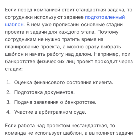
Если перед компанией стоит стандартная задача, то
сотрудники используют заранее
подготовленный
шаблон
. В нем уже прописаны основные стадии
проекта и задачи для каждого этапа. Поэтому
сотрудникам не нужно тратить время на
планирование проекта, а можно сразу выбрать
шаблон и начать работу над делом. Например, при
банкротстве физических лиц проект проходит через
стадии:
Оценка финансового состояния клиента.
Подготовка документов.
Подача заявления о банкротстве.
Участие в арбитражном суде.
Если работа над проектом нестандартная, то
команда не использует шаблон, а выполняет задачи