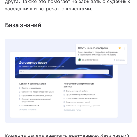
друга. Также это помогает не забывать о судебных
заседаниях и встречах с клиентами.
База знаний
Команда начала внедрять внутреннюю базу знаний