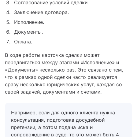
Согласование условий сделки.
Заключение договора.
Исполнение.
Документы.
Оплата.
В ходе работы карточка сделки может
передвигаться между этапами «Исполнение» и
«Документы» несколько раз. Это связано с тем,
что в рамках одной сделки часто реализуется
сразу несколько юридических услуг, каждая со
своей задачей, документами и счетами.
Например, если для одного клиента нужна
консультация, подготовка досудебной
претензии, а потом подача иска и
сопровождение в суде, то это может быть 4