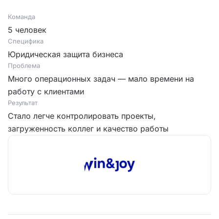
Команда
5 человек
Специфика
Юридическая защита бизнеса
Проблема
Много операционных задач — мало времени на
работу с клиентами
Результат
Стало легче контролировать проекты,
загруженность коллег и качество работы