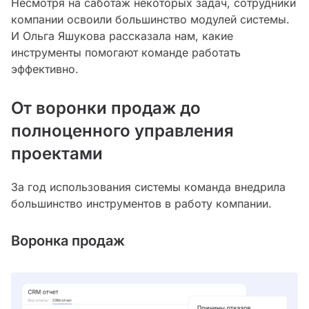
Несмотря на саботаж некоторых задач, сотрудники
компании освоили большинство модулей системы.
И Ольга Яшукова рассказала нам, какие
инструменты помогают команде работать
эффективно.
От воронки продаж до
полноценного управления
проектами
За год использования системы команда внедрила
большинство инструментов в работу компании.
Воронка продаж