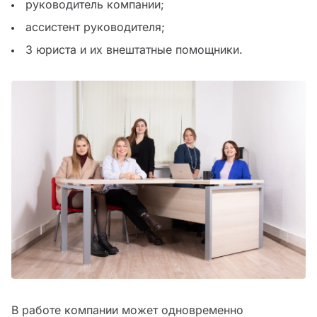
руководитель компании;
ассистент руководителя;
3 юриста и их внештатные помощники.
В работе компании может одновременно