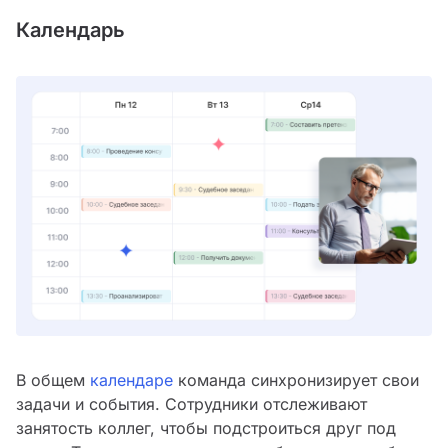
Календарь
В общем
календаре
команда синхронизирует свои
задачи и события. Сотрудники отслеживают
занятость коллег, чтобы подстроиться друг под