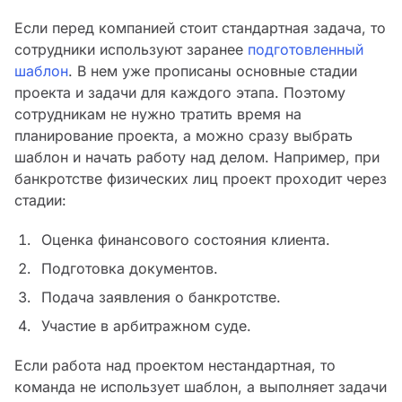
Если перед компанией стоит стандартная задача, то
сотрудники используют заранее
подготовленный
шаблон
. В нем уже прописаны основные стадии
проекта и задачи для каждого этапа. Поэтому
сотрудникам не нужно тратить время на
планирование проекта, а можно сразу выбрать
шаблон и начать работу над делом. Например, при
банкротстве физических лиц проект проходит через
стадии:
Оценка финансового состояния клиента.
Подготовка документов.
Подача заявления о банкротстве.
Участие в арбитражном суде.
Если работа над проектом нестандартная, то
команда не использует шаблон, а выполняет задачи