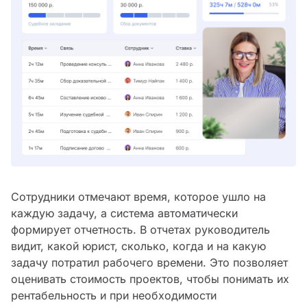
Сотрудники отмечают время, которое ушло на
каждую задачу, а система автоматически
формирует отчетность. В отчетах руководитель
видит, какой юрист, сколько, когда и на какую
задачу потратил рабочего времени. Это позволяет
оценивать стоимость проектов, чтобы понимать их
рентабельность и при необходимости