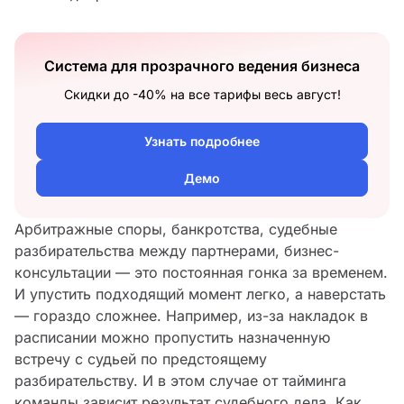
Система для прозрачного ведения бизнеса
Скидки до -40% на все тарифы весь август!
Узнать подробнее
Демо
Арбитражные споры, банкротства, судебные
разбирательства между партнерами, бизнес-
консультации — это постоянная гонка за временем.
И упустить подходящий момент легко, а наверстать
— гораздо сложнее. Например, из-за накладок в
расписании можно пропустить назначенную
встречу с судьей по предстоящему
разбирательству. И в этом случае от тайминга
команды зависит результат судебного дела. Как