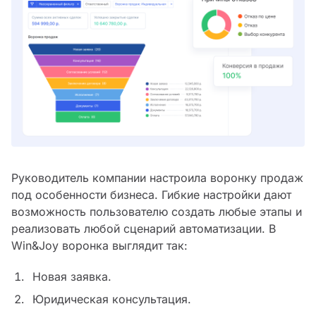
Руководитель компании настроила воронку продаж
под особенности бизнеса. Гибкие настройки дают
возможность пользователю создать любые этапы и
реализовать любой сценарий автоматизации. В
Win&Joy воронка выглядит так:
Новая заявка.
Юридическая консультация.