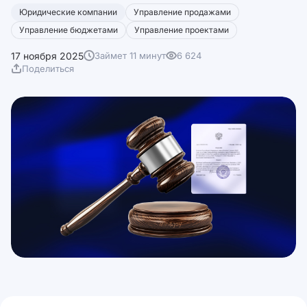
Юридические компании
Управление продажами
Управление бюджетами
Управление проектами
17 ноября 2025
Займет 11 минут
6 624
Поделиться