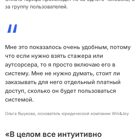
за группу пользователей.
“
Мне это показалось очень удобным, потому
что если нужно взять стажера или
аутсорсера, то я просто включаю его в
систему. Мне не нужно думать, стоит ли
заказывать для него отдельный платный
доступ, сколько он будет пользоваться
системой.
Ольга Яшукова, основатель юридической компании Win&Joy
«В целом все интуитивно