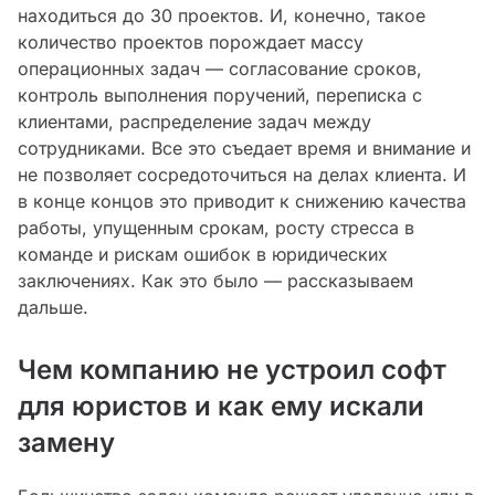
находиться до 30 проектов. И, конечно, такое
количество проектов порождает массу
операционных задач — согласование сроков,
контроль выполнения поручений, переписка с
клиентами, распределение задач между
сотрудниками. Все это съедает время и внимание и
не позволяет сосредоточиться на делах клиента. И
в конце концов это приводит к снижению качества
работы, упущенным срокам, росту стресса в
команде и рискам ошибок в юридических
заключениях. Как это было — рассказываем
дальше.
Чем компанию не устроил софт
для юристов и как ему искали
замену