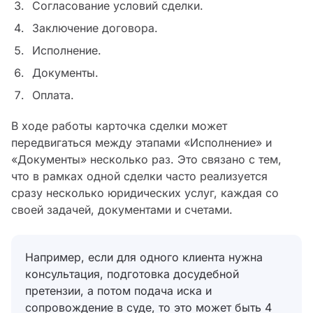
Согласование условий сделки.
Заключение договора.
Исполнение.
Документы.
Оплата.
В ходе работы карточка сделки может
передвигаться между этапами «Исполнение» и
«Документы» несколько раз. Это связано с тем,
что в рамках одной сделки часто реализуется
сразу несколько юридических услуг, каждая со
своей задачей, документами и счетами.
Например, если для одного клиента нужна
консультация, подготовка досудебной
претензии, а потом подача иска и
сопровождение в суде, то это может быть 4