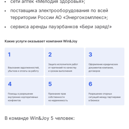
сети аптек «Мелодия здоровья»;
поставщика электрооборудования по всей
территории России АО «Энергокомплекс»;
сервиса аренды пауэрбанков «Бери заряд!»
В команде Win&Joy 5 человек: