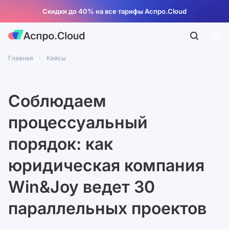
Скидки до 40% на все тарифы Аспро.Cloud
Главная
Кейсы
Соблюдаем
процессуальный
порядок: как
юридическая компания
Win&Joy ведет 30
параллельных проектов