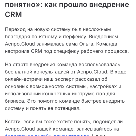
понятно»: как прошло внедрение
CRM
Переход на новую систему был несложным
благодаря понятному интерфейсу. Внедрением
Аспро.Cloud занималась сама Ольга. Команда
настроила CRM под специфику рабочего процесса.
На старте внедрения команда воспользовалась
бесплатной консультацией от Аспро.Cloud. В ходе
онлайн-встречи наш эксперт рассказал об
основных возможностях системы, настройках и
использовании конкретных инструментов для
бизнеса. Это помогло команде быстрее внедрить
систему и понять ее потенциал.
Кстати, если вы тоже хотите понять, подойдет ли
Аспро.Cloud вашей команде, записывайтесь на