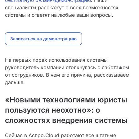
бесплатную онлайн-демонстрацию
. Наши
специалисты расскажут о всех возможностях
системы и ответят на любые ваши вопросы.
Записаться на демонстрацию
На первых порах использования системы
руководитель компании столкнулась с саботажем
от сотрудников. В чем его причина, рассказываем
дальше.
«Новыми технологиями юристы
пользуются неохотно»: о
сложностях внедрения системы
Сейчас в Аспро.Cloud работают все штатные