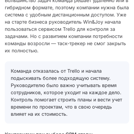
Большинство задач команда решает удаленно или в
гибридном формате, поэтому компании нужна была
система с удобным дистанционным доступом. Уже
на старте бизнеса руководитель Win&Joy начала
пользоваться сервисом Trello для контроля за
задачами. Но с развитием компании потребности
команды возросли — таск-трекер не смог закрыть
их полностью.
Команда отказалась от Trello и начала
подыскивать более подходящую систему.
Руководителю было важно учитывать время
сотрудников, которое уходит на каждое дело.
Контроль помогает строить планы и вести учет
времени по проектам, что в свою очередь
влияет на их стоимость.