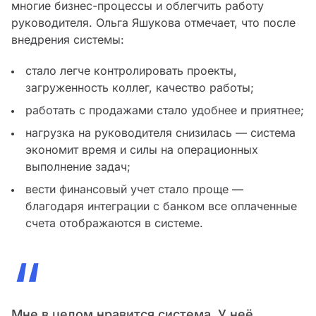
многие бизнес-процессы и облегчить работу
руководителя. Ольга Яшукова отмечает, что после
внедрения системы:
стало легче контролировать проекты,
загруженность коллег, качество работы;
работать с продажами стало удобнее и приятнее;
нагрузка на руководителя снизилась — система
экономит время и силы на операционных
выполнение задач;
вести финансовый учет стало проще —
благодаря интеграции с банком все оплаченные
счета отображаются в системе.
“
Мне в целом нравится система. У неё