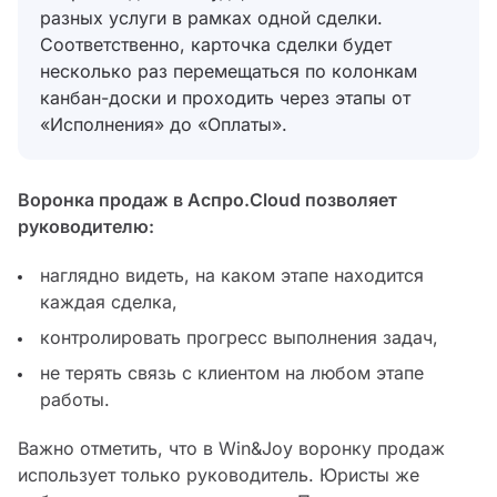
разных услуги в рамках одной сделки.
Соответственно, карточка сделки будет
несколько раз перемещаться по колонкам
канбан-доски и проходить через этапы от
«Исполнения» до «Оплаты».
Воронка продаж в Аспро.Cloud позволяет
руководителю:
наглядно видеть, на каком этапе находится
каждая сделка,
контролировать прогресс выполнения задач,
не терять связь с клиентом на любом этапе
работы.
Важно отметить, что в Win&Joy воронку продаж
использует только руководитель. Юристы же