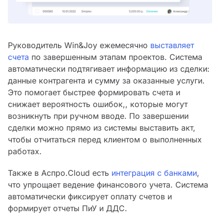
Руководитель Win&Joy ежемесячно
выставляет
счета
по завершенным этапам проектов. Система
автоматически подтягивает информацию из сделки:
данные контрагента и сумму за оказанные услуги.
Это помогает быстрее формировать счета и
снижает вероятность ошибок,, которые могут
возникнуть при ручном вводе. По завершении
сделки можно прямо из системы выставить акт,
чтобы отчитаться перед клиентом о выполненных
работах.
Также в Аспро.Cloud есть
интеграция с банками
,
что упрощает ведение финансового учета. Система
автоматически фиксирует оплату счетов и
формирует отчеты ПиУ и ДДС.