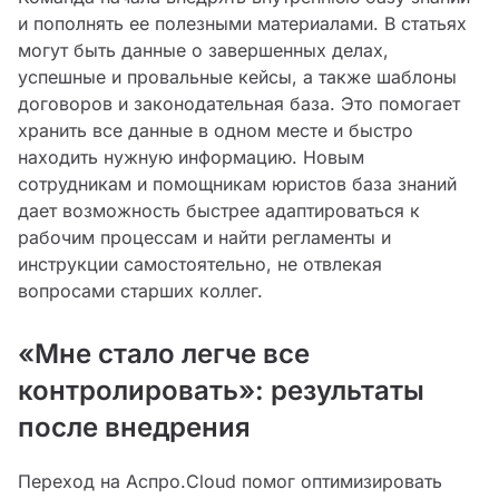
и пополнять ее полезными материалами. В статьях
могут быть данные о завершенных делах,
успешные и провальные кейсы, а также шаблоны
договоров и законодательная база. Это помогает
хранить все данные в одном месте и быстро
находить нужную информацию. Новым
сотрудникам и помощникам юристов база знаний
дает возможность быстрее адаптироваться к
рабочим процессам и найти регламенты и
инструкции самостоятельно, не отвлекая
вопросами старших коллег.
«Мне стало легче все
контролировать»: результаты
после внедрения
Переход на Аспро.Cloud помог оптимизировать