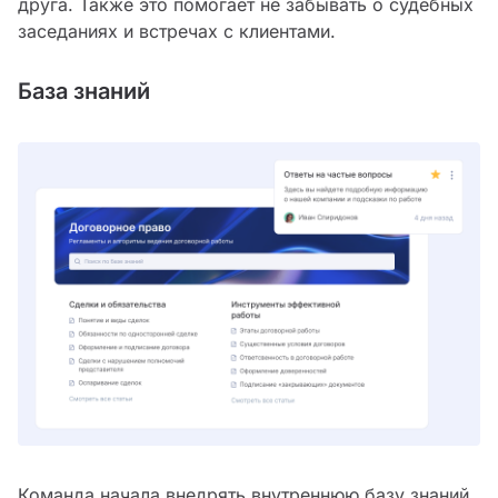
друга. Также это помогает не забывать о судебных
заседаниях и встречах с клиентами.
База знаний
Команда начала внедрять внутреннюю базу знаний