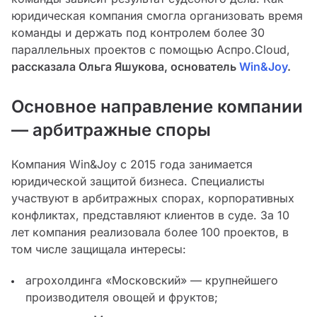
юридическая компания смогла организовать время
команды и держать под контролем более 30
параллельных проектов с помощью Аспро.Cloud,
рассказала Ольга Яшукова, основатель
Win&Joy
.
Основное направление компании
— арбитражные споры
Компания Win&Joy с 2015 года занимается
юридической защитой бизнеса. Специалисты
участвуют в арбитражных спорах, корпоративных
конфликтах, представляют клиентов в суде. За 10
лет компания реализовала более 100 проектов, в
том числе защищала интересы:
агрохолдинга «Московский» — крупнейшего
производителя овощей и фруктов;