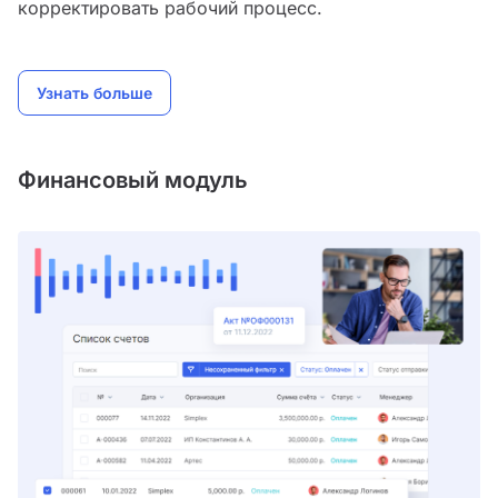
корректировать рабочий процесс.
Узнать больше
Финансовый модуль