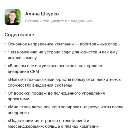
Алина Шкурко
Старший специалист по внедрению
Содержание
Основное направление компании — арбитражные споры
Чем компанию не устроил софт для юристов и как ему
искали замену
«В целом все интуитивно понятно»: как прошло
внедрение CRM
«Новыми технологиями юристы пользуются неохотно»: о
сложностях внедрения системы
От воронки продаж до полноценного управления
проектами
«Мне стало легче все контролировать»: результаты после
внедрения
«Подключим интеграцию с телефонией и
мессенджерами»: больше о планах компании