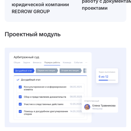
работу с документа
юридической компании
проектами
REDROW GROUP
Проектный модуль