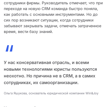
сотрудники фирмы. Руководитель отмечает, что при
переходе на новую CRM команда быстро поняла,
как работать с основными инструментами. Но до
сих пор возникают ситуации, когда сотрудники
забывают закрывать задачи, отмечать затраченное
время, вести базу знаний.
“
У нас консервативная отрасль, и всеми
новыми технологиями юристы пользуются
неохотно. Но причина не в CRM, а в самих
сотрудниках, их самоорганизации.
Ольга Яшукова, основатель юридической компании Win&Joy