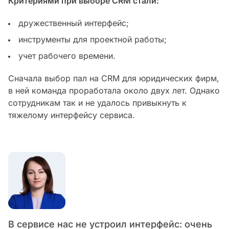
Критериями при выборе CRM стали:
дружественный интерфейс;
инструменты для проектной работы;
учет рабочего времени.
Сначала выбор пал на CRM для юридических фирм,
в ней команда проработала около двух лет. Однако
сотрудникам так и не удалось привыкнуть к
тяжелому интерфейсу сервиса.
В сервисе нас не устроил интерфейс: очень