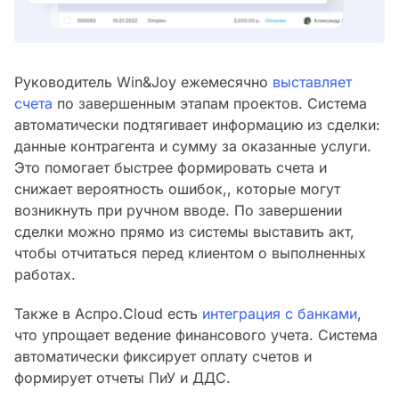
Руководитель Win&Joy ежемесячно
выставляет
счета
по завершенным этапам проектов. Система
автоматически подтягивает информацию из сделки:
данные контрагента и сумму за оказанные услуги.
Это помогает быстрее формировать счета и
снижает вероятность ошибок,, которые могут
возникнуть при ручном вводе. По завершении
сделки можно прямо из системы выставить акт,
чтобы отчитаться перед клиентом о выполненных
работах.
Также в Аспро.Cloud есть
интеграция с банками
,
что упрощает ведение финансового учета. Система
автоматически фиксирует оплату счетов и
формирует отчеты ПиУ и ДДС.