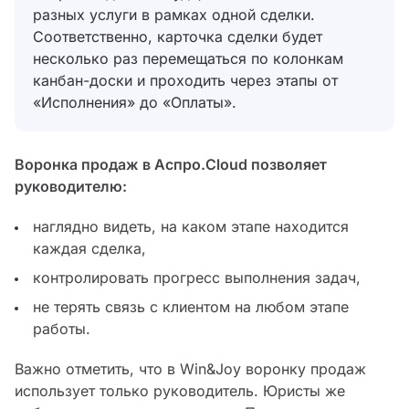
разных услуги в рамках одной сделки.
Соответственно, карточка сделки будет
несколько раз перемещаться по колонкам
канбан-доски и проходить через этапы от
«Исполнения» до «Оплаты».
Воронка продаж в Аспро.Cloud позволяет
руководителю:
наглядно видеть, на каком этапе находится
каждая сделка,
контролировать прогресс выполнения задач,
не терять связь с клиентом на любом этапе
работы.
Важно отметить, что в Win&Joy воронку продаж
использует только руководитель. Юристы же