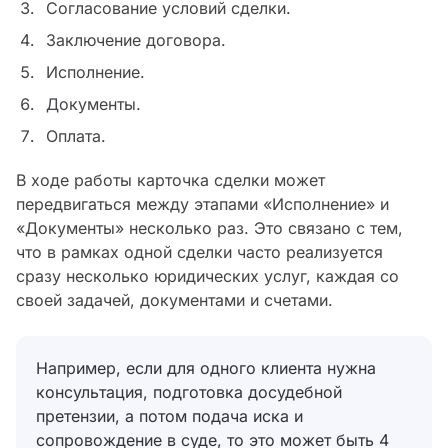
Согласование условий сделки.
Заключение договора.
Исполнение.
Документы.
Оплата.
В ходе работы карточка сделки может
передвигаться между этапами «Исполнение» и
«Документы» несколько раз. Это связано с тем,
что в рамках одной сделки часто реализуется
сразу несколько юридических услуг, каждая со
своей задачей, документами и счетами.
Например, если для одного клиента нужна
консультация, подготовка досудебной
претензии, а потом подача иска и
сопровождение в суде, то это может быть 4