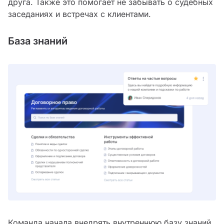
друга. Также это помогает не забывать о судебных
заседаниях и встречах с клиентами.
База знаний
Команда начала внедрять внутреннюю базу знаний