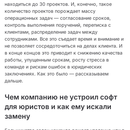
находиться до 30 проектов. И, конечно, такое
количество проектов порождает массу
операционных задач — согласование сроков,
контроль выполнения поручений, переписка с
клиентами, распределение задач между
сотрудниками. Все это съедает время и внимание и
не позволяет сосредоточиться на делах клиента. И
в конце концов это приводит к снижению качества
работы, упущенным срокам, росту стресса в
команде и рискам ошибок в юридических
заключениях. Как это было — рассказываем
дальше.
Чем компанию не устроил софт
для юристов и как ему искали
замену