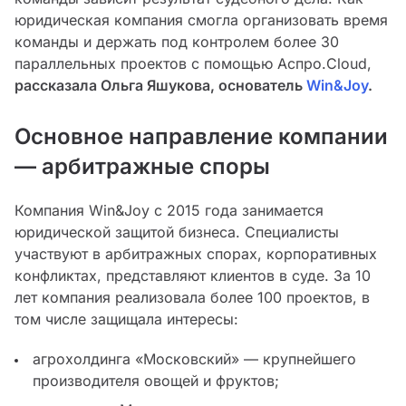
юридическая компания смогла организовать время
команды и держать под контролем более 30
параллельных проектов с помощью Аспро.Cloud,
рассказала Ольга Яшукова, основатель
Win&Joy
.
Основное направление компании
— арбитражные споры
Компания Win&Joy с 2015 года занимается
юридической защитой бизнеса. Специалисты
участвуют в арбитражных спорах, корпоративных
конфликтах, представляют клиентов в суде. За 10
лет компания реализовала более 100 проектов, в
том числе защищала интересы:
агрохолдинга «Московский» — крупнейшего
производителя овощей и фруктов;