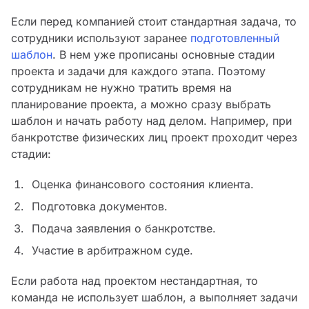
Если перед компанией стоит стандартная задача, то
сотрудники используют заранее
подготовленный
шаблон
. В нем уже прописаны основные стадии
проекта и задачи для каждого этапа. Поэтому
сотрудникам не нужно тратить время на
планирование проекта, а можно сразу выбрать
шаблон и начать работу над делом. Например, при
банкротстве физических лиц проект проходит через
стадии:
Оценка финансового состояния клиента.
Подготовка документов.
Подача заявления о банкротстве.
Участие в арбитражном суде.
Если работа над проектом нестандартная, то
команда не использует шаблон, а выполняет задачи