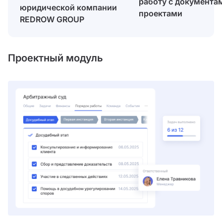
работу с документа
юридической компании
проектами
REDROW GROUP
Проектный модуль