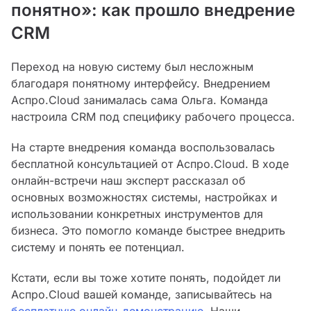
понятно»: как прошло внедрение
CRM
Переход на новую систему был несложным
благодаря понятному интерфейсу. Внедрением
Аспро.Cloud занималась сама Ольга. Команда
настроила CRM под специфику рабочего процесса.
На старте внедрения команда воспользовалась
бесплатной консультацией от Аспро.Cloud. В ходе
онлайн-встречи наш эксперт рассказал об
основных возможностях системы, настройках и
использовании конкретных инструментов для
бизнеса. Это помогло команде быстрее внедрить
систему и понять ее потенциал.
Кстати, если вы тоже хотите понять, подойдет ли
Аспро.Cloud вашей команде, записывайтесь на