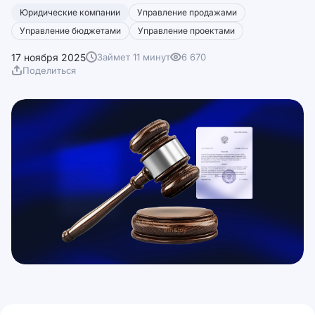
Юридические компании
Управление продажами
Управление бюджетами
Управление проектами
17 ноября 2025
Займет 11 минут
6 670
Поделиться