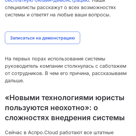
бесплатную онлайн-демонстрацию
. Наши
специалисты расскажут о всех возможностях
системы и ответят на любые ваши вопросы.
Записаться на демонстрацию
На первых порах использования системы
руководитель компании столкнулась с саботажем
от сотрудников. В чем его причина, рассказываем
дальше.
«Новыми технологиями юристы
пользуются неохотно»: о
сложностях внедрения системы
Сейчас в Аспро.Cloud работают все штатные