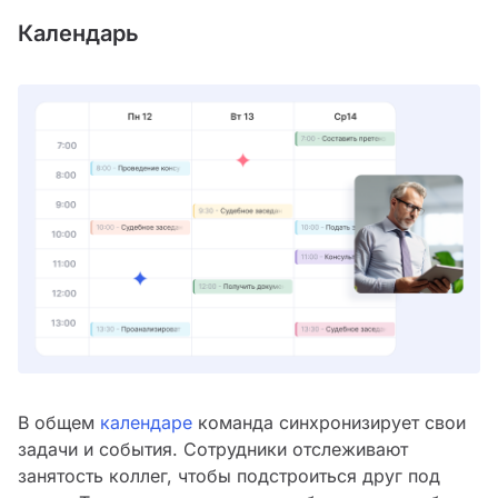
Календарь
В общем
календаре
команда синхронизирует свои
задачи и события. Сотрудники отслеживают
занятость коллег, чтобы подстроиться друг под