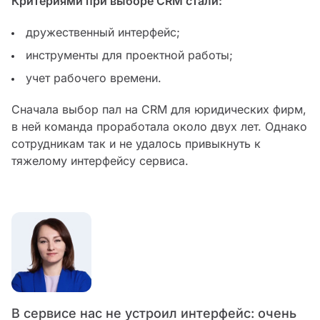
Критериями при выборе CRM стали:
дружественный интерфейс;
инструменты для проектной работы;
учет рабочего времени.
Сначала выбор пал на CRM для юридических фирм,
в ней команда проработала около двух лет. Однако
сотрудникам так и не удалось привыкнуть к
тяжелому интерфейсу сервиса.
В сервисе нас не устроил интерфейс: очень