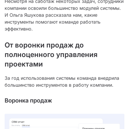
Несмотря на саботаж некоторых задач, сотрудники
компании освоили большинство модулей системы.
И Ольга Яшукова рассказала нам, какие
инструменты помогают команде работать
эффективно.
От воронки продаж до
полноценного управления
проектами
За год использования системы команда внедрила
большинство инструментов в работу компании.
Воронка продаж