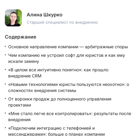
Алина Шкурко
Старший специалист по внедрению
Содержание
Основное направление компании — арбитражные споры
Чем компанию не устроил софт для юристов и как ему
искали замену
«В целом все интуитивно понятно»: как прошло
внедрение CRM
«Новыми технологиями юристы пользуются неохотно»: о
сложностях внедрения системы
От воронки продаж до полноценного управления
проектами
«Мне стало легче все контролировать»: результаты после
внедрения
«Подключим интеграцию с телефонией и
мессенджерами»: больше о планах компании