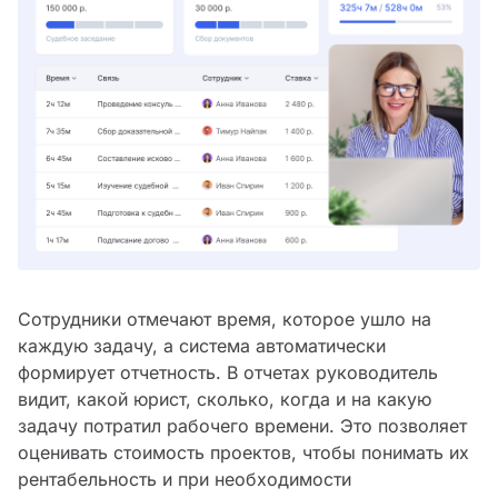
Сотрудники отмечают время, которое ушло на
каждую задачу, а система автоматически
формирует отчетность. В отчетах руководитель
видит, какой юрист, сколько, когда и на какую
задачу потратил рабочего времени. Это позволяет
оценивать стоимость проектов, чтобы понимать их
рентабельность и при необходимости