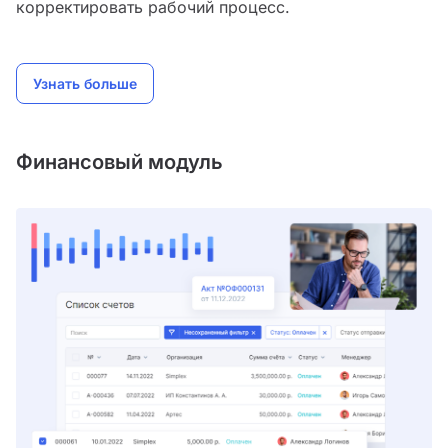
корректировать рабочий процесс.
Узнать больше
Финансовый модуль