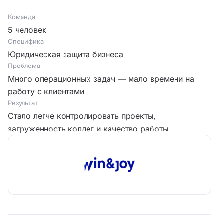
Команда
5 человек
Специфика
Юридическая защита бизнеса
Проблема
Много операционных задач — мало времени на
работу с клиентами
Результат
Стало легче контролировать проекты,
загруженность коллег и качество работы