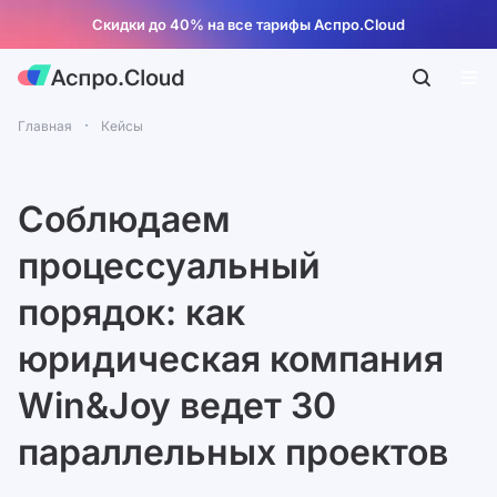
Скидки до 40% на все тарифы Аспро.Cloud
Главная
Кейсы
Соблюдаем
процессуальный
порядок: как
юридическая компания
Win&Joy ведет 30
параллельных проектов