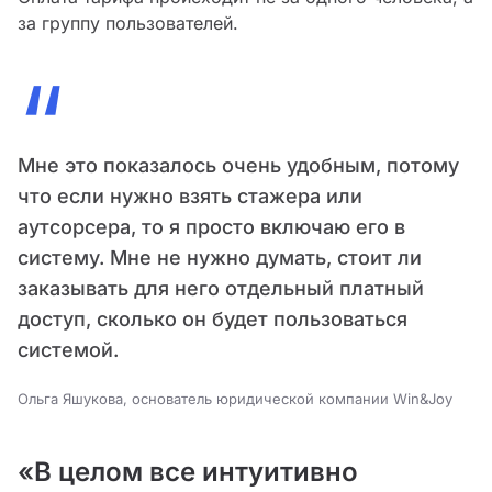
за группу пользователей.
“
Мне это показалось очень удобным, потому
что если нужно взять стажера или
аутсорсера, то я просто включаю его в
систему. Мне не нужно думать, стоит ли
заказывать для него отдельный платный
доступ, сколько он будет пользоваться
системой.
Ольга Яшукова, основатель юридической компании Win&Joy
«В целом все интуитивно