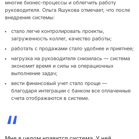
многие бизнес-процессы и облегчить работу
руководителя. Ольга Яшукова отмечает, что после
внедрения системы:
стало легче контролировать проекты,
загруженность коллег, качество работы;
работать с продажами стало удобнее и приятнее;
нагрузка на руководителя снизилась — система
экономит время и силы на операционных
выполнение задач;
вести финансовый учет стало проще —
благодаря интеграции с банком все оплаченные
счета отображаются в системе.
“
Мне в целом нравится система. У неё