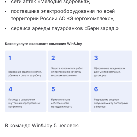
сети аптек «Мелодия здоровья»;
поставщика электрооборудования по всей
территории России АО «Энергокомплекс»;
сервиса аренды пауэрбанков «Бери заряд!»
В команде Win&Joy 5 человек: