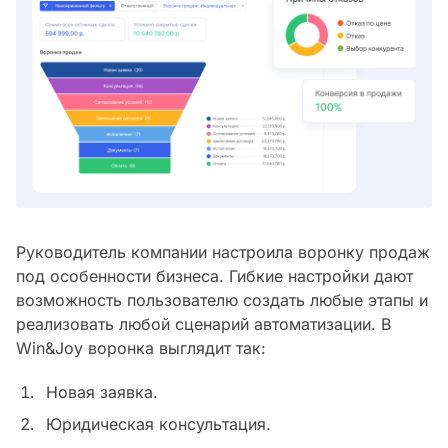
Руководитель компании настроила воронку продаж
под особенности бизнеса. Гибкие настройки дают
возможность пользователю создать любые этапы и
реализовать любой сценарий автоматизации. В
Win&Joy воронка выглядит так:
Новая заявка.
Юридическая консультация.