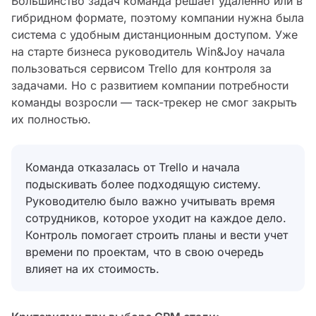
Большинство задач команда решает удаленно или в
гибридном формате, поэтому компании нужна была
система с удобным дистанционным доступом. Уже
на старте бизнеса руководитель Win&Joy начала
пользоваться сервисом Trello для контроля за
задачами. Но с развитием компании потребности
команды возросли — таск-трекер не смог закрыть
их полностью.
Команда отказалась от Trello и начала
подыскивать более подходящую систему.
Руководителю было важно учитывать время
сотрудников, которое уходит на каждое дело.
Контроль помогает строить планы и вести учет
времени по проектам, что в свою очередь
влияет на их стоимость.