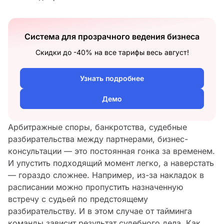
Система для прозрачного ведения бизнеса
Скидки до -40% на все тарифы весь август!
Узнать подробнее
Демо
Арбитражные споры, банкротства, судебные
разбирательства между партнерами, бизнес-
консультации — это постоянная гонка за временем.
И упустить подходящий момент легко, а наверстать
— гораздо сложнее. Например, из-за накладок в
расписании можно пропустить назначенную
встречу с судьей по предстоящему
разбирательству. И в этом случае от тайминга
команды зависит результат судебного дела. Как