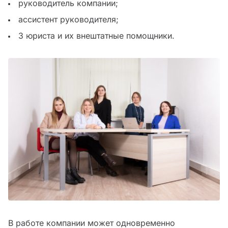
руководитель компании;
ассистент руководителя;
3 юриста и их внештатные помощники.
В работе компании может одновременно