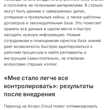
и пополнять ее полезными материалами. В статьях
могут быть данные о завершенных делах,
успешные и провальные кейсы, а также шаблоны
договоров и законодательная база. Это помогает
хранить все данные в одном месте и быстро
находить нужную информацию. Новым
сотрудникам и помощникам юристов база знаний
дает возможность быстрее адаптироваться к
рабочим процессам и найти регламенты и
инструкции самостоятельно, не отвлекая
вопросами старших коллег.
«Мне стало легче все
контролировать»: результаты
после внедрения
Переход на Аспро.Cloud помог оптимизировать