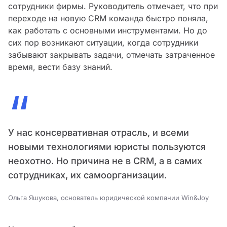
сотрудники фирмы. Руководитель отмечает, что при
переходе на новую CRM команда быстро поняла,
как работать с основными инструментами. Но до
сих пор возникают ситуации, когда сотрудники
забывают закрывать задачи, отмечать затраченное
время, вести базу знаний.
“
У нас консервативная отрасль, и всеми
новыми технологиями юристы пользуются
неохотно. Но причина не в CRM, а в самих
сотрудниках, их самоорганизации.
Ольга Яшукова, основатель юридической компании Win&Joy