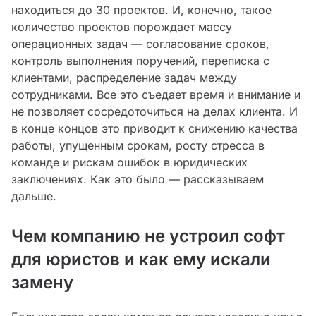
находиться до 30 проектов. И, конечно, такое
количество проектов порождает массу
операционных задач — согласование сроков,
контроль выполнения поручений, переписка с
клиентами, распределение задач между
сотрудниками. Все это съедает время и внимание и
не позволяет сосредоточиться на делах клиента. И
в конце концов это приводит к снижению качества
работы, упущенным срокам, росту стресса в
команде и рискам ошибок в юридических
заключениях. Как это было — рассказываем
дальше.
Чем компанию не устроил софт
для юристов и как ему искали
замену