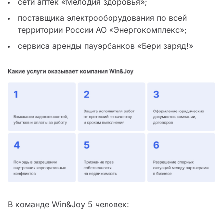
сети аптек «Мелодия здоровья»;
поставщика электрооборудования по всей
территории России АО «Энергокомплекс»;
сервиса аренды пауэрбанков «Бери заряд!»
В команде Win&Joy 5 человек: