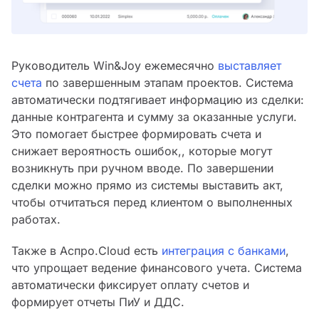
Руководитель Win&Joy ежемесячно
выставляет
счета
по завершенным этапам проектов. Система
автоматически подтягивает информацию из сделки:
данные контрагента и сумму за оказанные услуги.
Это помогает быстрее формировать счета и
снижает вероятность ошибок,, которые могут
возникнуть при ручном вводе. По завершении
сделки можно прямо из системы выставить акт,
чтобы отчитаться перед клиентом о выполненных
работах.
Также в Аспро.Cloud есть
интеграция с банками
,
что упрощает ведение финансового учета. Система
автоматически фиксирует оплату счетов и
формирует отчеты ПиУ и ДДС.