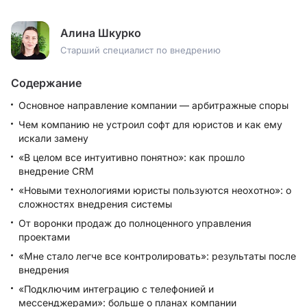
Алина Шкурко
Старший специалист по внедрению
Содержание
Основное направление компании — арбитражные споры
Чем компанию не устроил софт для юристов и как ему
искали замену
«В целом все интуитивно понятно»: как прошло
внедрение CRM
«Новыми технологиями юристы пользуются неохотно»: о
сложностях внедрения системы
От воронки продаж до полноценного управления
проектами
«Мне стало легче все контролировать»: результаты после
внедрения
«Подключим интеграцию с телефонией и
мессенджерами»: больше о планах компании