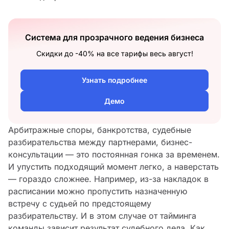
Система для прозрачного ведения бизнеса
Скидки до -40% на все тарифы весь август!
Узнать подробнее
Демо
Арбитражные споры, банкротства, судебные
разбирательства между партнерами, бизнес-
консультации — это постоянная гонка за временем.
И упустить подходящий момент легко, а наверстать
— гораздо сложнее. Например, из-за накладок в
расписании можно пропустить назначенную
встречу с судьей по предстоящему
разбирательству. И в этом случае от тайминга
команды зависит результат судебного дела. Как