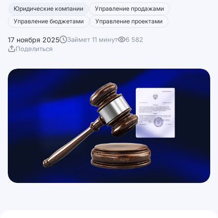
Юридические компании
Управление продажами
Управление бюджетами
Управление проектами
17 ноября 2025
Займет 11 минут
6 582
Поделиться