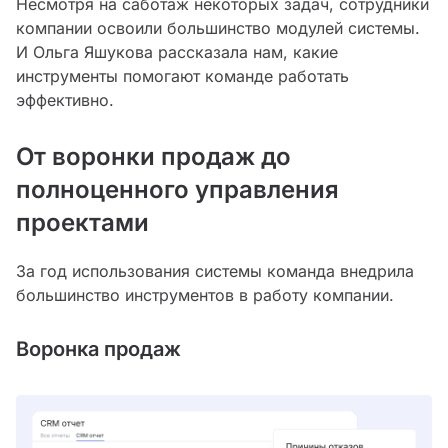
Несмотря на саботаж некоторых задач, сотрудники
компании освоили большинство модулей системы.
И Ольга Яшукова рассказала нам, какие
инструменты помогают команде работать
эффективно.
От воронки продаж до
полноценного управления
проектами
За год использования системы команда внедрила
большинство инструментов в работу компании.
Воронка продаж