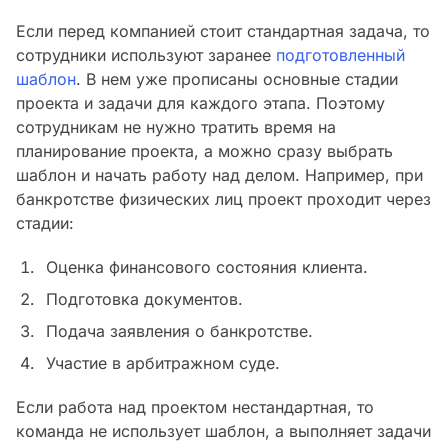
Если перед компанией стоит стандартная задача, то
сотрудники используют заранее
подготовленный
шаблон
. В нем уже прописаны основные стадии
проекта и задачи для каждого этапа. Поэтому
сотрудникам не нужно тратить время на
планирование проекта, а можно сразу выбрать
шаблон и начать работу над делом. Например, при
банкротстве физических лиц проект проходит через
стадии:
Оценка финансового состояния клиента.
Подготовка документов.
Подача заявления о банкротстве.
Участие в арбитражном суде.
Если работа над проектом нестандартная, то
команда не использует шаблон, а выполняет задачи