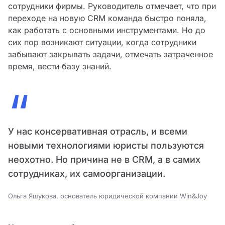
сотрудники фирмы. Руководитель отмечает, что при
переходе на новую CRM команда быстро поняла,
как работать с основными инструментами. Но до
сих пор возникают ситуации, когда сотрудники
забывают закрывать задачи, отмечать затраченное
время, вести базу знаний.
“
У нас консервативная отрасль, и всеми
новыми технологиями юристы пользуются
неохотно. Но причина не в CRM, а в самих
сотрудниках, их самоорганизации.
Ольга Яшукова, основатель юридической компании Win&Joy