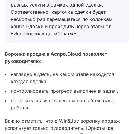
разных услуги в рамках одной сделки.
Соответственно, карточка сделки будет
несколько раз перемещаться по колонкам
канбан-доски и проходить через этапы от
«Исполнения» до «Оплаты».
Воронка продаж в Аспро.Cloud позволяет
руководителю:
наглядно видеть, на каком этапе находится
каждая сделка,
контролировать прогресс выполнения задач,
не терять связь с клиентом на любом этапе
работы.
Важно отметить, что в Win&Joy воронку продаж
использует только руководитель. Юристы же