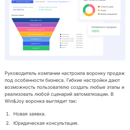
Руководитель компании настроила воронку продаж
под особенности бизнеса. Гибкие настройки дают
возможность пользователю создать любые этапы и
реализовать любой сценарий автоматизации. В
Win&Joy воронка выглядит так:
Новая заявка.
Юридическая консультация.