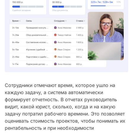
Сотрудники отмечают время, которое ушло на
каждую задачу, а система автоматически
формирует отчетность. В отчетах руководитель
видит, какой юрист, сколько, когда и на какую
задачу потратил рабочего времени. Это позволяет
оценивать стоимость проектов, чтобы понимать их
рентабельность и при необходимости