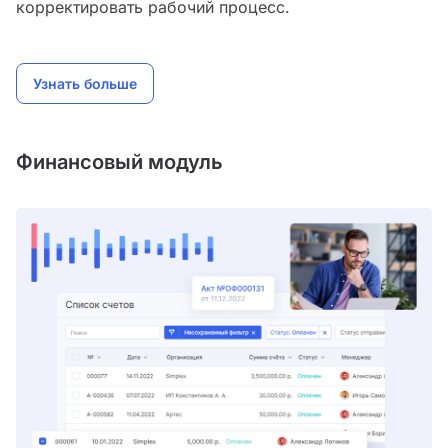
корректировать рабочий процесс.
Узнать больше
Финансовый модуль