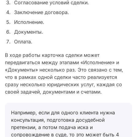
Согласование условий сделки.
Заключение договора.
Исполнение.
Документы.
Оплата.
В ходе работы карточка сделки может
передвигаться между этапами «Исполнение» и
«Документы» несколько раз. Это связано с тем,
что в рамках одной сделки часто реализуется
сразу несколько юридических услуг, каждая со
своей задачей, документами и счетами.
Например, если для одного клиента нужна
консультация, подготовка досудебной
претензии, а потом подача иска и
сопровождение в суде, то это может быть 4