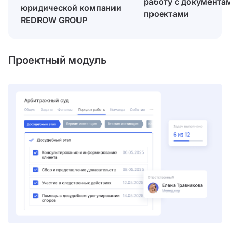
работу с документа
юридической компании
проектами
REDROW GROUP
Проектный модуль