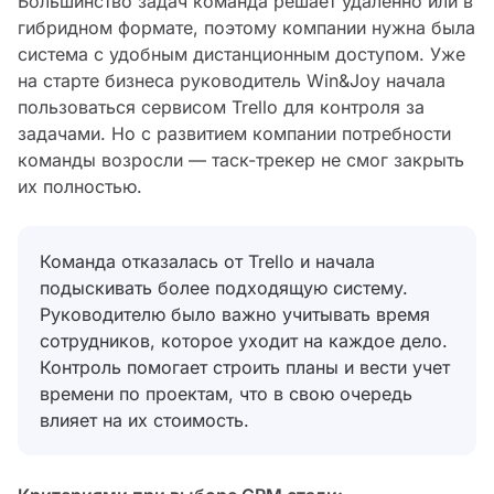
Большинство задач команда решает удаленно или в
гибридном формате, поэтому компании нужна была
система с удобным дистанционным доступом. Уже
на старте бизнеса руководитель Win&Joy начала
пользоваться сервисом Trello для контроля за
задачами. Но с развитием компании потребности
команды возросли — таск-трекер не смог закрыть
их полностью.
Команда отказалась от Trello и начала
подыскивать более подходящую систему.
Руководителю было важно учитывать время
сотрудников, которое уходит на каждое дело.
Контроль помогает строить планы и вести учет
времени по проектам, что в свою очередь
влияет на их стоимость.