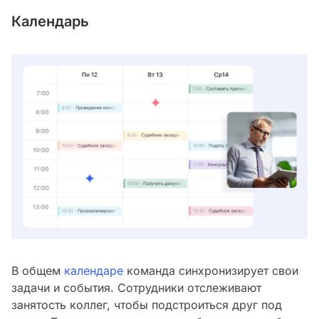
Календарь
В общем
календаре
команда синхронизирует свои
задачи и события. Сотрудники отслеживают
занятость коллег, чтобы подстроиться друг под