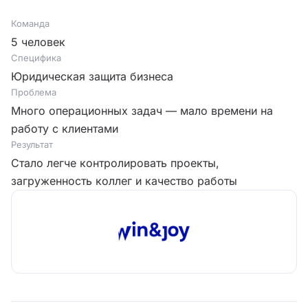
Команда
5 человек
Специфика
Юридическая защита бизнеса
Проблема
Много операционных задач — мало времени на
работу с клиентами
Результат
Стало легче контролировать проекты,
загруженность коллег и качество работы