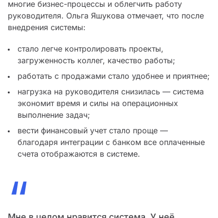
многие бизнес-процессы и облегчить работу
руководителя. Ольга Яшукова отмечает, что после
внедрения системы:
стало легче контролировать проекты,
загруженность коллег, качество работы;
работать с продажами стало удобнее и приятнее;
нагрузка на руководителя снизилась — система
экономит время и силы на операционных
выполнение задач;
вести финансовый учет стало проще —
благодаря интеграции с банком все оплаченные
счета отображаются в системе.
“
Мне в целом нравится система. У неё