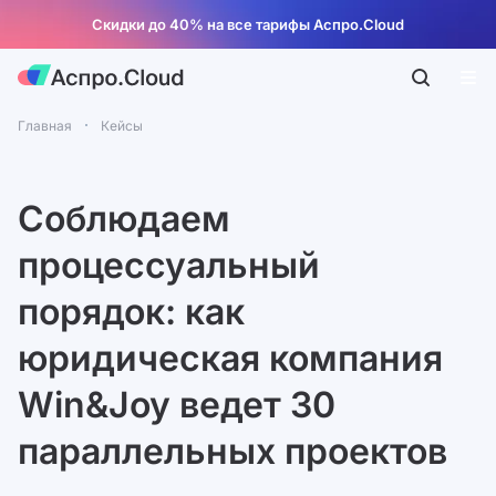
Скидки до 40% на все тарифы Аспро.Cloud
Главная
Кейсы
Соблюдаем
процессуальный
порядок: как
юридическая компания
Win&Joy ведет 30
параллельных проектов