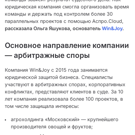
юридическая компания смогла организовать время
команды и держать под контролем более 30
параллельных проектов с помощью Аспро.Cloud,
рассказала Ольга Яшукова, основатель
Win&Joy
.
Основное направление компании
— арбитражные споры
Компания Win&Joy с 2015 года занимается
юридической защитой бизнеса. Специалисты
участвуют в арбитражных спорах, корпоративных
конфликтах, представляют клиентов в суде. За 10
лет компания реализовала более 100 проектов, в
том числе защищала интересы:
агрохолдинга «Московский» — крупнейшего
производителя овощей и фруктов;