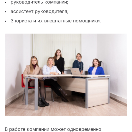
руководитель компании;
ассистент руководителя;
3 юриста и их внештатные помощники.
В работе компании может одновременно