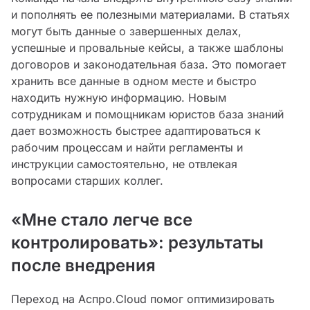
и пополнять ее полезными материалами. В статьях
могут быть данные о завершенных делах,
успешные и провальные кейсы, а также шаблоны
договоров и законодательная база. Это помогает
хранить все данные в одном месте и быстро
находить нужную информацию. Новым
сотрудникам и помощникам юристов база знаний
дает возможность быстрее адаптироваться к
рабочим процессам и найти регламенты и
инструкции самостоятельно, не отвлекая
вопросами старших коллег.
«Мне стало легче все
контролировать»: результаты
после внедрения
Переход на Аспро.Cloud помог оптимизировать