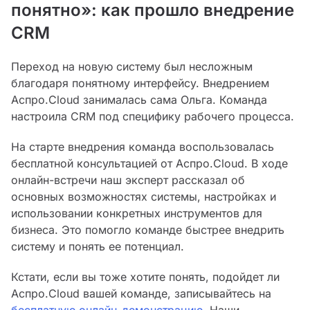
понятно»: как прошло внедрение
CRM
Переход на новую систему был несложным
благодаря понятному интерфейсу. Внедрением
Аспро.Cloud занималась сама Ольга. Команда
настроила CRM под специфику рабочего процесса.
На старте внедрения команда воспользовалась
бесплатной консультацией от Аспро.Cloud. В ходе
онлайн-встречи наш эксперт рассказал об
основных возможностях системы, настройках и
использовании конкретных инструментов для
бизнеса. Это помогло команде быстрее внедрить
систему и понять ее потенциал.
Кстати, если вы тоже хотите понять, подойдет ли
Аспро.Cloud вашей команде, записывайтесь на