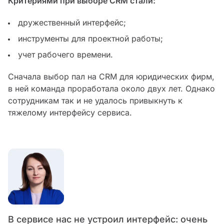
Критериями при выборе CRM стали:
дружественный интерфейс;
инструменты для проектной работы;
учет рабочего времени.
Сначала выбор пал на CRM для юридических фирм,
в ней команда проработала около двух лет. Однако
сотрудникам так и не удалось привыкнуть к
тяжелому интерфейсу сервиса.
В сервисе нас не устроил интерфейс: очень