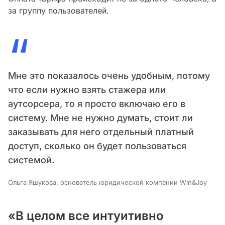
за группу пользователей.
“
Мне это показалось очень удобным, потому
что если нужно взять стажера или
аутсорсера, то я просто включаю его в
систему. Мне не нужно думать, стоит ли
заказывать для него отдельный платный
доступ, сколько он будет пользоваться
системой.
Ольга Яшукова, основатель юридической компании Win&Joy
«В целом все интуитивно