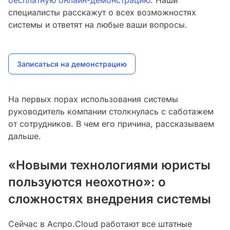
бесплатную онлайн-демонстрацию
. Наши
специалисты расскажут о всех возможностях
системы и ответят на любые ваши вопросы.
Записаться на демонстрацию
На первых порах использования системы
руководитель компании столкнулась с саботажем
от сотрудников. В чем его причина, рассказываем
дальше.
«Новыми технологиями юристы
пользуются неохотно»: о
сложностях внедрения системы
Сейчас в Аспро.Cloud работают все штатные