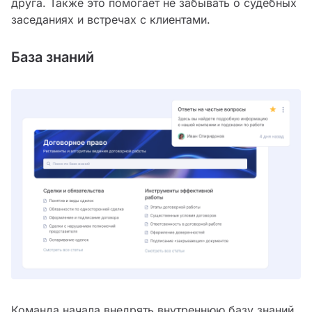
друга. Также это помогает не забывать о судебных
заседаниях и встречах с клиентами.
База знаний
Команда начала внедрять внутреннюю базу знаний