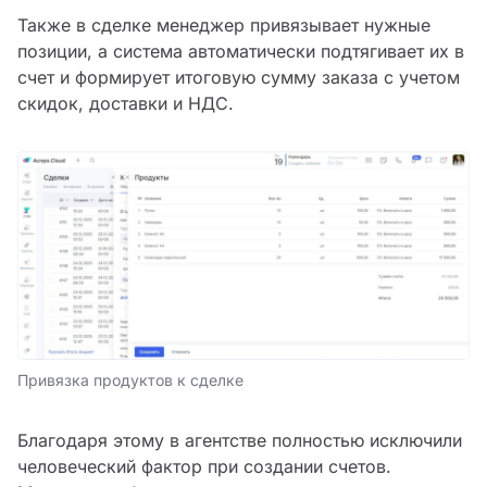
Также в сделке менеджер привязывает нужные
позиции, а система автоматически подтягивает их в
счет и формирует итоговую сумму заказа с учетом
скидок, доставки и НДС.
Привязка продуктов к сделке
Благодаря этому в агентстве полностью исключили
человеческий фактор при создании счетов.