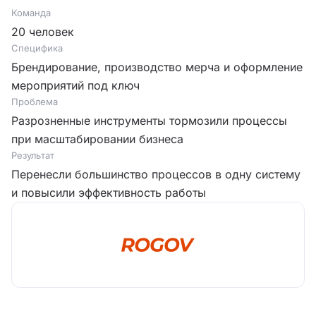
Команда
20 человек
Специфика
Брендирование, производство мерча и оформление
мероприятий под ключ
Проблема
Разрозненные инструменты тормозили процессы
при масштабировании бизнеса
Результат
Перенесли большинство процессов в одну систему
и повысили эффективность работы