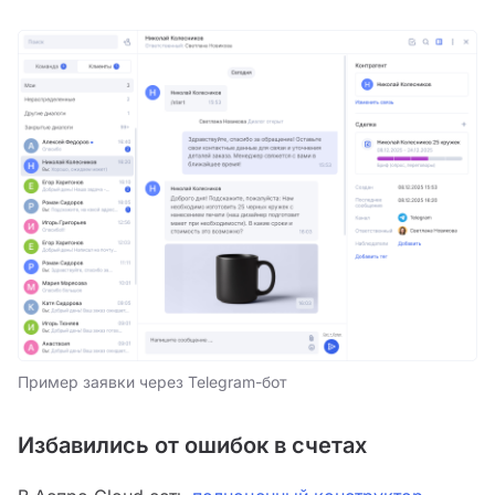
Пример заявки через Telegram-бот
Избавились от ошибок в счетах