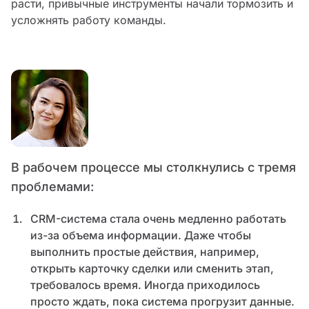
расти, привычные инструменты начали тормозить и
усложнять работу команды.
В рабочем процессе мы столкнулись с тремя
проблемами:
CRM-система стала очень медленно работать
из-за объема информации. Даже чтобы
выполнить простые действия, например,
открыть карточку сделки или сменить этап,
требовалось время. Иногда приходилось
просто ждать, пока система прогрузит данные.