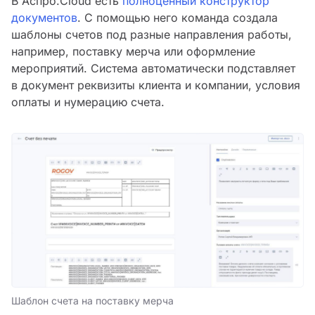
В Аспро.Cloud есть
полноценный конструктор
документов
. С помощью него команда создала
шаблоны счетов под разные направления работы,
например, поставку мерча или оформление
мероприятий. Система автоматически подставляет
в документ реквизиты клиента и компании, условия
оплаты и нумерацию счета.
Шаблон счета на поставку мерча