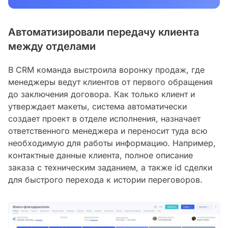
Автоматизировали передачу клиента
между отделами
В CRM команда выстроила воронку продаж, где
менеджеры ведут клиентов от первого обращения
до заключения договора. Как только клиент и
утверждает макеты, система автоматически
создает проект в отделе исполнения, назначает
ответственного менеджера и переносит туда всю
необходимую для работы информацию. Например,
контактные данные клиента, полное описание
заказа с техническим заданием, а также id сделки
для быстрого перехода к истории переговоров.