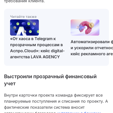
требования клиента.
Читайте также
«От хаоса в Telegram к
Автоматизировали 
прозрачным процессам в
и ускорили отчетно
Аспро.Cloud»: кейс digital-
кейс рекламного аге
агентства LAVA AGENCY
Выстроили прозрачный финансовый
учет
Внутри карточки проекта команда фиксирует все
планируемые поступления и списания по проекту. А
фактические показатели система вносит