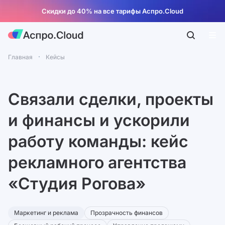
Скидки до 40% на все тарифы Аспро.Cloud
Главная
Кейсы
Связали сделки, проекты
и финансы и ускорили
работу команды: кейс
рекламного агентства
«Студия Рогова»
Маркетинг и реклама
Прозрачность финансов