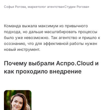
Софья Рогова, маркетолог агентства«Студии Рогова»
Команда выжала максимум из привычного
подхода, но дальше масштабировать процессы
было уже невозможно. Так агентство и пришло к
осознанию, что для эффективной работы нужен
новый инструмент.
Почему выбрали Аспро.Cloud и
как проходило внедрение