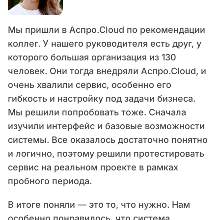
Мы пришли в Аспро.Cloud по рекомендации
коллег. У нашего руководителя есть друг, у
которого большая организация из 130
человек. Они тогда внедряли Аспро.Cloud, и
очень хвалили сервис, особенно его
гибкость и настройку под задачи бизнеса.
Мы решили попробовать тоже. Сначала
изучили интерфейс и базовые возможности
системы. Все оказалось достаточно понятно
и логично, поэтому решили протестировать
сервис на реальном проекте в рамках
пробного периода.
В итоге поняли — это то, что нужно. Нам
особенно понравилось, что система