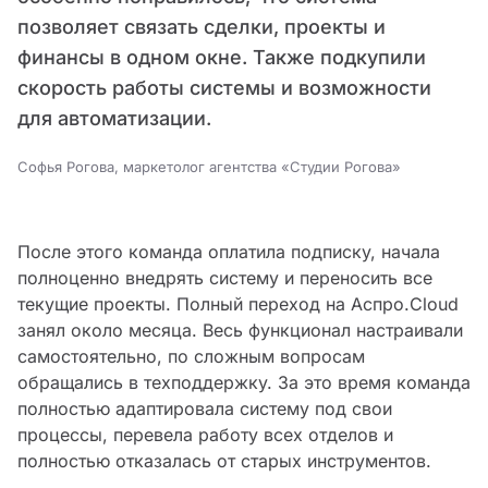
позволяет связать сделки, проекты и
финансы в одном окне. Также подкупили
скорость работы системы и возможности
для автоматизации.
Софья Рогова, маркетолог агентства «Студии Рогова»
После этого команда оплатила подписку, начала
полноценно внедрять систему и переносить все
текущие проекты. Полный переход на Аспро.Cloud
занял около месяца. Весь функционал настраивали
самостоятельно, по сложным вопросам
обращались в техподдержку. За это время команда
полностью адаптировала систему под свои
процессы, перевела работу всех отделов и
полностью отказалась от старых инструментов.