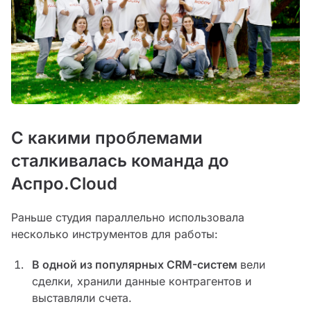
С какими проблемами
сталкивалась команда до
Аспро.Cloud
Раньше студия параллельно использовала
несколько инструментов для работы:
В одной из популярных CRM-систем
вели
сделки, хранили данные контрагентов и
выставляли счета.