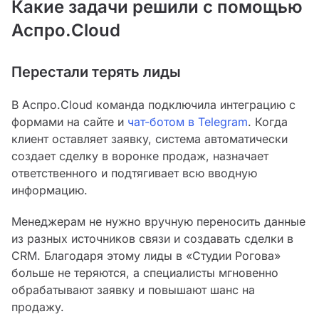
Какие задачи решили с помощью
Аспро.Cloud
Перестали терять лиды
В Аспро.Cloud команда подключила интеграцию с
формами на сайте и
чат-ботом в Telegram
. Когда
клиент оставляет заявку, система автоматически
создает сделку в воронке продаж, назначает
ответственного и подтягивает всю вводную
информацию.
Менеджерам не нужно вручную переносить данные
из разных источников связи и создавать сделки в
CRM. Благодаря этому лиды в «Студии Рогова»
больше не теряются, а специалисты мгновенно
обрабатывают заявку и повышают шанс на
продажу.