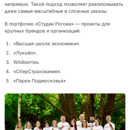
напрямую. Такой подход позволяет реализовывать
даже самые масштабные и сложные заказы.
В портфолио «Студии Рогова» — проекты для
крупных брендов и организаций:
«Высшая школа экономики».
«Лукойл».
Wildberries.
«СберСтрахование».
«Парки Подмосковья»