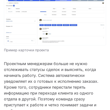
Пример карточки проекта
Проектным менеджерам больше не нужно
отслеживать статусы сделок и выяснять, когда
начинать работу. Система автоматически
уведомляет их о готовых к исполнению заказах.
Кроме того, сотрудники перестали терять
информацию при переходе клиента из одного
отдела в другой. Поэтому команда сразу
приступает к работе и четко понимает задачи и