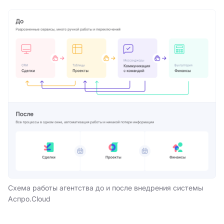
Схема работы агентства до и после внедрения системы
Аспро.Cloud