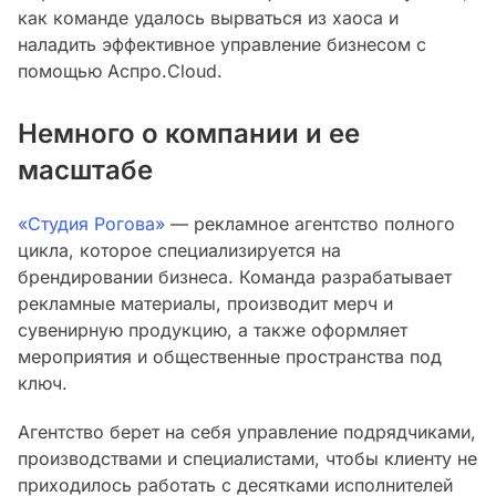
как команде удалось вырваться из хаоса и
наладить эффективное управление бизнесом с
помощью Аспро.Cloud.
Немного о компании и ее
масштабе
«Студия Рогова»
— рекламное агентство полного
цикла, которое специализируется на
брендировании бизнеса. Команда разрабатывает
рекламные материалы, производит мерч и
сувенирную продукцию, а также оформляет
мероприятия и общественные пространства под
ключ.
Агентство берет на себя управление подрядчиками,
производствами и специалистами, чтобы клиенту не
приходилось работать с десятками исполнителей