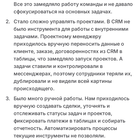
Все это замедляло работу команды и не давало
сфокусироваться на основных задачах.
Стало сложно управлять проектами. В CRM не
было инструмента для работы с внутренними
задачами. Проектному менеджеру
приходилось вручную переносить данные о
клиенте, заказе, договоренностях из CRM в
таблицы, что замедляло запуск проектов. А
задачи ставили и контролировали в
мессенджерах, поэтому сотрудники теряли их,
дублировали и не видели всей картины
происходящего.
Было много ручной работы. Нам приходилось
вручную создавать сделки, уточнять и
отслеживать статусы задач и проектов,
фиксировать платежи в таблицах и собирать
отчетность. Автоматизировать процессы
текущие инструменты не позволяли.