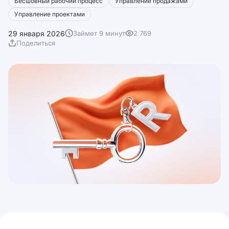
Бесшовный рабочий процесс
Управление продажами
Управление проектами
29 января 2026
Займет 9 минут
2 769
Поделиться