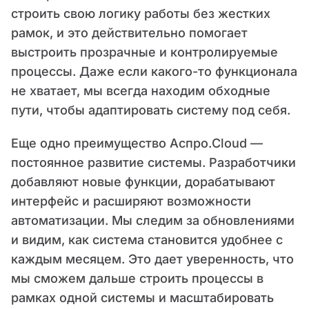
строить свою логику работы без жестких
рамок, и это действительно помогает
выстроить прозрачные и контролируемые
процессы. Даже если какого-то функционала
не хватает, мы всегда находим обходные
пути, чтобы адаптировать систему под себя.
Еще одно преимущество Аспро.Cloud —
постоянное развитие системы. Разработчики
добавляют новые функции, дорабатывают
интерфейс и расширяют возможности
автоматизации. Мы следим за обновлениями
и видим, как система становится удобнее с
каждым месяцем. Это дает уверенность, что
мы сможем дальше строить процессы в
рамках одной системы и масштабировать