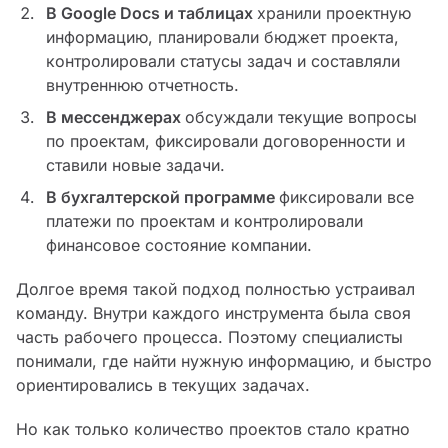
В Google Docs и таблицах
хранили проектную
информацию, планировали бюджет проекта,
контролировали статусы задач и составляли
внутреннюю отчетность.
В мессенджерах
обсуждали текущие вопросы
по проектам, фиксировали договоренности и
ставили новые задачи.
В бухгалтерской программе
фиксировали все
платежи по проектам и контролировали
финансовое состояние компании.
Долгое время такой подход полностью устраивал
команду. Внутри каждого инструмента была своя
часть рабочего процесса. Поэтому специалисты
понимали, где найти нужную информацию, и быстро
ориентировались в текущих задачах.
Но как только количество проектов стало кратно