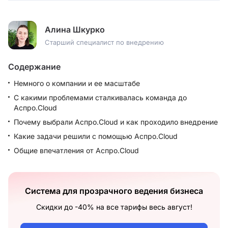
Алина Шкурко
Старший специалист по внедрению
Содержание
Немного о компании и ее масштабе
С какими проблемами сталкивалась команда до
Аспро.Cloud
Почему выбрали Аспро.Cloud и как проходило внедрение
Какие задачи решили с помощью Аспро.Cloud
Общие впечатления от Аспро.Cloud
Система для прозрачного ведения бизнеса
Скидки до -40% на все тарифы весь август!