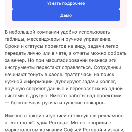
Узнать подробнее
Демо
В небольшой компании удобно использовать
таблицы, мессенджеры и ручное управление.
Сроки и статусы проектов на виду, задачи легко
передать лично или в чате, а отчеты можно собрать
за вечер. Но при масштабировании бизнеса эти
инструменты перестают справляться. Сотрудники
начинают тонуть в хаосе: тратят часы на поиск
нужной информации, дублируют задачи коллег,
вручную сверяют данные и переносят их из одной
системы в другую. Вместо работы над проектами
— бесконечная рутина и тушение пожаров.
Именно с такой ситуацией столкнулось рекламное
агентство «Студия Рогова». Мы поговорили с
маркетологом компании Софьей Роговой и узнали,