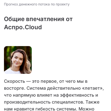
Прогноз денежного потока по проекту
Общие впечатления от
Аспро.Cloud
Скорость — это первое, от чего мы в
восторге. Система действительно «летает»,
что напрямую влияет на эффективность и
производительность специалистов. Также
нам нравится гибкость системы. Можно