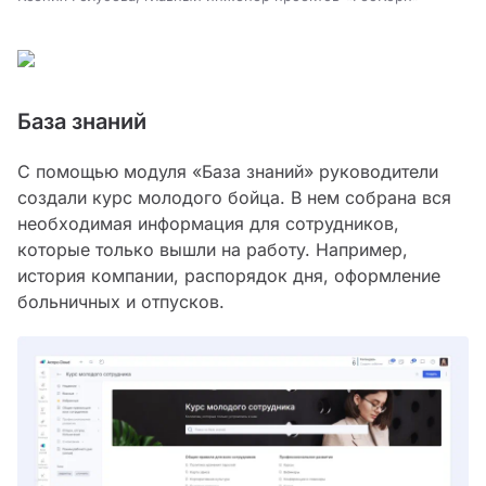
База знаний
С помощью модуля «База знаний» руководители
создали курс молодого бойца. В нем собрана вся
необходимая информация для сотрудников,
которые только вышли на работу. Например,
история компании, распорядок дня, оформление
больничных и отпусков.