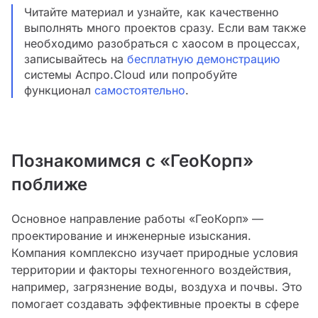
Читайте материал и узнайте, как качественно
выполнять много проектов сразу. Если вам также
необходимо разобраться с хаосом в процессах,
записывайтесь на
бесплатную демонстрацию
системы Аспро.Cloud или попробуйте
функционал
самостоятельно
.
Познакомимся с «ГеоКорп»
поближе
Основное направление работы «ГеоКорп» —
проектирование и инженерные изыскания.
Компания комплексно изучает природные условия
территории и факторы техногенного воздействия,
например, загрязнение воды, воздуха и почвы. Это
помогает создавать эффективные проекты в сфере