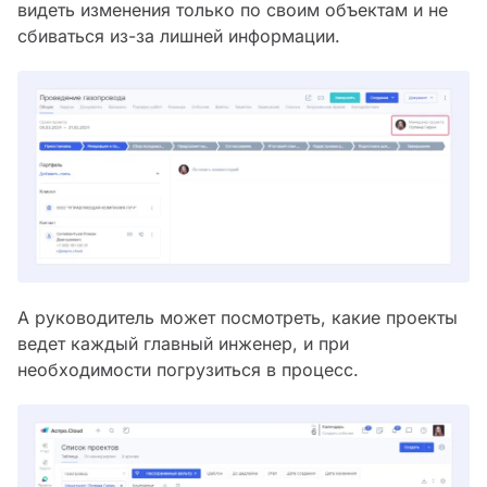
видеть изменения только по своим объектам и не
сбиваться из-за лишней информации.
А руководитель может посмотреть, какие проекты
ведет каждый главный инженер, и при
необходимости погрузиться в процесс.