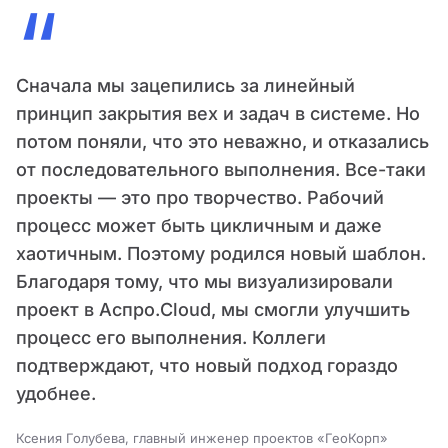
“
Сначала мы зацепились за линейный
принцип закрытия вех и задач в системе. Но
потом поняли, что это неважно, и отказались
от последовательного выполнения. Все-таки
проекты — это про творчество. Рабочий
процесс может быть цикличным и даже
хаотичным. Поэтому родился новый шаблон.
Благодаря тому, что мы визуализировали
проект в Аспро.Cloud, мы смогли улучшить
процесс его выполнения. Коллеги
подтверждают, что новый подход гораздо
удобнее.
Ксения Голубева, главный инженер проектов «ГеоКорп»