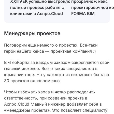
прозрачно»: кейс
XXIIIVEK успешно выстроило
проектировочной к
полный процесс работы с
FORMA BIM
клиентами в Аспро.Cloud
Менеджеры проектов
Поговорим еще немного о проектах. Все-таки
герой нашего кейса — проектная компания :)
В «ГеоКорп» за каждым заказом закрепляется свой
главный инженер. Всего таких специалистов в
компании трое. Но у каждого из них может быть по
30 проектов одновременно.
Чтобы избежать хаоса и четко распределить
ответственность, при создании проекта в
Аспро.Cloud главный инженер добавляет себя в
«менеджеры проекта». Это позволяет специалисту