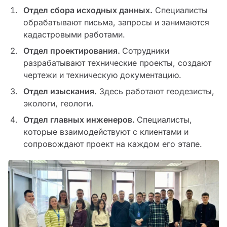
Отдел сбора исходных данных.
Специалисты
обрабатывают письма, запросы и занимаются
кадастровыми работами.
Отдел проектирования.
Сотрудники
разрабатывают технические проекты, создают
чертежи и техническую документацию.
Отдел изыскания.
Здесь работают геодезисты,
экологи, геологи.
Отдел главных инженеров.
Специалисты,
которые взаимодействуют с клиентами и
сопровождают проект на каждом его этапе.