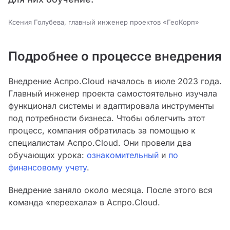
Ксения Голубева, главный инженер проектов «ГеоКорп»
Подробнее о процессе внедрения
Внедрение Аспро.Cloud началось в июле 2023 года.
Главный инженер проекта самостоятельно изучала
функционал системы и адаптировала инструменты
под потребности бизнеса. Чтобы облегчить этот
процесс, компания обратилась за помощью к
специалистам Аспро.Cloud. Они провели два
обучающих урока:
ознакомительный
и
по
финансовому учету
.
Внедрение заняло около месяца. После этого вся
команда «переехала» в Аспро.Cloud.