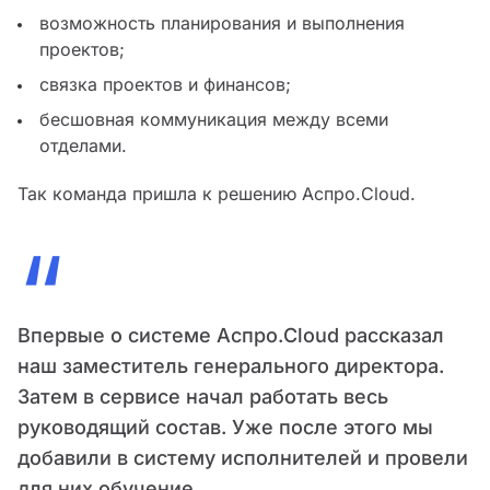
возможность планирования и выполнения
проектов;
связка проектов и финансов;
бесшовная коммуникация между всеми
отделами.
Так команда пришла к решению Аспро.Cloud.
“
Впервые о системе Аспро.Cloud рассказал
наш заместитель генерального директора.
Затем в сервисе начал работать весь
руководящий состав. Уже после этого мы
добавили в систему исполнителей и провели
для них обучение.