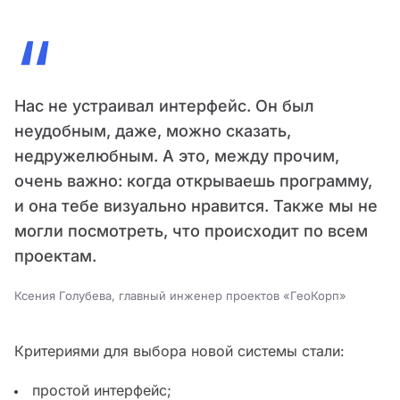
“
Нас не устраивал интерфейс. Он был
неудобным, даже, можно сказать,
недружелюбным. А это, между прочим,
очень важно: когда открываешь программу,
и она тебе визуально нравится. Также мы не
могли посмотреть, что происходит по всем
проектам.
Ксения Голубева, главный инженер проектов «ГеоКорп»
Критериями для выбора новой системы стали:
простой интерфейс;