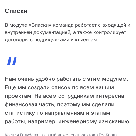
Списки
В модуле «Списки» команда работает с входящей и
внутренней документацией, а также контролирует
договоры с подрядчиками и клиентам.
“
Нам очень удобно работать с этим модулем.
Еще мы создали список по всем нашим
проектам. Не всем сотрудникам интересна
финансовая часть, поэтому мы сделали
статистику по направлениям и этапам
работы, например, инженерному изысканию.
Ксения Голубева, главный инженер проектов «ГеоКорп»