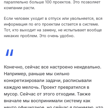
параллельно больше 100 проектов. Это позволяет
компании расти.
Если человек уходит в отпуск или увольняется, вся
информация по его проектам остается в системе.
Тот, кто выходит на замену, не испытывает вообще
никаких проблем. Это очень удобно.
“
Конечно, сейчас все настроено неидеально.
Например, раньше мы сильно
конкретизировали задачи, расписывали
каждую мелочь. Проект превратился в
мусор. Сейчас от этого отходим. Также
вначале мы воспринимали систему как
нечто официозное, но сейчас я понимаю, что