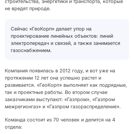
строительства, энергетики и транспорта, которые
не вредят природе.
Сейчас «ГеоКорп» делает упор на
проектирование линейных объектов: линий
электропередач и связей, а также занимается
газоснабжением.
Компания появилась в 2012 году, и вот уже на
протяжении 12 лет она успешно растет и
развивается. «ГеоКорп» выполняет как подрядные,
так и проектные работы. Во втором случае
заказчиками выступают: «Газпром», «Газпром
межрегионгаз» и «Газпром газораспределение».
Команда состоит из 70 человек и делится на 4
отдела: