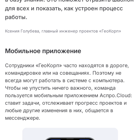
для всех и показать, как устроен процесс
работы.
Ксения Голубева, главный инженер проектов «ГеоКорп»
Мобильное приложение
Сотрудники «ГеоКорп» часто находятся в дороге,
командировке или на совещаниях. Поэтому не
всегда могут работать в системе с компьютера.
Чтобы не упустить ничего важного, команда
пользуется мобильным приложением Аспро.Cloud:
ставит задачи, отслеживает прогресс проектов и
любые другие изменения в них, общается в
мессенджере.