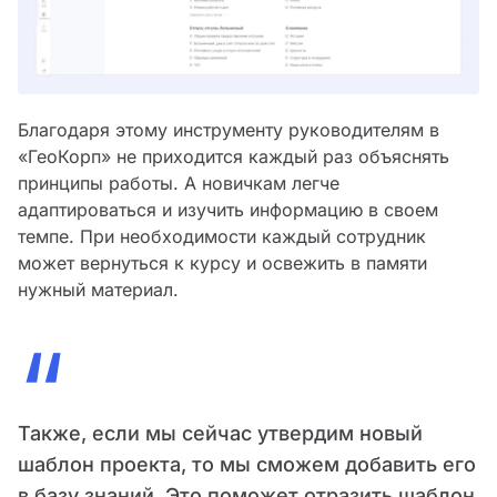
Благодаря этому инструменту руководителям в
«ГеоКорп» не приходится каждый раз объяснять
принципы работы. А новичкам легче
адаптироваться и изучить информацию в своем
темпе. При необходимости каждый сотрудник
может вернуться к курсу и освежить в памяти
нужный материал.
“
Также, если мы сейчас утвердим новый
шаблон проекта, то мы сможем добавить его
в базу знаний. Это поможет отразить шаблон