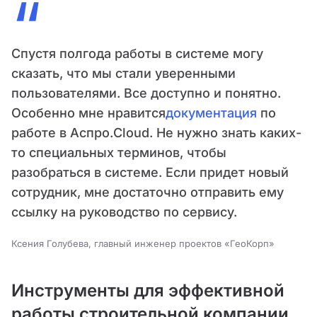
“
Спустя полгода работы в системе могу
сказать, что мы стали уверенными
пользователями. Все доступно и понятно.
Особенно мне нравится
документация
по
работе в Аспро.Cloud. Не нужно знать каких-
то специальных терминов, чтобы
разобраться в системе. Если придет новый
сотрудник, мне достаточно отправить ему
ссылку на руководство по сервису.
Ксения Голубева, главный инженер проектов «ГеоКорп»
Инструменты для эффективной
работы строительной компании