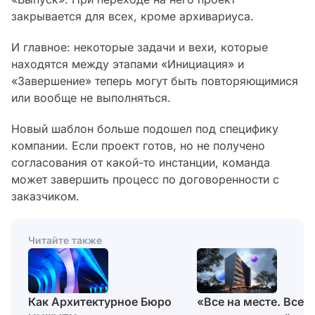
закрывается для всех, кроме архивариуса.
И главное: некоторые задачи и вехи, которые
находятся между этапами «Инициация» и
«Завершение» теперь могут быть повторяющимися
или вообще не выполняться.
Новый шаблон больше подошел под специфику
компании. Если проект готов, но не получено
согласования от какой-то инстанции, команда
может завершить процесс по договоренности с
заказчиком.
Читайте также
«Все на месте. Все
Как Архитектурное Бюро