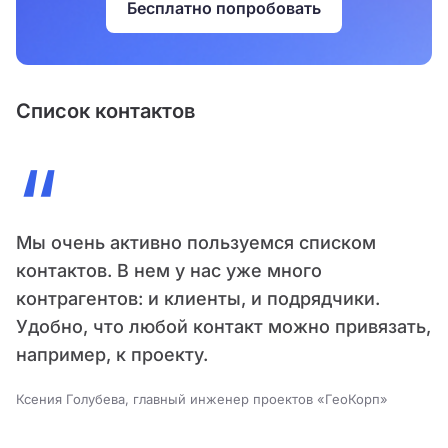
Бесплатно попробовать
Список контактов
“
Мы очень активно пользуемся списком
контактов. В нем у нас уже много
контрагентов: и клиенты, и подрядчики.
Удобно, что любой контакт можно привязать,
например, к проекту.
Ксения Голубева, главный инженер проектов «ГеоКорп»