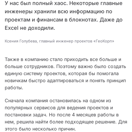
У нас был полный хаос. Некоторые главные
инженеры хранили всю информацию по
проектам и финансам в блокнотах. Даже до
Excel не доходили.
Ксения Голубева, главный инженер проектов «ГеоКорп»
Также в компанию стало приходить все больше и
больше сотрудников. Поэтому важно было создать
единую систему проектов, которая бы помогала
новичкам быстро адаптироваться и понять принцип
работы.
Сначала компания остановилась на одном из
популярных сервисов для ведения проектов и
постановки задач. Но после 4 месяцев работы в
нем, решила найти более подходящее решение. Для
этого было несколько причин.