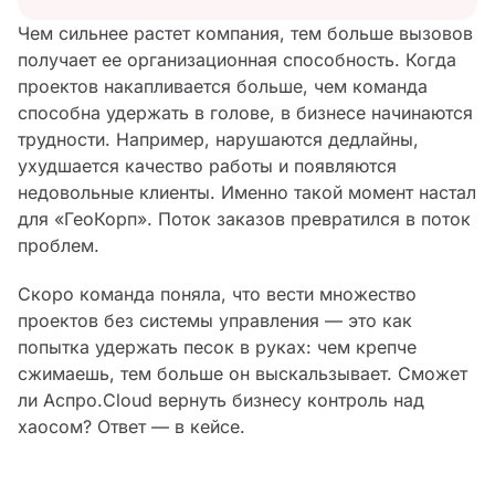
Чем сильнее растет компания, тем больше вызовов
получает ее организационная способность. Когда
проектов накапливается больше, чем команда
способна удержать в голове, в бизнесе начинаются
трудности. Например, нарушаются дедлайны,
ухудшается качество работы и появляются
недовольные клиенты. Именно такой момент настал
для «ГеоКорп». Поток заказов превратился в поток
проблем.
Скоро команда поняла, что вести множество
проектов без системы управления — это как
попытка удержать песок в руках: чем крепче
сжимаешь, тем больше он выскальзывает. Сможет
ли Аспро.Cloud вернуть бизнесу контроль над
хаосом? Ответ — в кейсе.