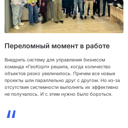
Переломный момент в работе
Внедрить систему для управления бизнесом
команда «ГеоКорп» решила, когда количество
объектов резко увеличилось. Причем все новые
проекты шли параллельно друг с другом. Но из-за
отсутствия системности выполнять их эффективно
не получалось. И с этим нужно было бороться.
“