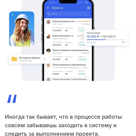
“
Иногда так бывает, что в процессе работы
совсем забываешь заходить в систему и
следить за выполнением проекта.