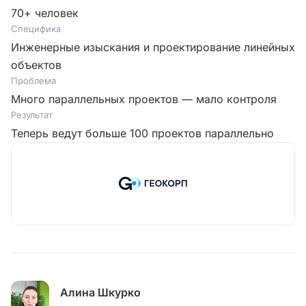
70+ человек
Специфика
Инженерные изыскания и проектирование линейных
объектов
Проблема
Много параллельных проектов — мало контроля
Результат
Теперь ведут больше 100 проектов параллельно
Алина Шкурко