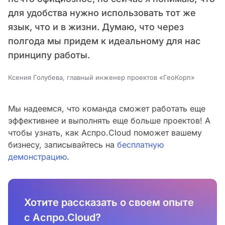
для удобства нужно использовать тот же
язык, что и в жизни. Думаю, что через
полгода мы придем к идеальному для нас
принципу работы.
Ксения Голубева, главный инженер проектов «ГеоКорп»
Мы надеемся, что команда сможет работать еще
эффективнее и выполнять еще больше проектов! А
чтобы узнать, как Аспро.Cloud поможет вашему
бизнесу, записывайтесь на
бесплатную
демонстрацию
.
Хотите рассказать о своем опыте
с Аспро.Cloud?