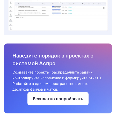
Наведите порядок в проектах с
системой Аспро
Создавайте проекты, распределяйте задачи,
контролируйте исполнение и формируйте отчеты.
Работайте в едином пространстве вместо
десятков файлов и чатов.
Бесплатно попробовать