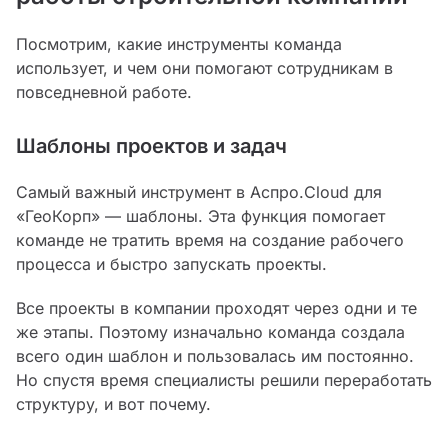
Посмотрим, какие инструменты команда
использует, и чем они помогают сотрудникам в
повседневной работе.
Шаблоны проектов и задач
Самый важный инструмент в Аспро.Cloud для
«ГеоКорп» — шаблоны. Эта функция помогает
команде не тратить время на создание рабочего
процесса и быстро запускать проекты.
Все проекты в компании проходят через одни и те
же этапы. Поэтому изначально команда создала
всего один шаблон и пользовалась им постоянно.
Но спустя время специалисты решили переработать
структуру, и вот почему.