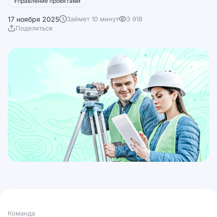
Управление проектами
17 ноября 2025
Займет 10 минут
3 918
Поделиться
Команда