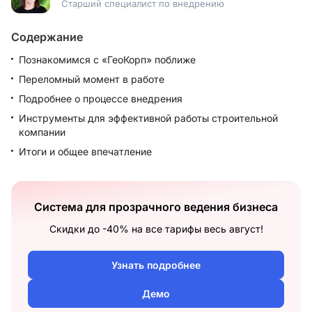
Старший специалист по внедрению
Содержание
Познакомимся с «ГеоКорп» поближе
Переломный момент в работе
Подробнее о процессе внедрения
Инструменты для эффективной работы строительной
компании
Итоги и общее впечатление
Система для прозрачного ведения бизнеса
Скидки до -40% на все тарифы весь август!
Узнать подробнее
Демо