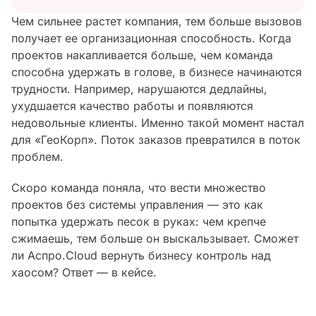
Чем сильнее растет компания, тем больше вызовов
получает ее организационная способность. Когда
проектов накапливается больше, чем команда
способна удержать в голове, в бизнесе начинаются
трудности. Например, нарушаются дедлайны,
ухудшается качество работы и появляются
недовольные клиенты. Именно такой момент настал
для «ГеоКорп». Поток заказов превратился в поток
проблем.
Скоро команда поняла, что вести множество
проектов без системы управления — это как
попытка удержать песок в руках: чем крепче
сжимаешь, тем больше он выскальзывает. Сможет
ли Аспро.Cloud вернуть бизнесу контроль над
хаосом? Ответ — в кейсе.