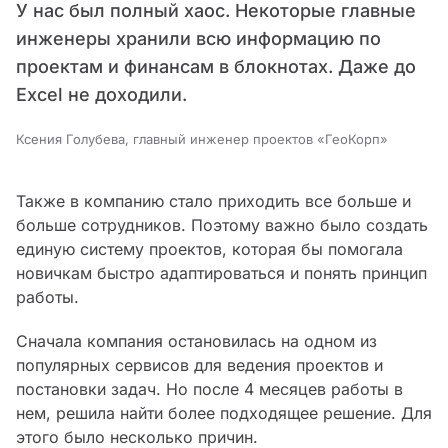
У нас был полный хаос. Некоторые главные
инженеры хранили всю информацию по
проектам и финансам в блокнотах. Даже до
Excel не доходили.
Ксения Голубева, главный инженер проектов «ГеоКорп»
Также в компанию стало приходить все больше и
больше сотрудников. Поэтому важно было создать
единую систему проектов, которая бы помогала
новичкам быстро адаптироваться и понять принцип
работы.
Сначала компания остановилась на одном из
популярных сервисов для ведения проектов и
постановки задач. Но после 4 месяцев работы в
нем, решила найти более подходящее решение. Для
этого было несколько причин.