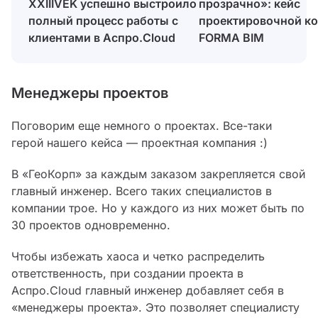
прозрачно»: кейс
XXIIIVEK успешно выстроило
проектировочной к
полный процесс работы с
FORMA BIM
клиентами в Аспро.Cloud
Менеджеры проектов
Поговорим еще немного о проектах. Все-таки
герой нашего кейса — проектная компания :)
В «ГеоКорп» за каждым заказом закрепляется свой
главный инженер. Всего таких специалистов в
компании трое. Но у каждого из них может быть по
30 проектов одновременно.
Чтобы избежать хаоса и четко распределить
ответственность, при создании проекта в
Аспро.Cloud главный инженер добавляет себя в
«менеджеры проекта». Это позволяет специалисту