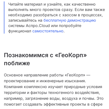
Читайте материал и узнайте, как качественно
выполнять много проектов сразу. Если вам также
необходимо разобраться с хаосом в процессах,
записывайтесь на
бесплатную демонстрацию
системы Аспро.Cloud или попробуйте
функционал
самостоятельно
.
Познакомимся с «ГеоКорп»
поближе
Основное направление работы «ГеоКорп» —
проектирование и инженерные изыскания.
Компания комплексно изучает природные условия
территории и факторы техногенного воздействия,
например, загрязнение воды, воздуха и почвы. Это
помогает создавать эффективные проекты в сфере