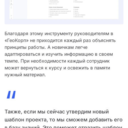
Благодаря этому инструменту руководителям в
«ГеоКорп» не приходится каждый раз объяснять
принципы работы. А новичкам легче
адаптироваться и изучить информацию в своем
темпе. При необходимости каждый сотрудник
может вернуться к курсу и освежить в памяти
нужный материал.
“
Также, если мы сейчас утвердим новый
шаблон проекта, то мы сможем добавить его
в базу знаний. Это поможет отразить шаблон