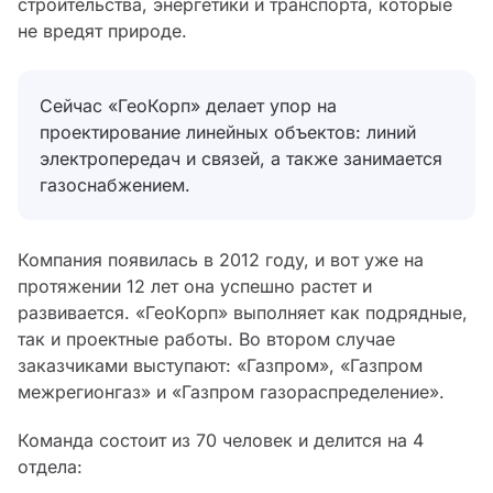
строительства, энергетики и транспорта, которые
не вредят природе.
Сейчас «ГеоКорп» делает упор на
проектирование линейных объектов: линий
электропередач и связей, а также занимается
газоснабжением.
Компания появилась в 2012 году, и вот уже на
протяжении 12 лет она успешно растет и
развивается. «ГеоКорп» выполняет как подрядные,
так и проектные работы. Во втором случае
заказчиками выступают: «Газпром», «Газпром
межрегионгаз» и «Газпром газораспределение».
Команда состоит из 70 человек и делится на 4
отдела: