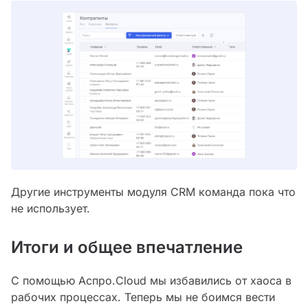
Другие инструменты модуля CRM команда пока что
не использует.
Итоги и общее впечатление
С помощью Аспро.Cloud мы избавились от хаоса в
рабочих процессах. Теперь мы не боимся вести