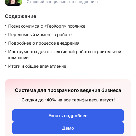
Старший специалист по внедрению
Содержание
Познакомимся с «ГеоКорп» поближе
Переломный момент в работе
Подробнее о процессе внедрения
Инструменты для эффективной работы строительной
компании
Итоги и общее впечатление
Система для прозрачного ведения бизнеса
Скидки до -40% на все тарифы весь август!
Узнать подробнее
Демо