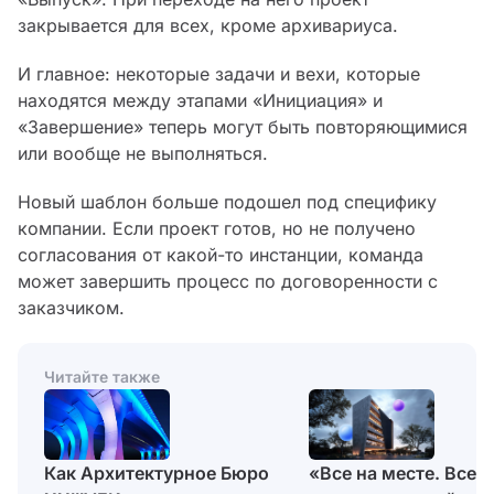
закрывается для всех, кроме архивариуса.
И главное: некоторые задачи и вехи, которые
находятся между этапами «Инициация» и
«Завершение» теперь могут быть повторяющимися
или вообще не выполняться.
Новый шаблон больше подошел под специфику
компании. Если проект готов, но не получено
согласования от какой-то инстанции, команда
может завершить процесс по договоренности с
заказчиком.
Читайте также
«Все на месте. Все
Как Архитектурное Бюро