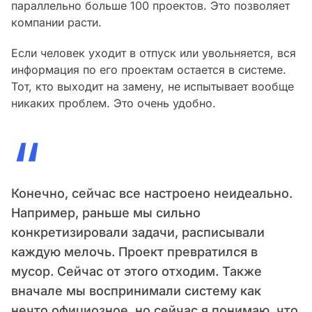
параллельно больше 100 проектов. Это позволяет
компании расти.
Если человек уходит в отпуск или увольняется, вся
информация по его проектам остается в системе.
Тот, кто выходит на замену, не испытывает вообще
никаких проблем. Это очень удобно.
“
Конечно, сейчас все настроено неидеально.
Например, раньше мы сильно
конкретизировали задачи, расписывали
каждую мелочь. Проект превратился в
мусор. Сейчас от этого отходим. Также
вначале мы воспринимали систему как
нечто официозное, но сейчас я понимаю, что