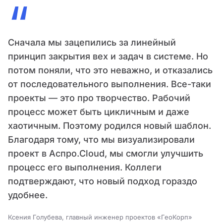
“
Сначала мы зацепились за линейный
принцип закрытия вех и задач в системе. Но
потом поняли, что это неважно, и отказались
от последовательного выполнения. Все-таки
проекты — это про творчество. Рабочий
процесс может быть цикличным и даже
хаотичным. Поэтому родился новый шаблон.
Благодаря тому, что мы визуализировали
проект в Аспро.Cloud, мы смогли улучшить
процесс его выполнения. Коллеги
подтверждают, что новый подход гораздо
удобнее.
Ксения Голубева, главный инженер проектов «ГеоКорп»