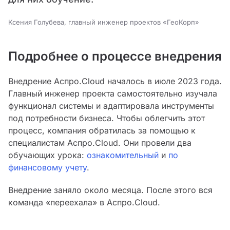
Ксения Голубева, главный инженер проектов «ГеоКорп»
Подробнее о процессе внедрения
Внедрение Аспро.Cloud началось в июле 2023 года.
Главный инженер проекта самостоятельно изучала
функционал системы и адаптировала инструменты
под потребности бизнеса. Чтобы облегчить этот
процесс, компания обратилась за помощью к
специалистам Аспро.Cloud. Они провели два
обучающих урока:
ознакомительный
и
по
финансовому учету
.
Внедрение заняло около месяца. После этого вся
команда «переехала» в Аспро.Cloud.