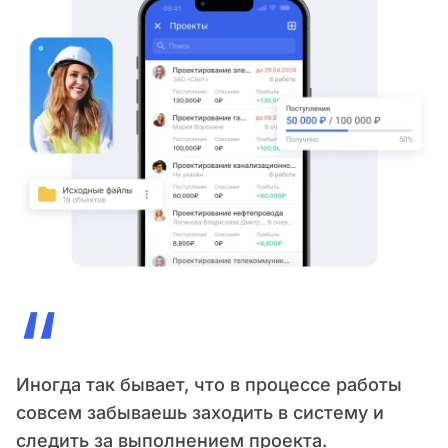
“
Иногда так бывает, что в процессе работы
совсем забываешь заходить в систему и
следить за выполнением проекта.