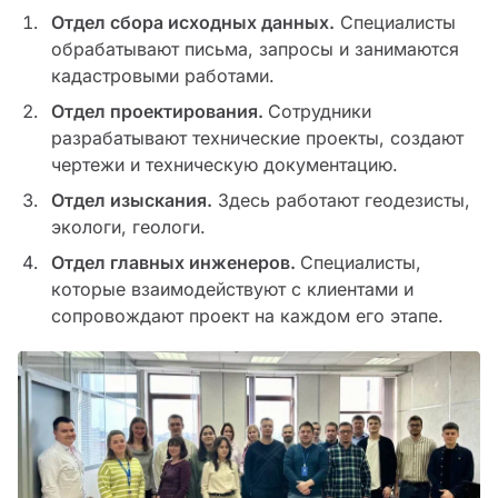
Отдел сбора исходных данных.
Специалисты
обрабатывают письма, запросы и занимаются
кадастровыми работами.
Отдел проектирования.
Сотрудники
разрабатывают технические проекты, создают
чертежи и техническую документацию.
Отдел изыскания.
Здесь работают геодезисты,
экологи, геологи.
Отдел главных инженеров.
Специалисты,
которые взаимодействуют с клиентами и
сопровождают проект на каждом его этапе.