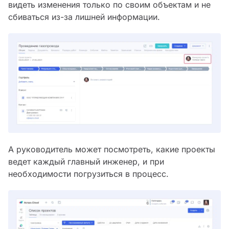
видеть изменения только по своим объектам и не
сбиваться из-за лишней информации.
А руководитель может посмотреть, какие проекты
ведет каждый главный инженер, и при
необходимости погрузиться в процесс.