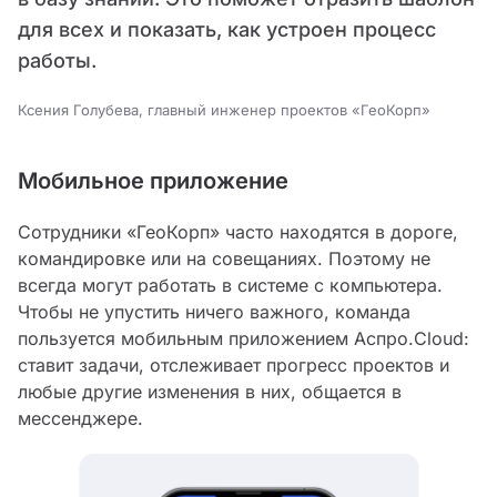
для всех и показать, как устроен процесс
работы.
Ксения Голубева, главный инженер проектов «ГеоКорп»
Мобильное приложение
Сотрудники «ГеоКорп» часто находятся в дороге,
командировке или на совещаниях. Поэтому не
всегда могут работать в системе с компьютера.
Чтобы не упустить ничего важного, команда
пользуется мобильным приложением Аспро.Cloud:
ставит задачи, отслеживает прогресс проектов и
любые другие изменения в них, общается в
мессенджере.