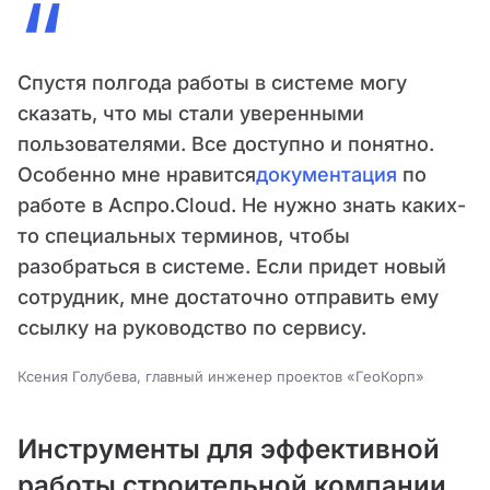
“
Спустя полгода работы в системе могу
сказать, что мы стали уверенными
пользователями. Все доступно и понятно.
Особенно мне нравится
документация
по
работе в Аспро.Cloud. Не нужно знать каких-
то специальных терминов, чтобы
разобраться в системе. Если придет новый
сотрудник, мне достаточно отправить ему
ссылку на руководство по сервису.
Ксения Голубева, главный инженер проектов «ГеоКорп»
Инструменты для эффективной
работы строительной компании