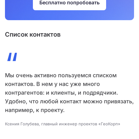
Бесплатно попробовать
Список контактов
“
Мы очень активно пользуемся списком
контактов. В нем у нас уже много
контрагентов: и клиенты, и подрядчики.
Удобно, что любой контакт можно привязать,
например, к проекту.
Ксения Голубева, главный инженер проектов «ГеоКорп»