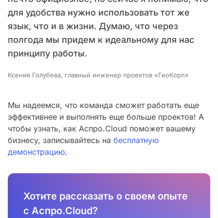
для удобства нужно использовать тот же
язык, что и в жизни. Думаю, что через
полгода мы придем к идеальному для нас
принципу работы.
Ксения Голубева, главный инженер проектов «ГеоКорп»
Мы надеемся, что команда сможет работать еще
эффективнее и выполнять еще больше проектов! А
чтобы узнать, как Аспро.Cloud поможет вашему
бизнесу, записывайтесь на
бесплатную
демонстрацию
.
Хотите рассказать о своем опыте
с Аспро.Cloud?