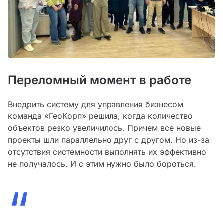
Переломный момент в работе
Внедрить систему для управления бизнесом
команда «ГеоКорп» решила, когда количество
объектов резко увеличилось. Причем все новые
проекты шли параллельно друг с другом. Но из-за
отсутствия системности выполнять их эффективно
не получалось. И с этим нужно было бороться.
“