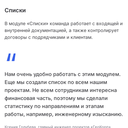
Списки
В модуле «Списки» команда работает с входящей и
внутренней документацией, а также контролирует
договоры с подрядчиками и клиентам.
“
Нам очень удобно работать с этим модулем.
Еще мы создали список по всем нашим
проектам. Не всем сотрудникам интересна
финансовая часть, поэтому мы сделали
статистику по направлениям и этапам
работы, например, инженерному изысканию.
Ксения Голубева, главный инженер проектов «ГеоКорп»