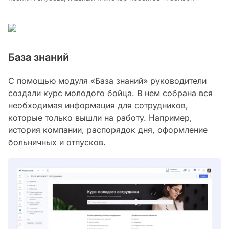
База знаний
С помощью модуля «База знаний» руководители
создали курс молодого бойца. В нем собрана вся
необходимая информация для сотрудников,
которые только вышли на работу. Например,
история компании, распорядок дня, оформление
больничных и отпусков.