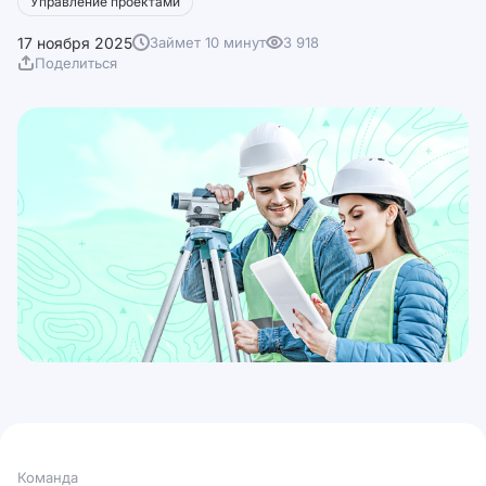
Управление проектами
17 ноября 2025
Займет 10 минут
3 918
Поделиться
Команда