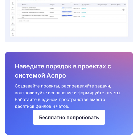
Наведите порядок в проектах с
системой Аспро
Создавайте проекты, распределяйте задачи,
контролируйте исполнение и формируйте отчеты.
Работайте в едином пространстве вместо
десятков файлов и чатов.
Бесплатно попробовать