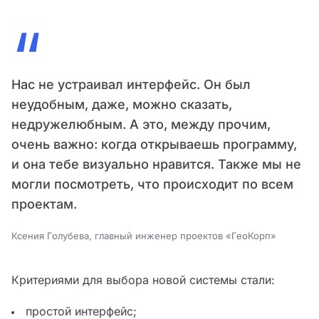
“
Нас не устраивал интерфейс. Он был
неудобным, даже, можно сказать,
недружелюбным. А это, между прочим,
очень важно: когда открываешь программу,
и она тебе визуально нравится. Также мы не
могли посмотреть, что происходит по всем
проектам.
Ксения Голубева, главный инженер проектов «ГеоКорп»
Критериями для выбора новой системы стали:
простой интерфейс;