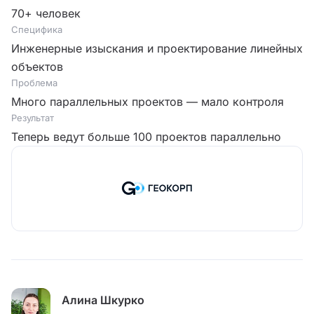
70+ человек
Специфика
Инженерные изыскания и проектирование линейных
объектов
Проблема
Много параллельных проектов — мало контроля
Результат
Теперь ведут больше 100 проектов параллельно
Алина Шкурко