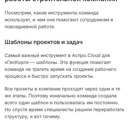
Посмотрим, какие инструменты команда
использует, и чем они помогают сотрудникам в
повседневной работе.
Шаблоны проектов и задач
Самый важный инструмент в Аспро.Cloud для
«ГеоКорп» — шаблоны. Эта функция помогает
команде не тратить время на создание рабочего
процесса и быстро запускать проекты.
Все проекты в компании проходят через одни и те
же этапы. Поэтому изначально команда создала
всего один шаблон и пользовалась им постоянно.
Но спустя время специалисты решили переработать
структуру, и вот почему.