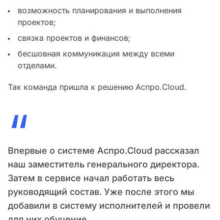
возможность планирования и выполнения
проектов;
связка проектов и финансов;
бесшовная коммуникация между всеми
отделами.
Так команда пришла к решению Аспро.Cloud.
“
Впервые о системе Аспро.Cloud рассказал
наш заместитель генерального директора.
Затем в сервисе начал работать весь
руководящий состав. Уже после этого мы
добавили в систему исполнителей и провели
для них обучение.