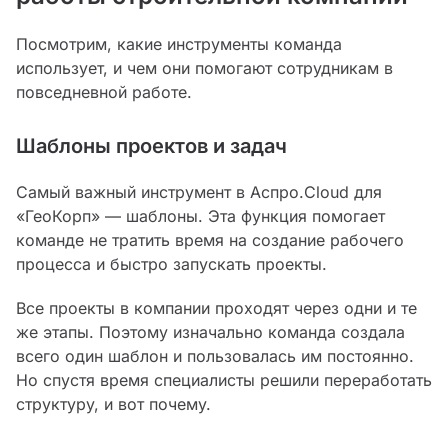
Посмотрим, какие инструменты команда
использует, и чем они помогают сотрудникам в
повседневной работе.
Шаблоны проектов и задач
Самый важный инструмент в Аспро.Cloud для
«ГеоКорп» — шаблоны. Эта функция помогает
команде не тратить время на создание рабочего
процесса и быстро запускать проекты.
Все проекты в компании проходят через одни и те
же этапы. Поэтому изначально команда создала
всего один шаблон и пользовалась им постоянно.
Но спустя время специалисты решили переработать
структуру, и вот почему.