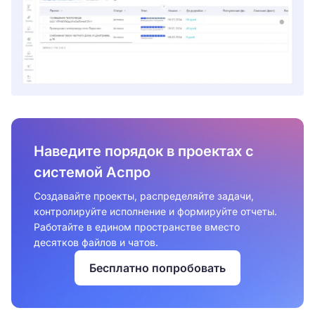
Наведите порядок в проектах с
системой Аспро
Создавайте проекты, распределяйте задачи,
контролируйте исполнение и формируйте отчеты.
Работайте в едином пространстве вместо
десятков файлов и чатов.
Бесплатно попробовать