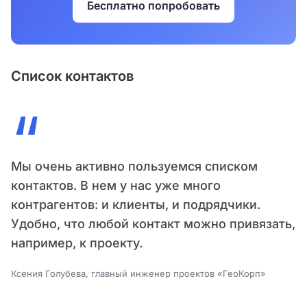
Бесплатно попробовать
Список контактов
“
Мы очень активно пользуемся списком
контактов. В нем у нас уже много
контрагентов: и клиенты, и подрядчики.
Удобно, что любой контакт можно привязать,
например, к проекту.
Ксения Голубева, главный инженер проектов «ГеоКорп»