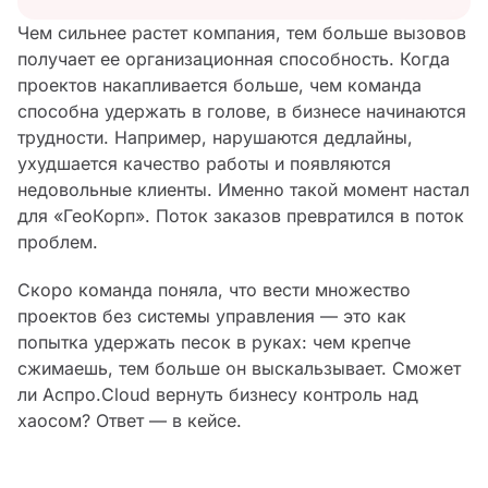
Чем сильнее растет компания, тем больше вызовов
получает ее организационная способность. Когда
проектов накапливается больше, чем команда
способна удержать в голове, в бизнесе начинаются
трудности. Например, нарушаются дедлайны,
ухудшается качество работы и появляются
недовольные клиенты. Именно такой момент настал
для «ГеоКорп». Поток заказов превратился в поток
проблем.
Скоро команда поняла, что вести множество
проектов без системы управления — это как
попытка удержать песок в руках: чем крепче
сжимаешь, тем больше он выскальзывает. Сможет
ли Аспро.Cloud вернуть бизнесу контроль над
хаосом? Ответ — в кейсе.