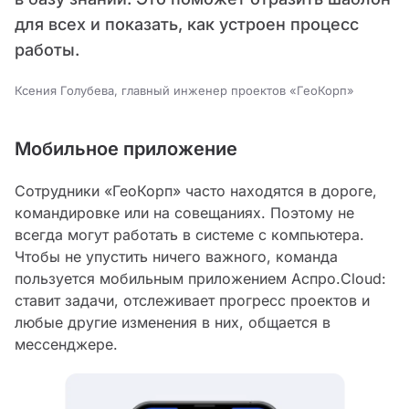
для всех и показать, как устроен процесс
работы.
Ксения Голубева, главный инженер проектов «ГеоКорп»
Мобильное приложение
Сотрудники «ГеоКорп» часто находятся в дороге,
командировке или на совещаниях. Поэтому не
всегда могут работать в системе с компьютера.
Чтобы не упустить ничего важного, команда
пользуется мобильным приложением Аспро.Cloud:
ставит задачи, отслеживает прогресс проектов и
любые другие изменения в них, общается в
мессенджере.