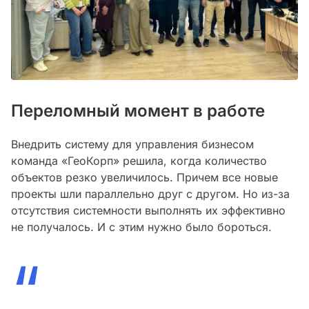
Переломный момент в работе
Внедрить систему для управления бизнесом
команда «ГеоКорп» решила, когда количество
объектов резко увеличилось. Причем все новые
проекты шли параллельно друг с другом. Но из-за
отсутствия системности выполнять их эффективно
не получалось. И с этим нужно было бороться.
“