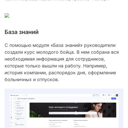
База знаний
С помощью модуля «База знаний» руководители
создали курс молодого бойца. В нем собрана вся
необходимая информация для сотрудников,
которые только вышли на работу. Например,
история компании, распорядок дня, оформление
больничных и отпусков.