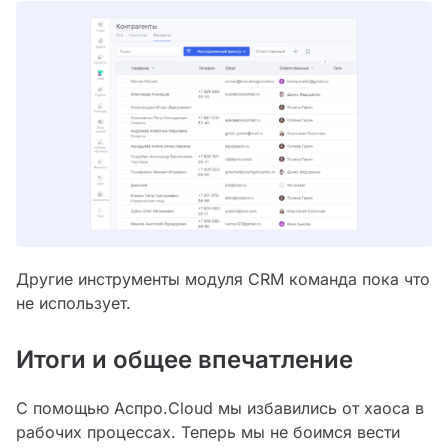
Другие инструменты модуля CRM команда пока что
не использует.
Итоги и общее впечатление
С помощью Аспро.Cloud мы избавились от хаоса в
рабочих процессах. Теперь мы не боимся вести