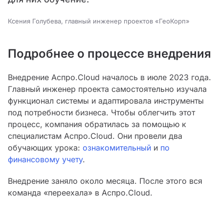
Ксения Голубева, главный инженер проектов «ГеоКорп»
Подробнее о процессе внедрения
Внедрение Аспро.Cloud началось в июле 2023 года.
Главный инженер проекта самостоятельно изучала
функционал системы и адаптировала инструменты
под потребности бизнеса. Чтобы облегчить этот
процесс, компания обратилась за помощью к
специалистам Аспро.Cloud. Они провели два
обучающих урока:
ознакомительный
и
по
финансовому учету
.
Внедрение заняло около месяца. После этого вся
команда «переехала» в Аспро.Cloud.