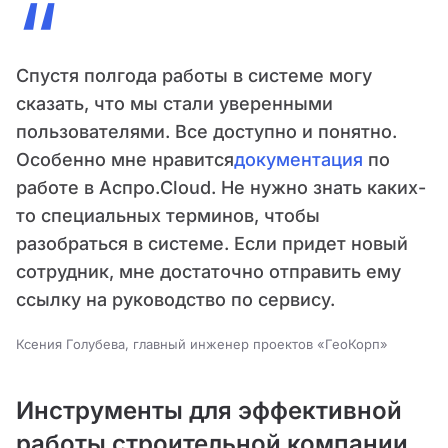
“
Спустя полгода работы в системе могу
сказать, что мы стали уверенными
пользователями. Все доступно и понятно.
Особенно мне нравится
документация
по
работе в Аспро.Cloud. Не нужно знать каких-
то специальных терминов, чтобы
разобраться в системе. Если придет новый
сотрудник, мне достаточно отправить ему
ссылку на руководство по сервису.
Ксения Голубева, главный инженер проектов «ГеоКорп»
Инструменты для эффективной
работы строительной компании