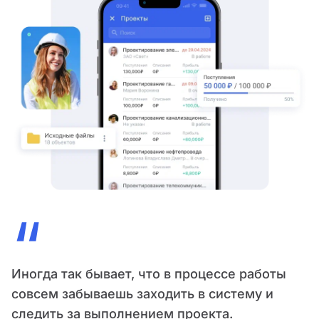
“
Иногда так бывает, что в процессе работы
совсем забываешь заходить в систему и
следить за выполнением проекта.