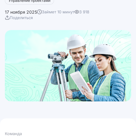
Управление проектами
17 ноября 2025
Займет 10 минут
3 918
Поделиться
Команда