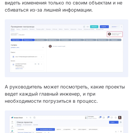
видеть изменения только по своим объектам и не
сбиваться из-за лишней информации.
А руководитель может посмотреть, какие проекты
ведет каждый главный инженер, и при
необходимости погрузиться в процесс.