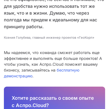
для удобства нужно использовать тот же
язык, что и в жизни. Думаю, что через
полгода мы придем к идеальному для нас
принципу работы.
Ксения Голубева, главный инженер проектов «ГеоКорп»
Мы надеемся, что команда сможет работать еще
эффективнее и выполнять еще больше проектов! А
чтобы узнать, как Аспро.Cloud поможет вашему
бизнесу, записывайтесь на
бесплатную
демонстрацию
.
Хотите рассказать о своем опыте
с Аспро.Cloud?