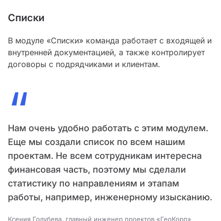
Списки
В модуле «Списки» команда работает с входящей и
внутренней документацией, а также контролирует
договоры с подрядчиками и клиентам.
“
Нам очень удобно работать с этим модулем.
Еще мы создали список по всем нашим
проектам. Не всем сотрудникам интересна
финансовая часть, поэтому мы сделали
статистику по направлениям и этапам
работы, например, инженерному изысканию.
Ксения Голубева, главный инженер проектов «ГеоКорп»