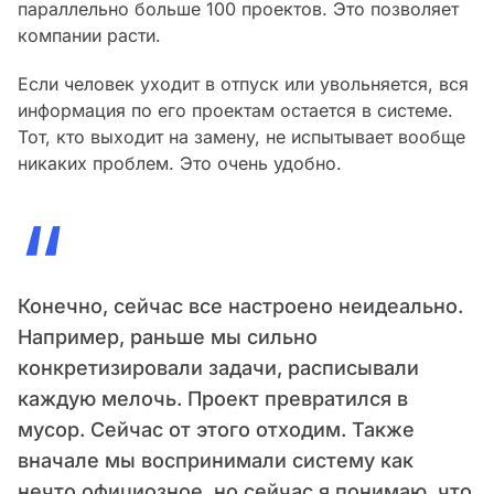
параллельно больше 100 проектов. Это позволяет
компании расти.
Если человек уходит в отпуск или увольняется, вся
информация по его проектам остается в системе.
Тот, кто выходит на замену, не испытывает вообще
никаких проблем. Это очень удобно.
“
Конечно, сейчас все настроено неидеально.
Например, раньше мы сильно
конкретизировали задачи, расписывали
каждую мелочь. Проект превратился в
мусор. Сейчас от этого отходим. Также
вначале мы воспринимали систему как
нечто официозное, но сейчас я понимаю, что