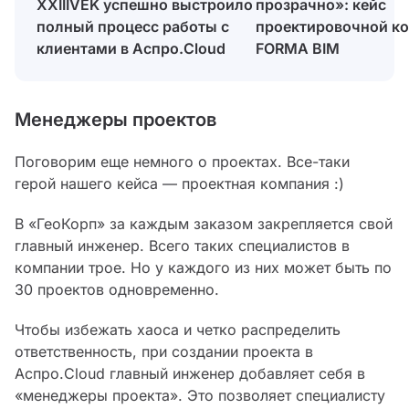
прозрачно»: кейс
XXIIIVEK успешно выстроило
проектировочной к
полный процесс работы с
FORMA BIM
клиентами в Аспро.Cloud
Менеджеры проектов
Поговорим еще немного о проектах. Все-таки
герой нашего кейса — проектная компания :)
В «ГеоКорп» за каждым заказом закрепляется свой
главный инженер. Всего таких специалистов в
компании трое. Но у каждого из них может быть по
30 проектов одновременно.
Чтобы избежать хаоса и четко распределить
ответственность, при создании проекта в
Аспро.Cloud главный инженер добавляет себя в
«менеджеры проекта». Это позволяет специалисту