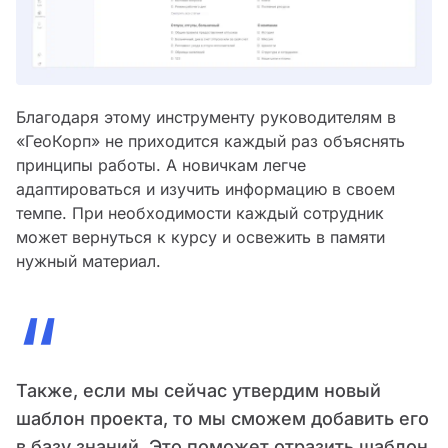
Благодаря этому инструменту руководителям в
«ГеоКорп» не приходится каждый раз объяснять
принципы работы. А новичкам легче
адаптироваться и изучить информацию в своем
темпе. При необходимости каждый сотрудник
может вернуться к курсу и освежить в памяти
нужный материал.
“
Также, если мы сейчас утвердим новый
шаблон проекта, то мы сможем добавить его
в базу знаний. Это поможет отразить шаблон