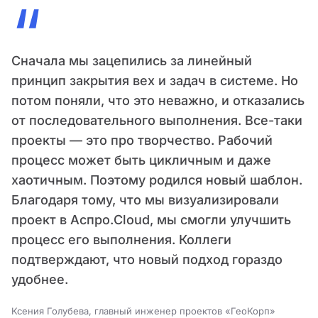
“
Сначала мы зацепились за линейный
принцип закрытия вех и задач в системе. Но
потом поняли, что это неважно, и отказались
от последовательного выполнения. Все-таки
проекты — это про творчество. Рабочий
процесс может быть цикличным и даже
хаотичным. Поэтому родился новый шаблон.
Благодаря тому, что мы визуализировали
проект в Аспро.Cloud, мы смогли улучшить
процесс его выполнения. Коллеги
подтверждают, что новый подход гораздо
удобнее.
Ксения Голубева, главный инженер проектов «ГеоКорп»