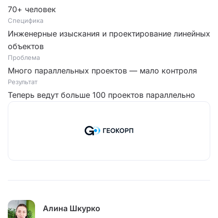
70+ человек
Специфика
Инженерные изыскания и проектирование линейных
объектов
Проблема
Много параллельных проектов — мало контроля
Результат
Теперь ведут больше 100 проектов параллельно
Алина Шкурко