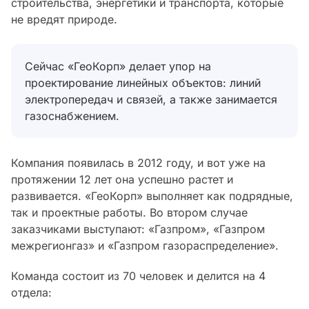
строительства, энергетики и транспорта, которые
не вредят природе.
Сейчас «ГеоКорп» делает упор на
проектирование линейных объектов: линий
электропередач и связей, а также занимается
газоснабжением.
Компания появилась в 2012 году, и вот уже на
протяжении 12 лет она успешно растет и
развивается. «ГеоКорп» выполняет как подрядные,
так и проектные работы. Во втором случае
заказчиками выступают: «Газпром», «Газпром
межрегионгаз» и «Газпром газораспределение».
Команда состоит из 70 человек и делится на 4
отдела: