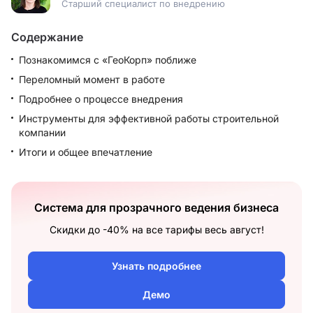
Старший специалист по внедрению
Содержание
Познакомимся с «ГеоКорп» поближе
Переломный момент в работе
Подробнее о процессе внедрения
Инструменты для эффективной работы строительной
компании
Итоги и общее впечатление
Система для прозрачного ведения бизнеса
Скидки до -40% на все тарифы весь август!
Узнать подробнее
Демо