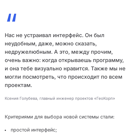
“
Нас не устраивал интерфейс. Он был
неудобным, даже, можно сказать,
недружелюбным. А это, между прочим,
очень важно: когда открываешь программу,
и она тебе визуально нравится. Также мы не
могли посмотреть, что происходит по всем
проектам.
Ксения Голубева, главный инженер проектов «ГеоКорп»
Критериями для выбора новой системы стали:
простой интерфейс;