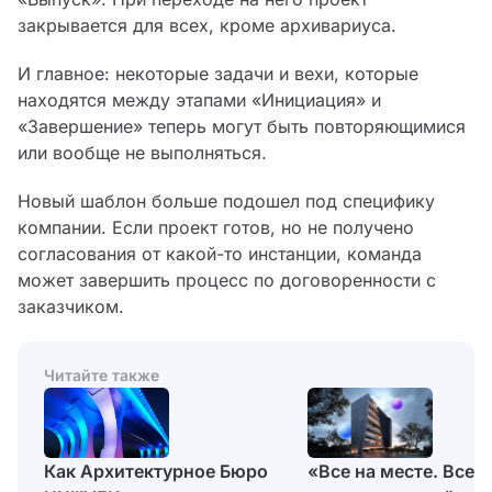
закрывается для всех, кроме архивариуса.
И главное: некоторые задачи и вехи, которые
находятся между этапами «Инициация» и
«Завершение» теперь могут быть повторяющимися
или вообще не выполняться.
Новый шаблон больше подошел под специфику
компании. Если проект готов, но не получено
согласования от какой-то инстанции, команда
может завершить процесс по договоренности с
заказчиком.
Читайте также
«Все на месте. Все
Как Архитектурное Бюро