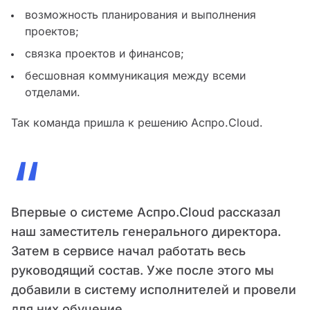
возможность планирования и выполнения
проектов;
связка проектов и финансов;
бесшовная коммуникация между всеми
отделами.
Так команда пришла к решению Аспро.Cloud.
“
Впервые о системе Аспро.Cloud рассказал
наш заместитель генерального директора.
Затем в сервисе начал работать весь
руководящий состав. Уже после этого мы
добавили в систему исполнителей и провели
для них обучение.