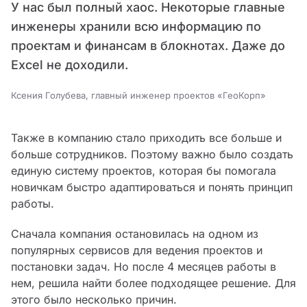
У нас был полный хаос. Некоторые главные
инженеры хранили всю информацию по
проектам и финансам в блокнотах. Даже до
Excel не доходили.
Ксения Голубева, главный инженер проектов «ГеоКорп»
Также в компанию стало приходить все больше и
больше сотрудников. Поэтому важно было создать
единую систему проектов, которая бы помогала
новичкам быстро адаптироваться и понять принцип
работы.
Сначала компания остановилась на одном из
популярных сервисов для ведения проектов и
постановки задач. Но после 4 месяцев работы в
нем, решила найти более подходящее решение. Для
этого было несколько причин.