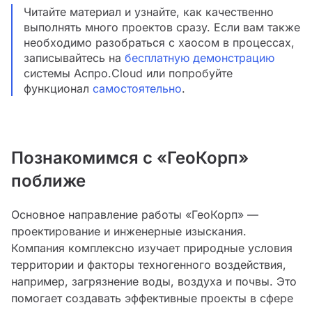
Читайте материал и узнайте, как качественно
выполнять много проектов сразу. Если вам также
необходимо разобраться с хаосом в процессах,
записывайтесь на
бесплатную демонстрацию
системы Аспро.Cloud или попробуйте
функционал
самостоятельно
.
Познакомимся с «ГеоКорп»
поближе
Основное направление работы «ГеоКорп» —
проектирование и инженерные изыскания.
Компания комплексно изучает природные условия
территории и факторы техногенного воздействия,
например, загрязнение воды, воздуха и почвы. Это
помогает создавать эффективные проекты в сфере