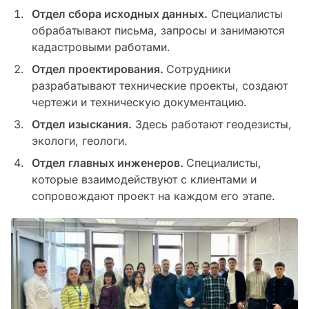
Отдел сбора исходных данных.
Специалисты
обрабатывают письма, запросы и занимаются
кадастровыми работами.
Отдел проектирования.
Сотрудники
разрабатывают технические проекты, создают
чертежи и техническую документацию.
Отдел изыскания.
Здесь работают геодезисты,
экологи, геологи.
Отдел главных инженеров.
Специалисты,
которые взаимодействуют с клиентами и
сопровождают проект на каждом его этапе.