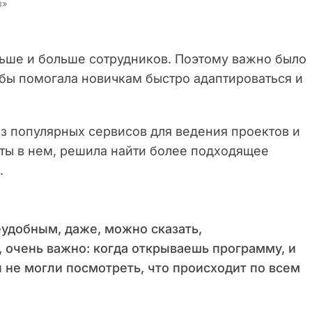
п»
льше и больше сотрудников. Поэтому важно было
 бы помогала новичкам быстро адаптироваться и
з популярных сервисов для ведения проектов и
оты в нем, решила найти более подходящее
.
еудобным, даже, можно сказать,
 очень важно: когда открываешь программу, и
ы не могли посмотреть, что происходит по всем