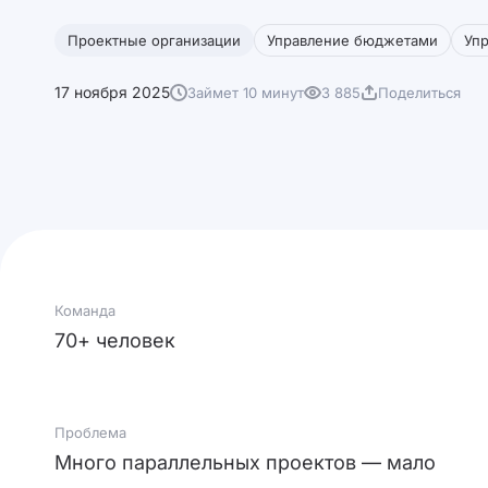
Проектные организации
Управление бюджетами
Уп
17 ноября 2025
Займет 10 минут
3 885
Поделиться
Команда
70+ человек
Проблема
Много параллельных проектов — мало