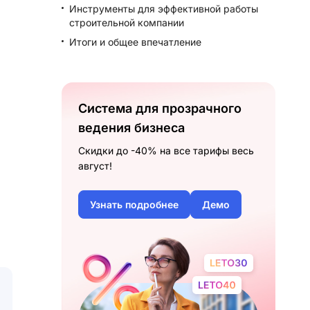
Инструменты для эффективной работы
строительной компании
Итоги и общее впечатление
Система для прозрачного
ведения бизнеса
Скидки до -40% на все тарифы весь
август!
Узнать подробнее
Демо