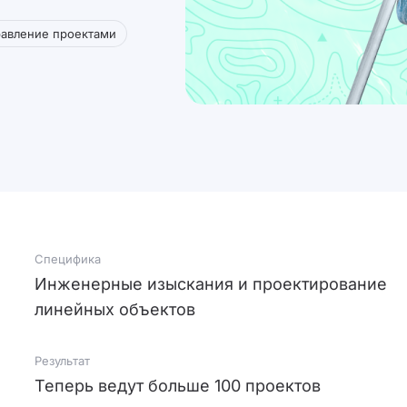
равление проектами
Специфика
Инженерные изыскания и проектирование
линейных объектов
Результат
Теперь ведут больше 100 проектов