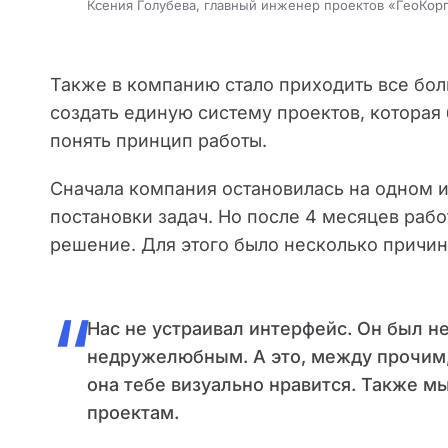
Ксения Голубева, главный инженер проектов «ГеоКор
Также в компанию стало приходить все бо
создать единую систему проектов, которая
понять принцип работы.
Сначала компания остановилась на одном и
постановки задач. Но после 4 месяцев раб
решение. Для этого было несколько причин
“
Нас не устраивал интерфейс. Он был н
недружелюбным. А это, между прочим,
она тебе визуально нравится. Также м
проектам.