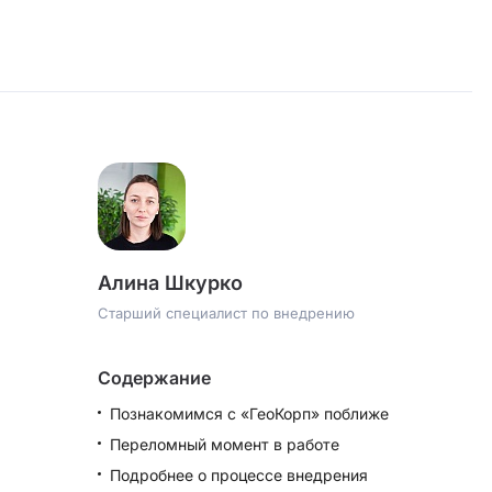
Алина Шкурко
Старший специалист по внедрению
Содержание
Познакомимся с «ГеоКорп» поближе
Переломный момент в работе
Подробнее о процессе внедрения