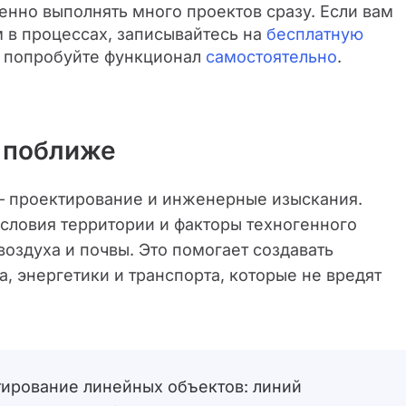
венно выполнять много проектов сразу. Если вам
 в процессах, записывайтесь на
бесплатную
и попробуйте функционал
самостоятельно
.
 поближе
— проектирование и инженерные изыскания.
словия территории и факторы техногенного
воздуха и почвы. Это помогает создавать
, энергетики и транспорта, которые не вредят
тирование линейных объектов: линий