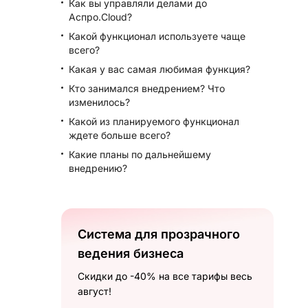
Как вы управляли делами до
Аспро.Cloud?
Какой функционал используете чаще
всего?
Какая у вас самая любимая функция?
Кто занимался внедрением? Что
изменилось?
Какой из планируемого функционал
ждете больше всего?
Какие планы по дальнейшему
внедрению?
Система для прозрачного
ведения бизнеса
Скидки до -40% на все тарифы весь
август!