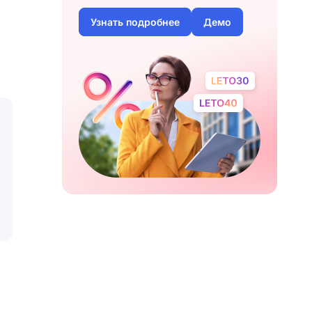
Узнать подробнее
Демо