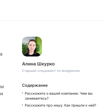
ма
Алина Шкурко
Старший специалист по внедрению
Содержание
ли
ли
Расскажите о вашей компании. Чем вы
занимаетесь?
Расскажите про нишу. Как пришли к ней?