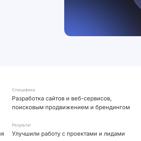
Специфика
Разработка сайтов и веб-сервисов,
поисковым продвижением и брендингом
Результат
ия
Улучшили работу с проектами и лидами