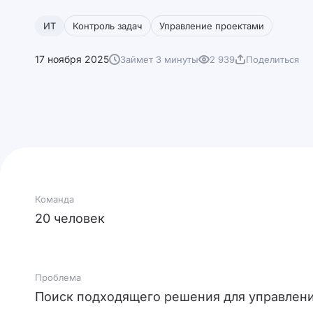
ИТ
Контроль задач
Управление проектами
17 ноября 2025
Займет 3 минуты
2 939
Поделиться
Команда
20 человек
Проблема
Поиск подходящего решения для управлен