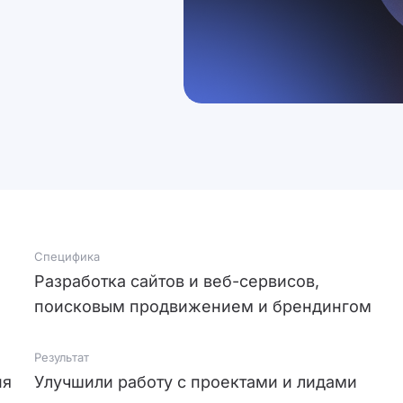
Специфика
Разработка сайтов и веб-сервисов,
поисковым продвижением и брендингом
Результат
ия
Улучшили работу с проектами и лидами