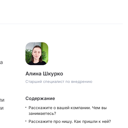
ма
Алина Шкурко
Старший специалист по внедрению
Содержание
ли
ли
Расскажите о вашей компании. Чем вы
занимаетесь?
Расскажите про нишу. Как пришли к ней?