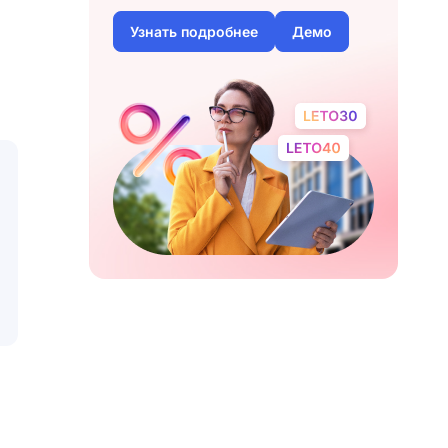
Узнать подробнее
Демо