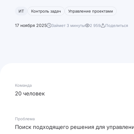
ИТ
Контроль задач
Управление проектами
17 ноября 2025
Займет 3 минуты
2 959
Поделиться
Команда
20 человек
Проблема
Поиск подходящего решения для управлен