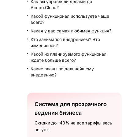
Как вы управляли делами до
Аспро.Cloud?
Какой функционал используете чаще
всего?
Какая у вас самая любимая функция?
Кто занимался внедрением? Что
изменилось?
Какой из планируемого функционал
ждете больше всего?
Какие планы по дальнейшему
внедрению?
Система для прозрачного
ведения бизнеса
Скидки до -40% на все тарифы весь
август!