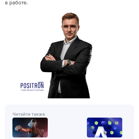
в работе.
Читайте также