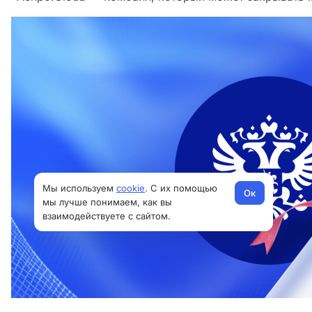
Мы используем
cookie
. С их помощью
Ок
мы лучше понимаем, как вы
взаимодействуете с сайтом.