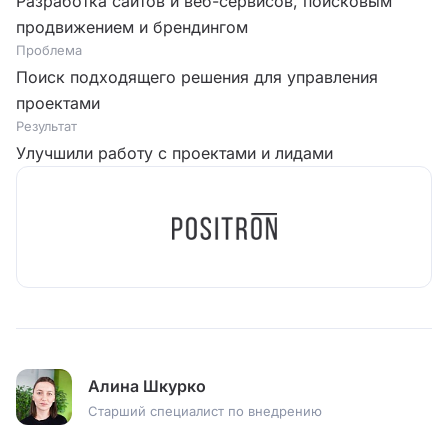
Разработка сайтов и веб-сервисов, поисковым
продвижением и брендингом
Проблема
Поиск подходящего решения для управления
проектами
Результат
Улучшили работу с проектами и лидами
Алина Шкурко
Старший специалист по внедрению