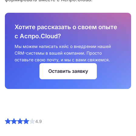
Хотите рассказать о своем опыте
с Аспро.Cloud?
Мы можем написать кейс о внедрении нашей
CRM-системы в вашей компании. Просто
оставьте свою почту, и мы с вами свяжемся.
Оставить заявку
4.9