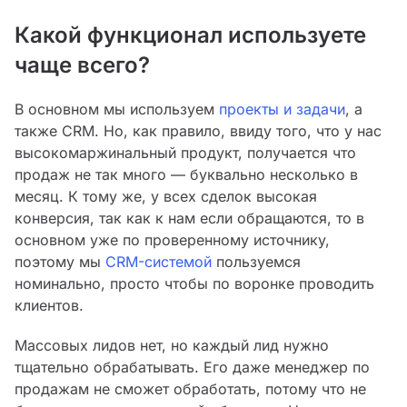
Какой функционал используете
чаще всего?
В основном мы используем
проекты и задачи
, а
также CRM. Но, как правило, ввиду того, что у нас
высокомаржинальный продукт, получается что
продаж не так много — буквально несколько в
месяц. К тому же, у всех сделок высокая
конверсия, так как к нам если обращаются, то в
основном уже по проверенному источнику,
поэтому мы
CRM-системой
пользуемся
номинально, просто чтобы по воронке проводить
клиентов.
Массовых лидов нет, но каждый лид нужно
тщательно обрабатывать. Его даже менеджер по
продажам не сможет обработать, потому что не