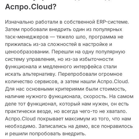
Аспро.Cloud?
Изначально работали в собственной ERP-системе.
Затем пробовали внедрить один из популярных
таск-менеджеров — тяжело шло, программа не
прижилась из-за сложностей в настройке и
ценообразовании. Перешли на одну популярную
систему управления, но из-за избыточности
функционала и медленного интерфейса стали
искать альтернативу. Перепробовали огромное
количество сервисов, а затем нашли Аспро.Cloud.
Для нас основными критериями были стоимость,
наличие нужного функционала, скорость. На самом
деле тот функционал, который нам нужен, он есть
практически везде, но всегда чего-то не хватало.
Аспро.Cloud покрывает максимум из того, что нам
необходимо. Записались на демо, все понравилось
и решили попробовать внедрить.