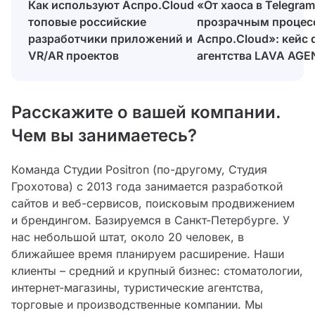
«От хаоса в Telegram
Как используют Аспро.Cloud
прозрачным процес
топовые российские
Аспро.Cloud»: кейс di
разработчики приложений и
агентства LAVA AG
VR/AR проектов
Расскажите о вашей компании.
Чем вы занимаетесь?
Команда Студии Positron (по-другому, Студия
Грохотова) с 2013 года занимается разработкой
сайтов и веб-сервисов, поисковым продвижением
и брендингом. Базируемся в Санкт-Петербурге. У
нас небольшой штат, около 20 человек, в
ближайшее время планируем расширение. Наши
клиенты – средний и крупный бизнес: стоматологии,
интернет-магазины, туристические агентства,
торговые и производственные компании. Мы