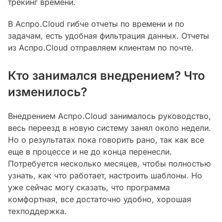
трекинг времени.
В Аспро.Cloud гибче отчеты по времени и по
задачам, есть удобная фильтрация данных. Отчеты
из Аспро.Cloud отправляем клиентам по почте.
Кто занимался внедрением? Что
изменилось?
Внедрением Аспро.Cloud занималось руководство,
весь переезд в новую систему занял около недели.
Но о результатах пока говорить рано, так как все
еще в процессе и не до конца перенесли.
Потребуется несколько месяцев, чтобы полностью
узнать, как что работает, настроить шаблоны. Но
уже сейчас могу сказать, что программа
комфортная, все достаточно удобно, хорошая
техподдержка.