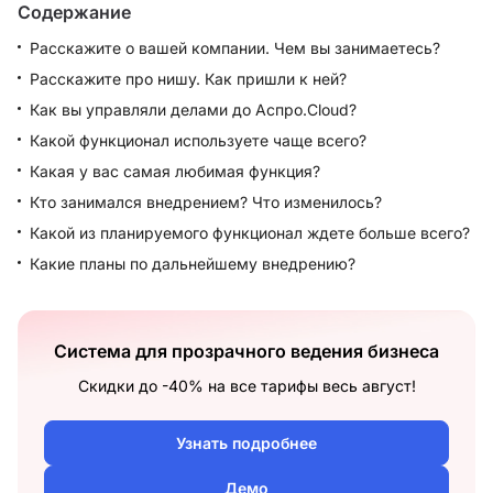
Содержание
Расскажите о вашей компании. Чем вы занимаетесь?
Расскажите про нишу. Как пришли к ней?
Как вы управляли делами до Аспро.Cloud?
Какой функционал используете чаще всего?
Какая у вас самая любимая функция?
Кто занимался внедрением? Что изменилось?
Какой из планируемого функционал ждете больше всего?
Какие планы по дальнейшему внедрению?
Система для прозрачного ведения бизнеса
Скидки до -40% на все тарифы весь август!
Узнать подробнее
Демо