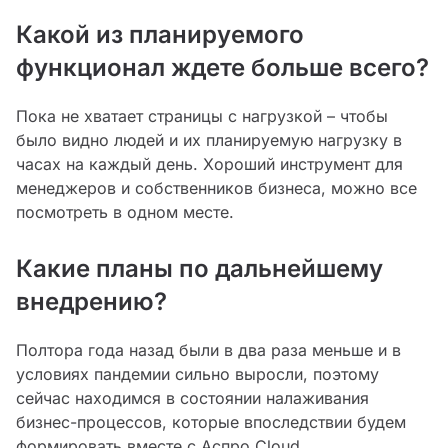
Какой из планируемого
функционал ждете больше всего?
Пока не хватает страницы с нагрузкой – чтобы
было видно людей и их планируемую нагрузку в
часах на каждый день. Хороший инструмент для
менеджеров и собственников бизнеса, можно все
посмотреть в одном месте.
Какие планы по дальнейшему
внедрению?
Полтора года назад были в два раза меньше и в
условиях пандемии сильно выросли, поэтому
сейчас находимся в состоянии налаживания
бизнес-процессов, которые впоследствии будем
формировать вместе с Аспро.Cloud.