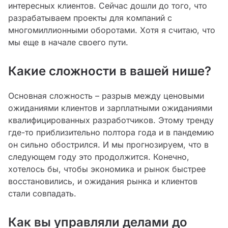
интересных клиентов. Сейчас дошли до того, что
разрабатываем проекты для компаний с
многомиллионными оборотами. Хотя я считаю, что
мы еще в начале своего пути.
Какие сложности в вашей нише?
Основная сложность – разрыв между ценовыми
ожиданиями клиентов и зарплатными ожиданиями
квалифицированных разработчиков. Этому тренду
где-то приблизительно полтора года и в пандемию
он сильно обострился. И мы прогнозируем, что в
следующем году это продолжится. Конечно,
хотелось бы, чтобы экономика и рынок быстрее
восстановились, и ожидания рынка и клиентов
стали совпадать.
Как вы управляли делами до