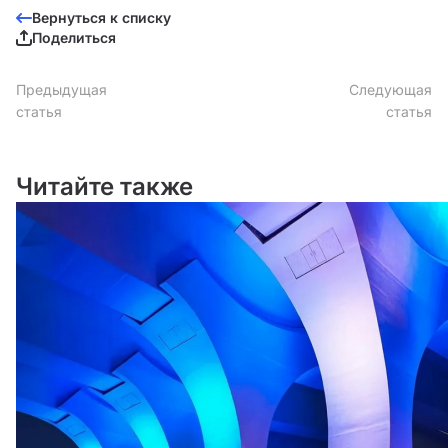
Вернуться к списку
Поделиться
Предыдущая
Следующая
статья
статья
Читайте также