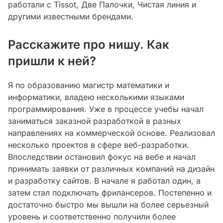
работали с Tissot, Две Палочки, Чистая линия и
другими известными брендами.
Расскажите про нишу. Как
пришли к ней?
Я по образованию магистр математики и
информатики, владею несколькими языками
программирования. Уже в процессе учебы начал
заниматься заказной разработкой в разных
направлениях на коммерческой основе. Реализовал
несколько проектов в сфере веб-разработки.
Впоследствии остановил фокус на вебе и начал
принимать заявки от различных компаний на дизайн
и разработку сайтов. В начале я работал один, а
затем стал подключать фрилансеров. Постепенно и
достаточно быстро мы вышли на более серьезный
уровень и соответственно получили более