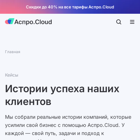
Скидки до 40% на все тарифы Аспро.Cloud
Главная
Кейсы
Истории успеха наших
клиентов
Мы собрали реальные истории компаний, которые
усилили свой бизнес с помощью Аспро.Cloud. У
каждой — свой путь, задачи и подход к