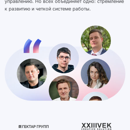
управлению. Но всех объединяет одно: стремление
к развитию и четкой системе работы.