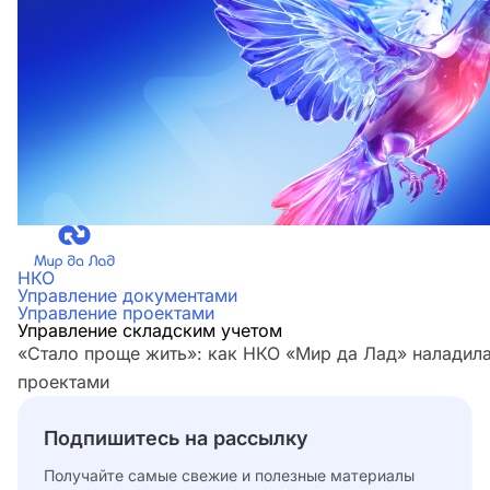
НКО
Управление документами
Управление проектами
Управление складским учетом
«Стало проще жить»: как НКО «Мир да Лад» наладила
проектами
Подпишитесь на рассылку
Получайте самые свежие и полезные материалы