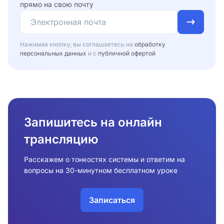
прямо на свою почту
Нажимая кнопку, вы соглашаетесь на
обработку
персональных данных
и с
публичной офертой
Запишитесь на онлайн
трансляцию
Расскажем о тонкостях системы и ответим на
вопросы на 30-минутном бесплатном уроке
Записаться