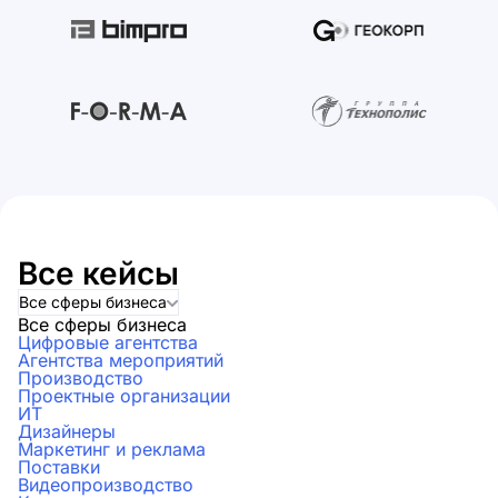
Все кейсы
Все сферы бизнеса
Все сферы бизнеса
Цифровые агентства
Агентства мероприятий
Производство
Проектные организации
ИТ
Дизайнеры
Маркетинг и реклама
Поставки
Видеопроизводство