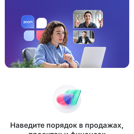
Наведите порядок в продажах,