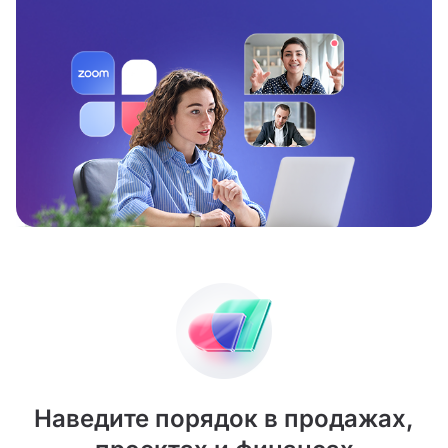
Наведите порядок в продажах,