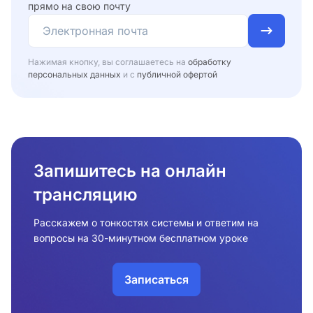
прямо на свою почту
Нажимая кнопку, вы соглашаетесь на
обработку
персональных данных
и с
публичной офертой
Запишитесь на онлайн
трансляцию
Расскажем о тонкостях системы и ответим на
вопросы на 30-минутном бесплатном уроке
Записаться