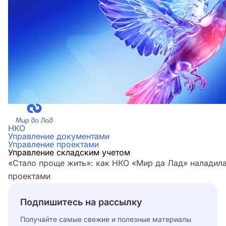
НКО
Управление документами
Управление проектами
Управление складским учетом
«Стало проще жить»: как НКО «Мир да Лад» наладила
проектами
Подпишитесь на рассылку
Получайте самые свежие и полезные материалы