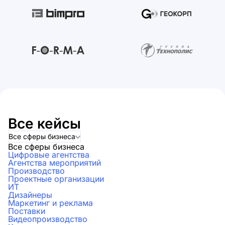
Все кейсы
Все сферы бизнеса
Все сферы бизнеса
Цифровые агентства
Агентства мероприятий
Производство
Проектные организации
ИТ
Дизайнеры
Маркетинг и реклама
Поставки
Видеопроизводство