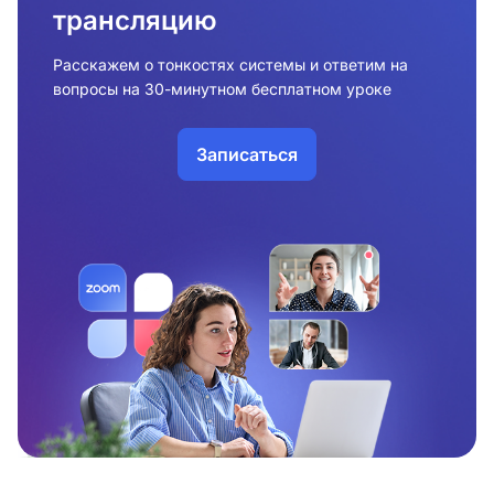
трансляцию
Расскажем о тонкостях системы и ответим на
вопросы на 30-минутном бесплатном уроке
Записаться