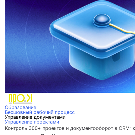
Образование
Бесшовный рабочий процесс
Управление документами
Управление проектами
Контроль 300+ проектов и документооборот в CRM: 