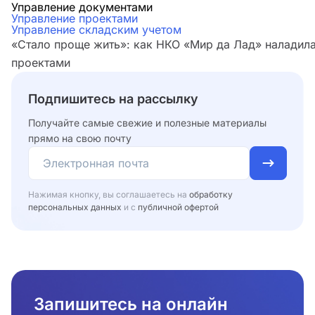
Управление документами
Управление проектами
Управление складским учетом
«Стало проще жить»: как НКО «Мир да Лад» наладила
проектами
Подпишитесь на рассылку
Получайте самые свежие и полезные материалы
прямо на свою почту
Нажимая кнопку, вы соглашаетесь на
обработку
персональных данных
и с
публичной офертой
Запишитесь на онлайн