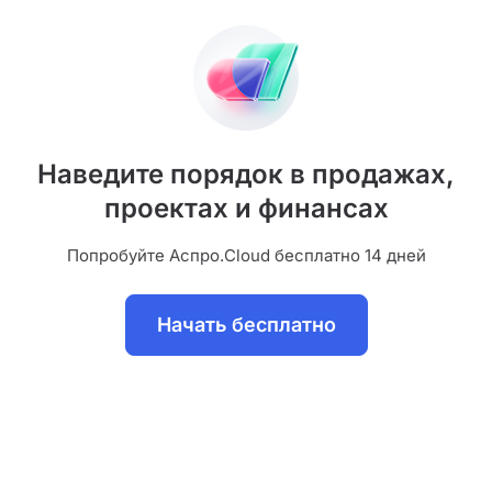
Наведите порядок в продажах,
проектах и финансах
Попробуйте Аспро.Cloud бесплатно 14 дней
Начать бесплатно