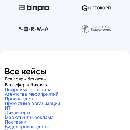
Все кейсы
Все сферы бизнеса
Все сферы бизнеса
Цифровые агентства
Агентства мероприятий
Производство
Проектные организации
ИТ
Дизайнеры
Маркетинг и реклама
Поставки
Видеопроизводство