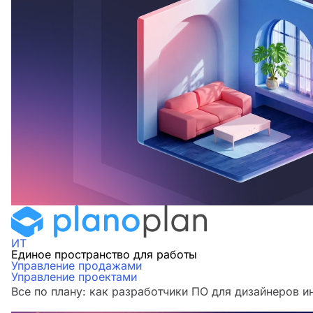
ИТ
Единое пространство для работы
Управление продажами
Управление проектами
Все по плану: как разработчики ПО для дизайнеров и