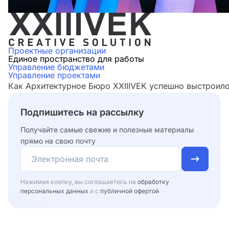
Проектные организации
Единое пространство для работы
Управление бюджетами
Управление проектами
Как Архитектурное Бюро XXIIIVEK успешно выстроило
Подпишитесь на рассылку
Получайте самые свежие и полезные материалы
прямо на свою почту
Нажимая кнопку, вы соглашаетесь на
обработку
персональных данных
и с
публичной офертой