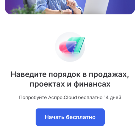
Наведите порядок в продажах,
проектах и финансах
Попробуйте Аспро.Cloud бесплатно 14 дней
Начать бесплатно