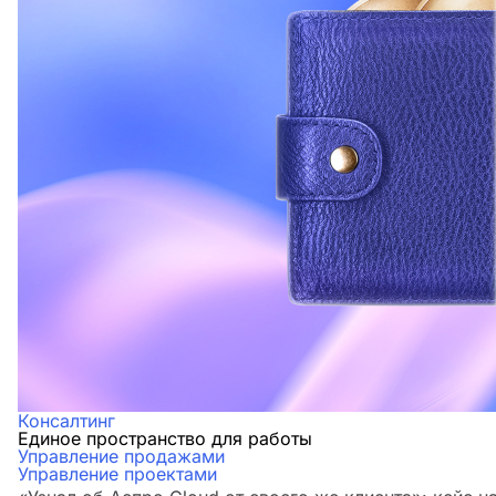
Консалтинг
Единое пространство для работы
Управление продажами
Управление проектами