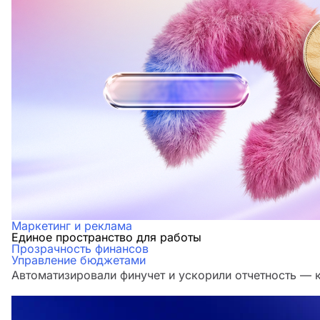
Маркетинг и реклама
Единое пространство для работы
Прозрачность финансов
Управление бюджетами
Автоматизировали финучет и ускорили отчетность — 