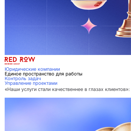
Юридические компании
Единое пространство для работы
Контроль задач
Управление проектами
«Наши услуги стали качественнее в глазах клиенто