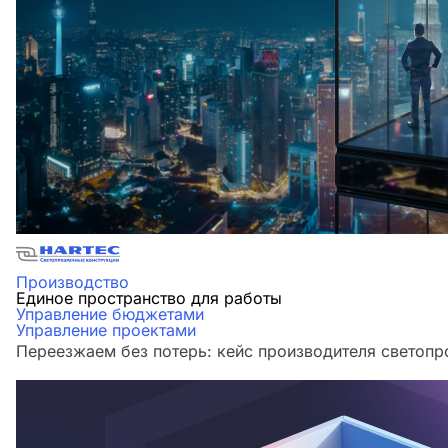
Производство
Единое пространство для работы
Управление бюджетами
Управление проектами
Переезжаем без потерь: кейс производителя светоп