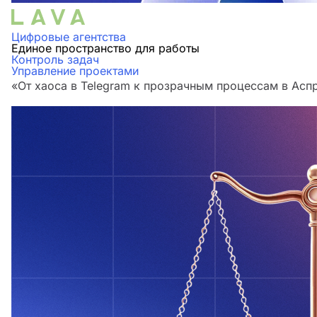
Цифровые агентства
Единое пространство для работы
Контроль задач
Управление проектами
«От хаоса в Telegram к прозрачным процессам в Аспр