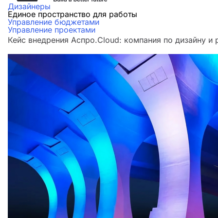
Дизайнеры
Единое пространство для работы
Управление бюджетами
Управление проектами
Кейс внедрения Аспро.Cloud: компания по дизайну и