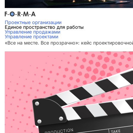
Проектные организации
Единое пространство для работы
Управление продажами
Управление проектами
«Все на месте. Все прозрачно»: кейс проектировочн