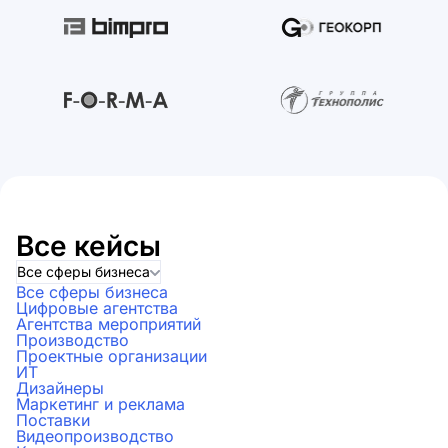
Все кейсы
Все сферы бизнеса
Все сферы бизнеса
Цифровые агентства
Агентства мероприятий
Производство
Проектные организации
ИТ
Дизайнеры
Маркетинг и реклама
Поставки
Видеопроизводство