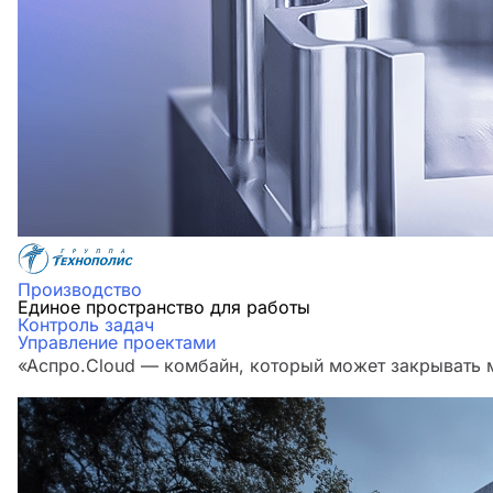
Производство
Единое пространство для работы
Контроль задач
Управление проектами
«Аспро.Cloud — комбайн, который может закрывать м