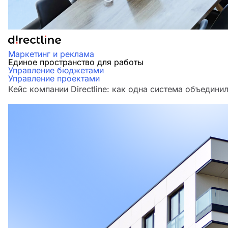
Маркетинг и реклама
Единое пространство для работы
Управление бюджетами
Управление проектами
Кейс компании Directline: как одна система объедини