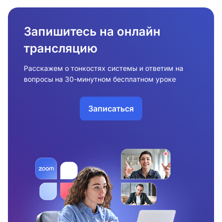
Запишитесь на онлайн
трансляцию
Расскажем о тонкостях системы и ответим на
вопросы на 30-минутном бесплатном уроке
Записаться