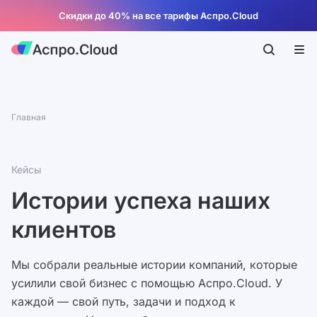
Скидки до 40% на все тарифы Аспро.Cloud
Главная
Кейсы
Истории успеха наших
клиентов
Мы собрали реальные истории компаний, которые
усилили свой бизнес с помощью Аспро.Cloud. У
каждой — свой путь, задачи и подход к