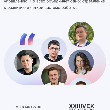
управлению. Но всех объединяет одно: стремление
к развитию и четкой системе работы.