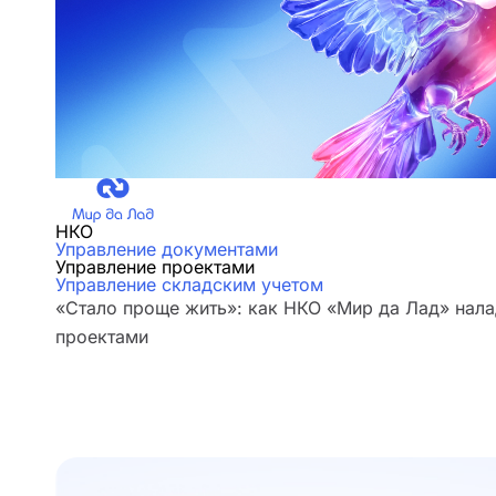
НКО
Управление документами
Управление проектами
Управление складским учетом
«Стало проще жить»: как НКО «Мир да Лад» нала
проектами