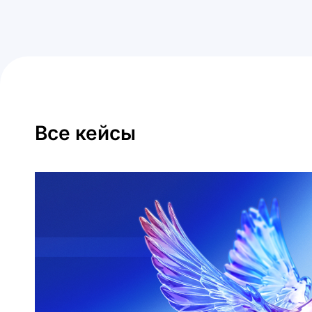
Все кейсы