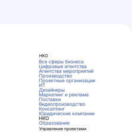
НКО
Все сферы бизнеса
Цифровые агентства
Агентства мероприятий
Производство
Проектные организации
ИТ
Дизайнеры
Маркетинг и реклама
Поставки
Видеопроизводство
Консалтинг
Юридические компании
НКО
Образование
Управление проектами