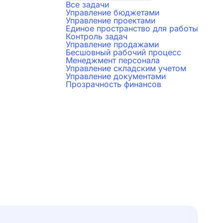
Все задачи
Управление бюджетами
Управление проектами
Единое пространство для работы
Контроль задач
Управление продажами
Бесшовный рабочий процесс
Менеджмент персонала
Управление складским учетом
Управление документами
Прозрачность финансов