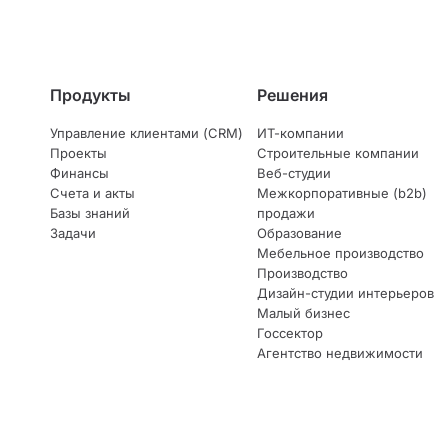
Продукты
Решения
Управление клиентами (CRM)
ИТ-компании
Проекты
Строительные компании
Финансы
Веб-студии
Счета и акты
Межкорпоративные (b2b)
Базы знаний
продажи
Задачи
Образование
Мебельное производство
Производство
Дизайн-студии интерьеров
Малый бизнес
Госсектор
Агентство недвижимости