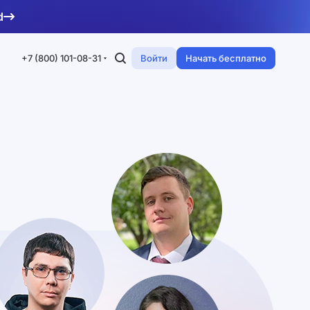
d
+7 (800) 101-08-31
Войти
Начать бесплатно