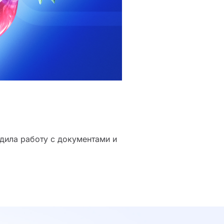
дила работу с документами и