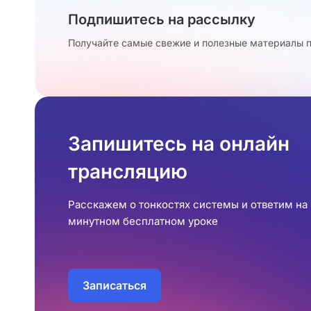
Подпишитесь на рассылку
Получайте самые свежие и полезные материалы п
Запишитесь на онлайн
трансляцию
Расскажем о тонкостях системы и ответим на 
минутном бесплатном уроке
Записаться