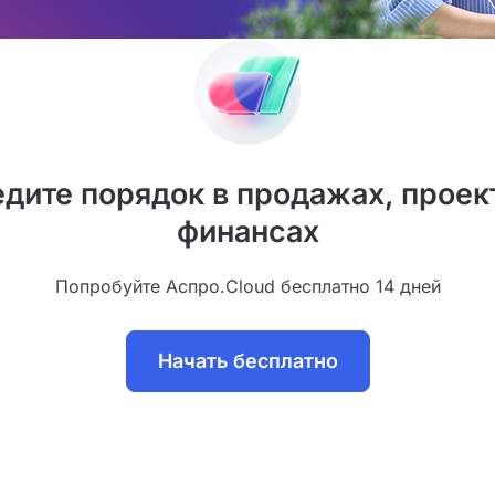
дите порядок в продажах, проек
финансах
Попробуйте Аспро.Cloud бесплатно 14 дней
Начать бесплатно