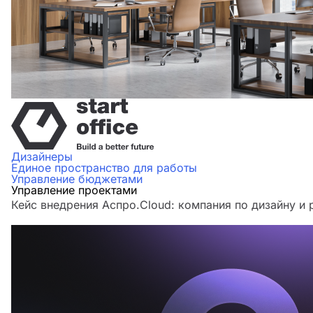
Дизайнеры
Единое пространство для работы
Управление бюджетами
Управление проектами
Кейс внедрения Аспро.Cloud: компания по дизайну и