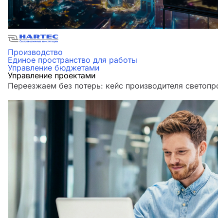
Производство
Единое пространство для работы
Управление бюджетами
Управление проектами
Переезжаем без потерь: кейс производителя светоп