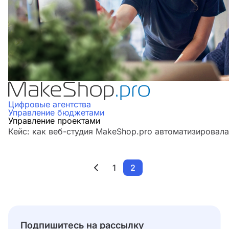
Цифровые агентства
Управление бюджетами
Управление проектами
Кейс: как веб-студия MakeShop.pro автоматизировал
1
2
Подпишитесь на рассылку