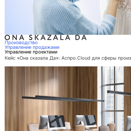
Производство
Управление продажами
Управление проектами
Кейс «Она сказала Да»: Аспро.Cloud для сферы прои