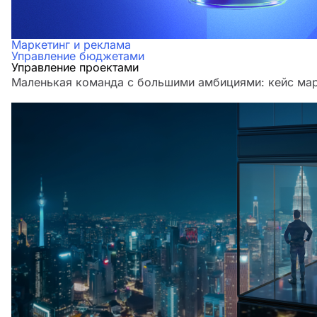
Маркетинг и реклама
Управление бюджетами
Управление проектами
Маленькая команда с большими амбициями: кейс мар