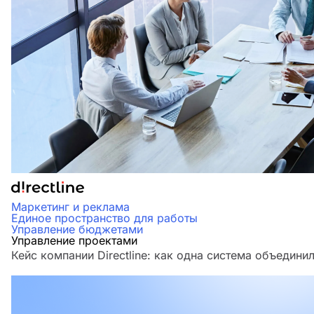
Маркетинг и реклама
Единое пространство для работы
Управление бюджетами
Управление проектами
Кейс компании Directline: как одна система объедини