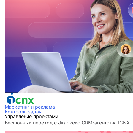
Маркетинг и реклама
Контроль задач
Управление проектами
Бесшовный переход с Jira: кейс CRM-агентства ICNX