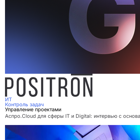
ИТ
Контроль задач
Управление проектами
Аспро.Cloud для сферы IT и Digital: интервью с основ