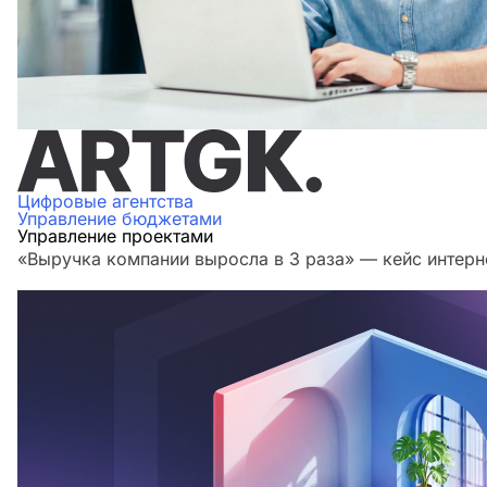
Цифровые агентства
Управление бюджетами
Управление проектами
«Выручка компании выросла в 3 раза» — кейс интерн