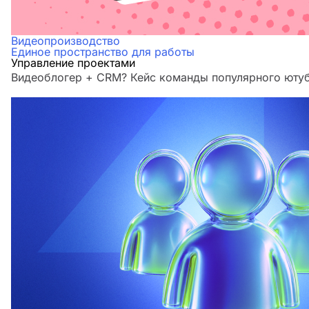
Видеопроизводство
Единое пространство для работы
Управление проектами
Видеоблогер + CRM? Кейс команды популярного юту