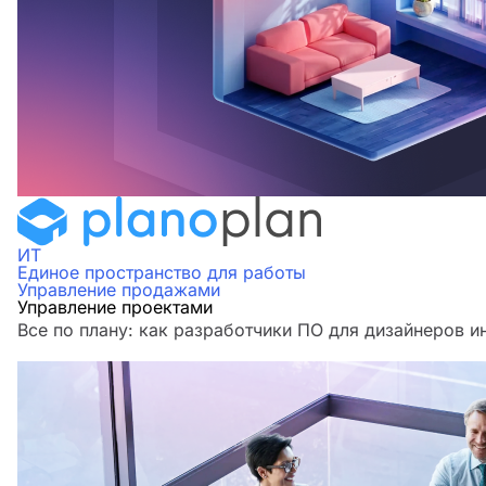
ИТ
Единое пространство для работы
Управление продажами
Управление проектами
Все по плану: как разработчики ПО для дизайнеров и