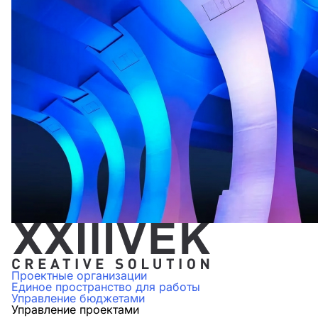
Проектные организации
Единое пространство для работы
Управление бюджетами
Управление проектами