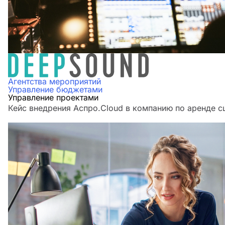
Агентства мероприятий
Управление бюджетами
Управление проектами
Кейс внедрения Аспро.Cloud в компанию по аренде