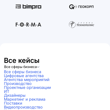
Все кейсы
Все сферы бизнеса
Все сферы бизнеса
Цифровые агентства
Агентства мероприятий
Производство
Проектные организации
ИТ
Дизайнеры
Маркетинг и реклама
Поставки
Видеопроизводство