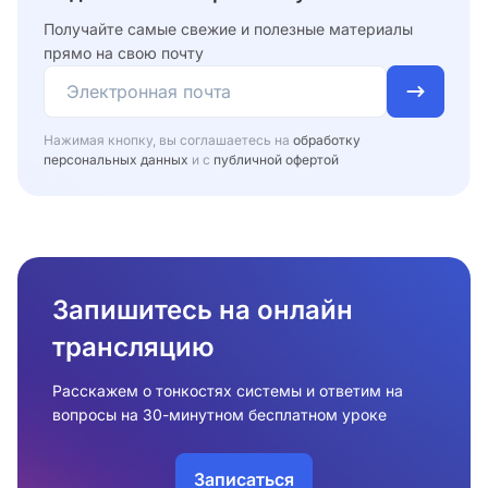
Получайте самые свежие и полезные материалы
прямо на свою почту
Нажимая кнопку, вы соглашаетесь на
обработку
персональных данных
и с
публичной офертой
Запишитесь на онлайн
трансляцию
Расскажем о тонкостях системы и ответим на
вопросы на 30-минутном бесплатном уроке
Записаться