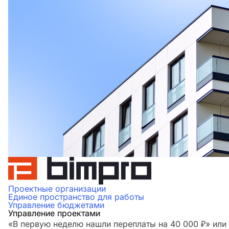
Проектные организации
Единое пространство для работы
Управление бюджетами
Управление проектами
«В первую неделю нашли переплаты на 40 000 ₽» ил