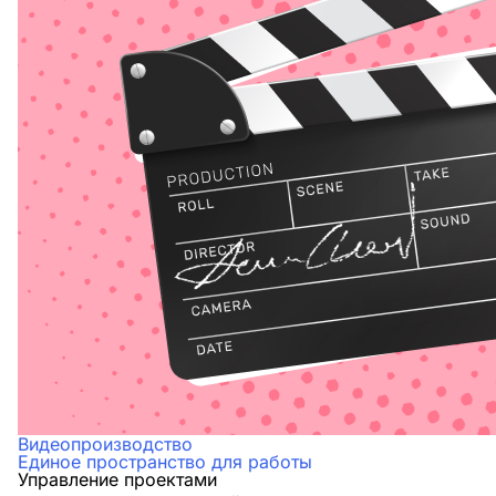
Видеопроизводство
Единое пространство для работы
Управление проектами