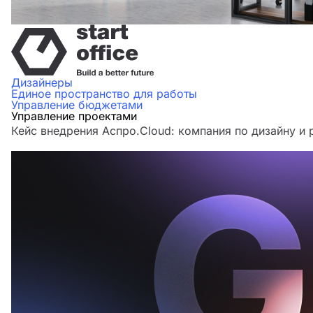
Дизайнеры
Единое пространство для работы
Управление бюджетами
Управление проектами
Кейс внедрения Аспро.Cloud: компания по дизайну и