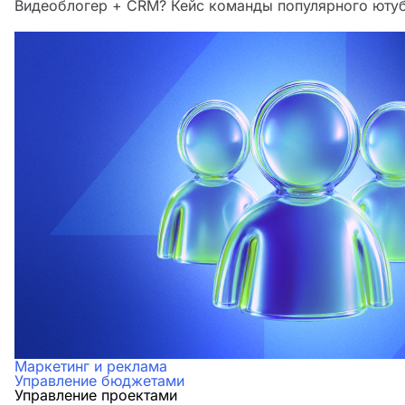
Видеоблогер + CRM? Кейс команды популярного юту
Маркетинг и реклама
Управление бюджетами
Управление проектами