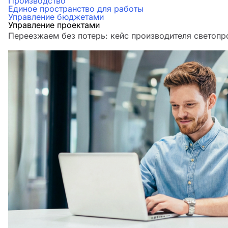
Производство
Единое пространство для работы
Управление бюджетами
Управление проектами
Переезжаем без потерь: кейс производителя светоп