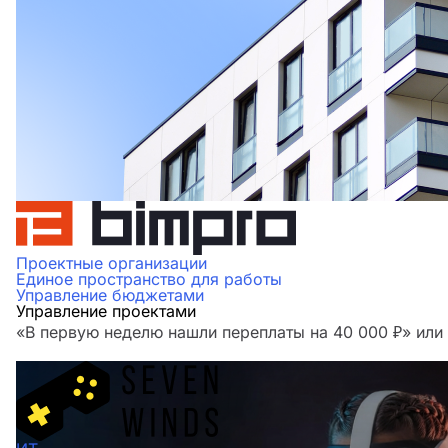
Проектные организации
Единое пространство для работы
Управление бюджетами
Управление проектами
«В первую неделю нашли переплаты на 40 000 ₽» ил