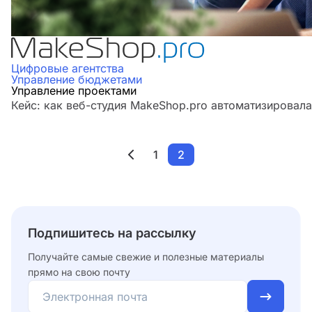
Цифровые агентства
Управление бюджетами
Управление проектами
Кейс: как веб-студия MakeShop.pro автоматизировал
1
2
Подпишитесь на рассылку
Получайте самые свежие и полезные материалы
прямо на свою почту