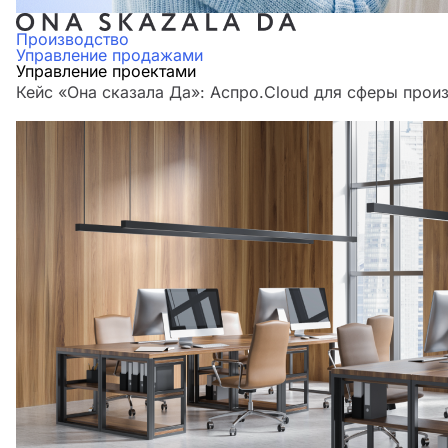
Производство
Управление продажами
Управление проектами
Кейс «Она сказала Да»: Аспро.Cloud для сферы прои