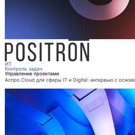
ИТ
Контроль задач
Управление проектами
Аспро.Cloud для сферы IT и Digital: интервью с основ