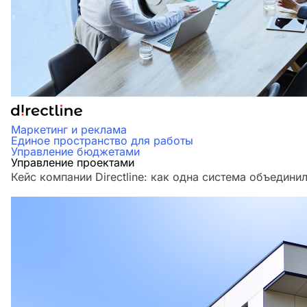
Маркетинг и реклама
Единое пространство для работы
Управление бюджетами
Управление проектами
Кейс компании Directline: как одна система объедини