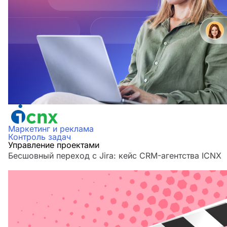
Маркетинг и реклама
Контроль задач
Управление проектами
Бесшовный переход с Jira: кейс CRM-агентства ICNX