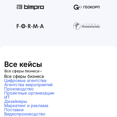
Все кейсы
Все сферы бизнеса
Все сферы бизнеса
Цифровые агентства
Агентства мероприятий
Производство
Проектные организации
ИТ
Дизайнеры
Маркетинг и реклама
Поставки
Видеопроизводство