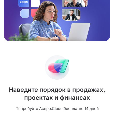
Наведите порядок в продажах,
проектах и финансах
Попробуйте Аспро.Cloud бесплатно 14 дней