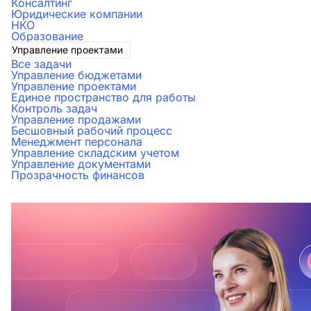
Консалтинг
Юридические компании
НКО
Образование
Управление проектами
Все задачи
Управление бюджетами
Управление проектами
Единое пространство для работы
Контроль задач
Управление продажами
Бесшовный рабочий процесс
Менеджмент персонала
Управление складским учетом
Управление документами
Прозрачность финансов