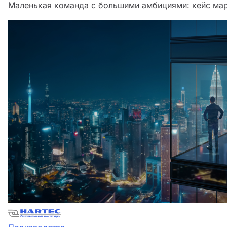
Маленькая команда с большими амбициями: кейс мар