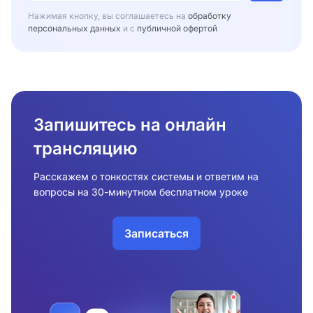
Нажимая кнопку, вы соглашаетесь на
обработку
персональных данных
и с
публичной офертой
Запишитесь на онлайн
трансляцию
Расскажем о тонкостях системы и ответим на
вопросы на 30-минутном бесплатном уроке
Записаться