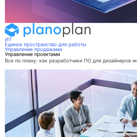
ИТ
Единое пространство для работы
Управление продажами
Управление проектами
Все по плану: как разработчики ПО для дизайнеров и