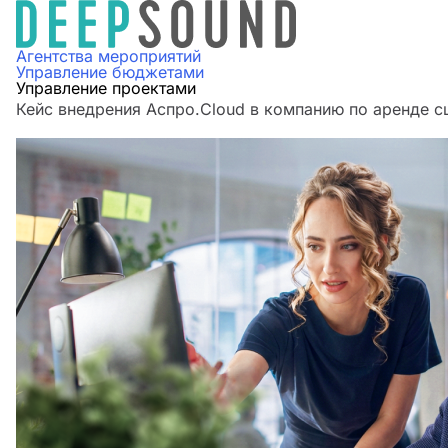
Агентства мероприятий
Управление бюджетами
Управление проектами
Кейс внедрения Аспро.Cloud в компанию по аренде