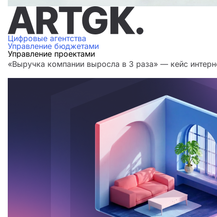
Цифровые агентства
Управление бюджетами
Управление проектами
«Выручка компании выросла в 3 раза» — кейс интерн