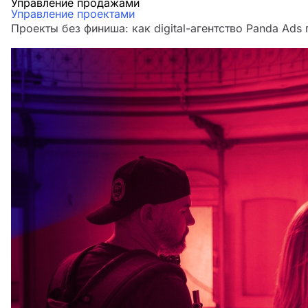
Управление продажами
Управление проектами
Проекты без финиша: как digital-агентство Panda Ads