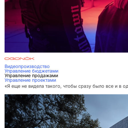
Видеопроизводство
Управление бюджетами
Управление продажами
Управление проектами
«Я еще не видела такого, чтобы сразу было все и в