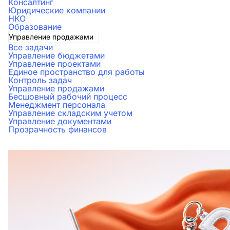
Консалтинг
Юридические компании
НКО
Образование
Управление продажами
Все задачи
Управление бюджетами
Управление проектами
Единое пространство для работы
Контроль задач
Управление продажами
Бесшовный рабочий процесс
Менеджмент персонала
Управление складским учетом
Управление документами
Прозрачность финансов