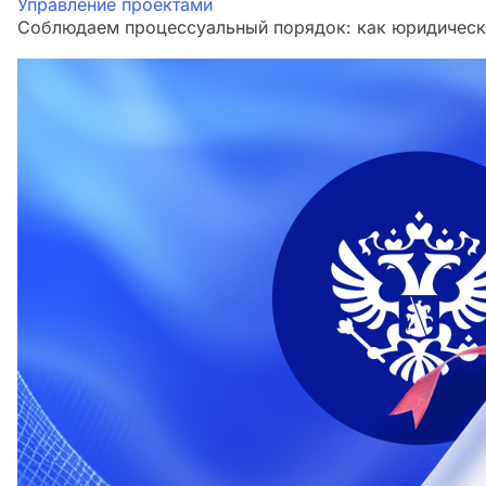
Управление проектами
Соблюдаем процессуальный порядок: как юридическа