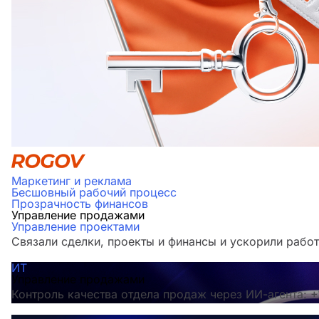
Маркетинг и реклама
Бесшовный рабочий процесс
Прозрачность финансов
Управление продажами
Управление проектами
Связали сделки, проекты и финансы и ускорили работ
ИТ
Управление продажами
Контроль качества отдела продаж через ИИ-агента: