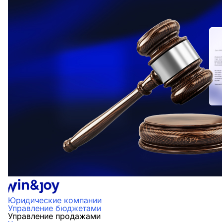
Юридические компании
Управление бюджетами
Управление продажами