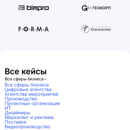
Все кейсы
Все сферы бизнеса
Все сферы бизнеса
Цифровые агентства
Агентства мероприятий
Производство
Проектные организации
ИТ
Дизайнеры
Маркетинг и реклама
Поставки
Видеопроизводство