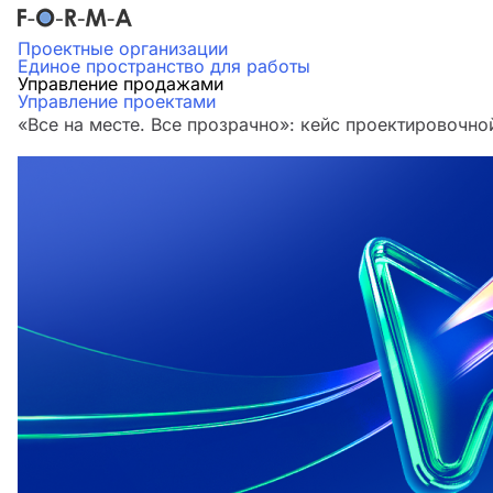
Проектные организации
Единое пространство для работы
Управление продажами
Управление проектами
«Все на месте. Все прозрачно»: кейс проектировочн