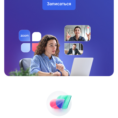
Записаться