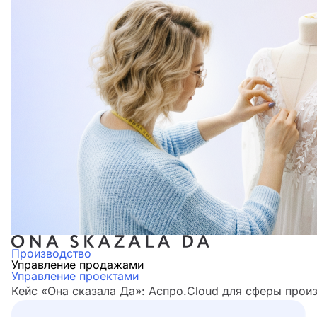
Производство
Управление продажами
Управление проектами
Кейс «Она сказала Да»: Аспро.Cloud для сферы прои