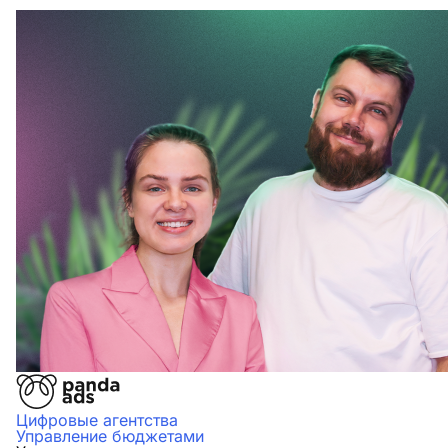
Цифровые агентства
Управление бюджетами