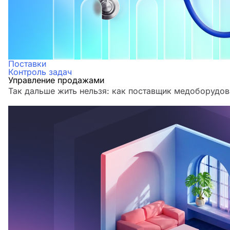
Поставки
Контроль задач
Управление продажами
Так дальше жить нельзя: как поставщик медоборудов