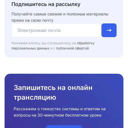
Подпишитесь на рассылку
Получайте самые свежие и полезные материалы
прямо на свою почту
Нажимая кнопку, вы соглашаетесь на
обработку
персональных данных
и с
публичной офертой
Запишитесь на онлайн
трансляцию
Расскажем о тонкостях системы и ответим на
вопросы на 30-минутном бесплатном уроке