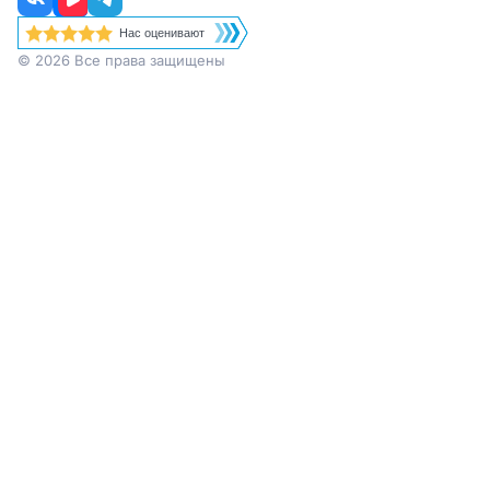
Нас оценивают
© 2026 Все права защищены