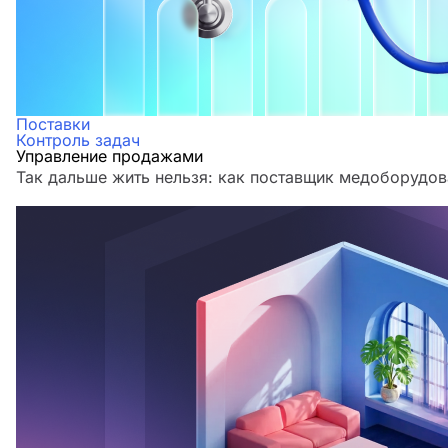
Поставки
Контроль задач
Управление продажами
Так дальше жить нельзя: как поставщик медоборудов