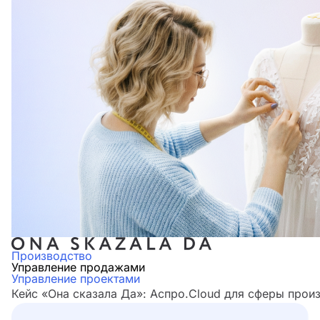
Производство
Управление продажами
Управление проектами
Кейс «Она сказала Да»: Аспро.Cloud для сферы прои