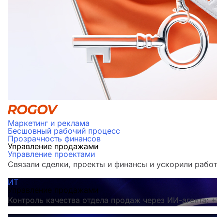
Маркетинг и реклама
Бесшовный рабочий процесс
Прозрачность финансов
Управление продажами
Управление проектами
Связали сделки, проекты и финансы и ускорили работ
ИТ
Управление продажами
Контроль качества отдела продаж через ИИ-агента: