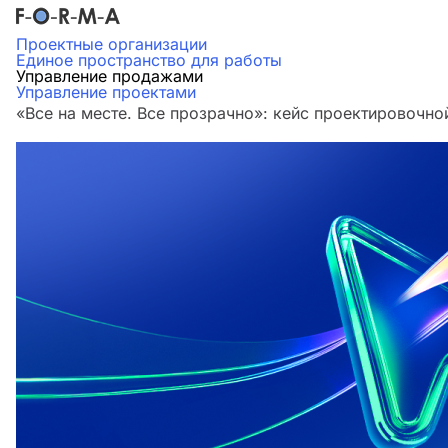
Проектные организации
Единое пространство для работы
Управление продажами
Управление проектами
«Все на месте. Все прозрачно»: кейс проектировочн