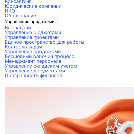
Консалтинг
Юридические компании
НКО
Образование
Управление продажами
Все задачи
Управление бюджетами
Управление проектами
Единое пространство для работы
Контроль задач
Управление продажами
Бесшовный рабочий процесс
Менеджмент персонала
Управление складским учетом
Управление документами
Прозрачность финансов