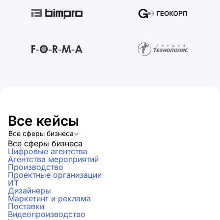
Все кейсы
Все сферы бизнеса
Все сферы бизнеса
Цифровые агентства
Агентства мероприятий
Производство
Проектные организации
ИТ
Дизайнеры
Маркетинг и реклама
Поставки
Видеопроизводство