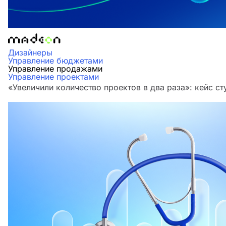
Дизайнеры
Управление бюджетами
Управление продажами
Управление проектами
«Увеличили количество проектов в два раза»‎: кейс 