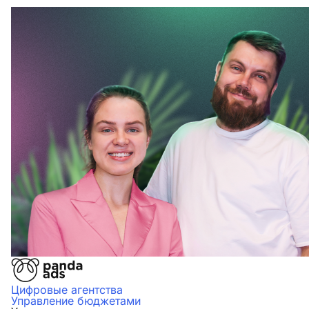
Цифровые агентства
Управление бюджетами