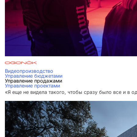
Видеопроизводство
Управление бюджетами
Управление продажами
Управление проектами
«Я еще не видела такого, чтобы сразу было все и в