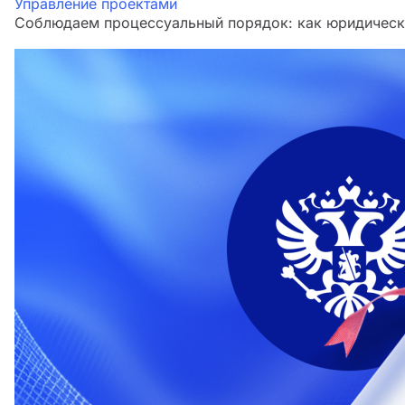
Управление проектами
Соблюдаем процессуальный порядок: как юридическа