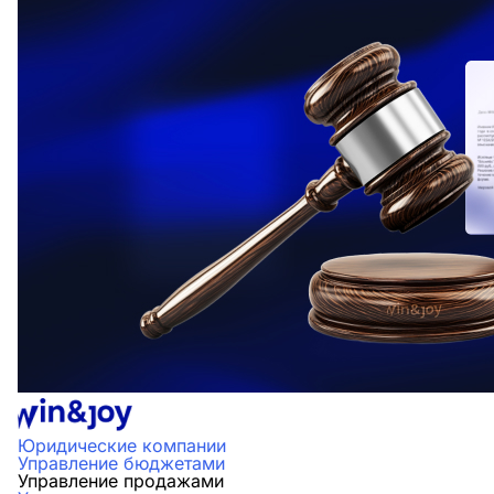
Юридические компании
Управление бюджетами
Управление продажами