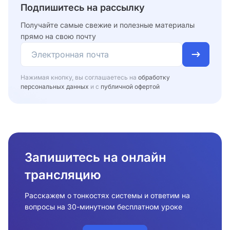
Подпишитесь на рассылку
Получайте самые свежие и полезные материалы
прямо на свою почту
Нажимая кнопку, вы соглашаетесь на
обработку
персональных данных
и с
публичной офертой
Запишитесь на онлайн
трансляцию
Расскажем о тонкостях системы и ответим на
вопросы на 30-минутном бесплатном уроке