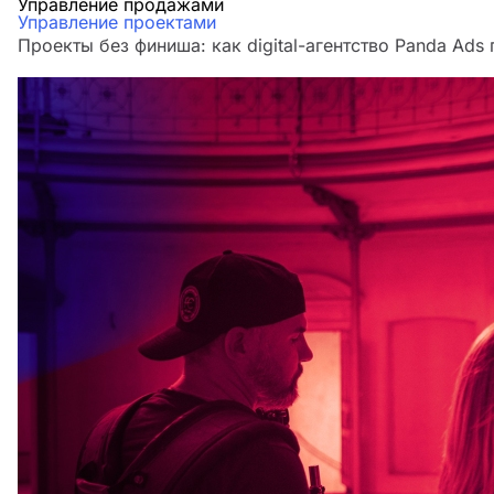
Управление продажами
Управление проектами
Проекты без финиша: как digital-агентство Panda Ads