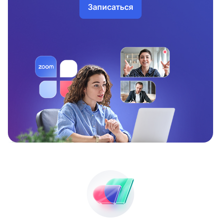
Записаться