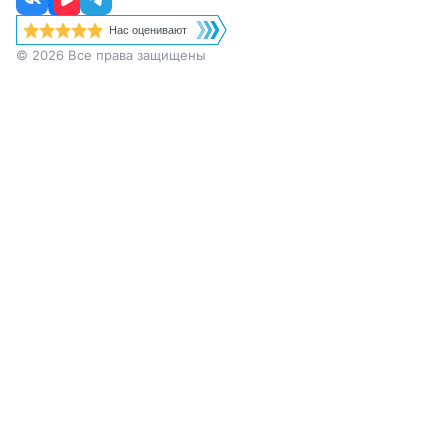
Нас оценивают
© 2026 Все права защищены