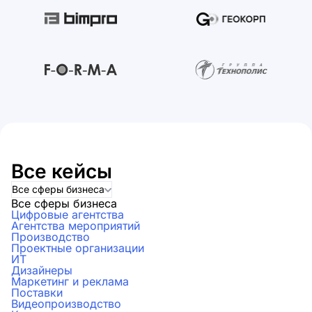
Все кейсы
Все сферы бизнеса
Все сферы бизнеса
Цифровые агентства
Агентства мероприятий
Производство
Проектные организации
ИТ
Дизайнеры
Маркетинг и реклама
Поставки
Видеопроизводство