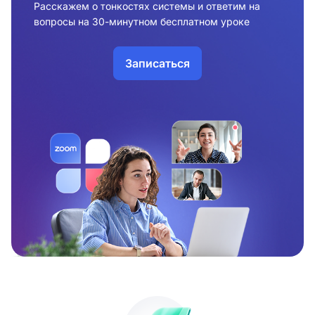
Расскажем о тонкостях системы и ответим на
вопросы на 30-минутном бесплатном уроке
Записаться