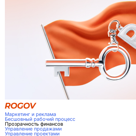
Маркетинг и реклама
Бесшовный рабочий процесс
Прозрачность финансов
Управление продажами
Управление проектами