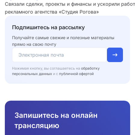
Связали сделки, проекты и финансы и ускорили рабо
рекламного агентства «Студия Рогова»
Подпишитесь на рассылку
Получайте самые свежие и полезные материалы
прямо на свою почту
Нажимая кнопку, вы соглашаетесь на
обработку
персональных данных
и с
публичной офертой
Запишитесь на онлайн
трансляцию