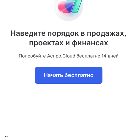
Наведите порядок в продажах,
проектах и финансах
Попробуйте Аспро.Cloud бесплатно 14 дней
Начать бесплатно