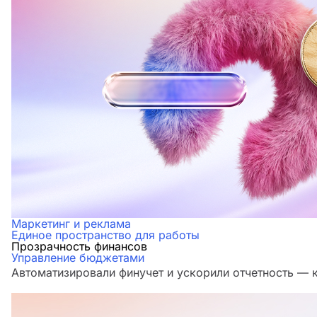
Маркетинг и реклама
Единое пространство для работы
Прозрачность финансов
Управление бюджетами
Автоматизировали финучет и ускорили отчетность — 