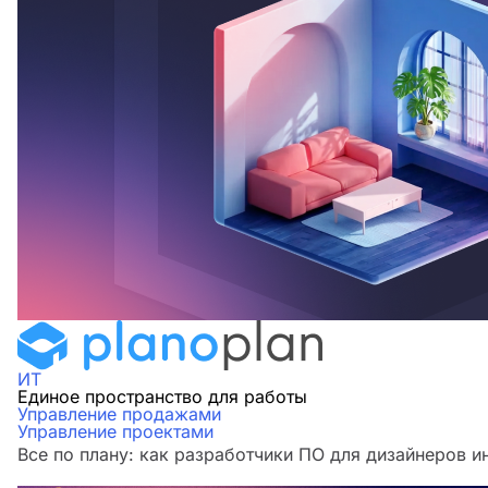
ИТ
Единое пространство для работы
Управление продажами
Управление проектами
Все по плану: как разработчики ПО для дизайнеров и