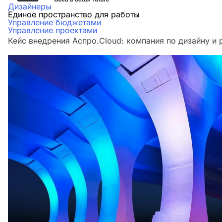
Дизайнеры
Единое пространство для работы
Управление бюджетами
Управление проектами
Кейс внедрения Аспро.Cloud: компания по дизайну и