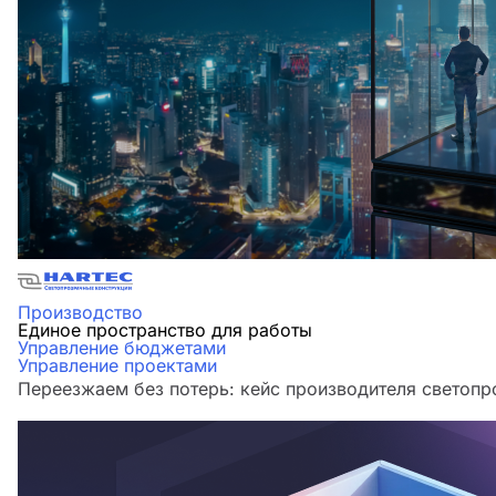
Производство
Единое пространство для работы
Управление бюджетами
Управление проектами
Переезжаем без потерь: кейс производителя светоп