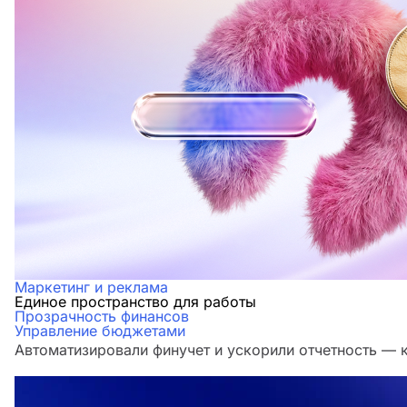
Маркетинг и реклама
Единое пространство для работы
Прозрачность финансов
Управление бюджетами
Автоматизировали финучет и ускорили отчетность — 