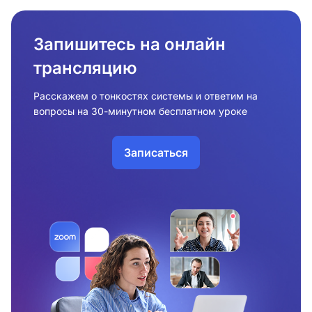
Запишитесь на онлайн
трансляцию
Расскажем о тонкостях системы и ответим на
вопросы на 30-минутном бесплатном уроке
Записаться