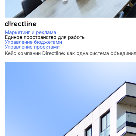
Маркетинг и реклама
Единое пространство для работы
Управление бюджетами
Управление проектами
Кейс компании Directline: как одна система объедини