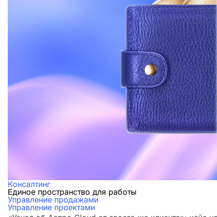
Консалтинг
Единое пространство для работы
Управление продажами
Управление проектами