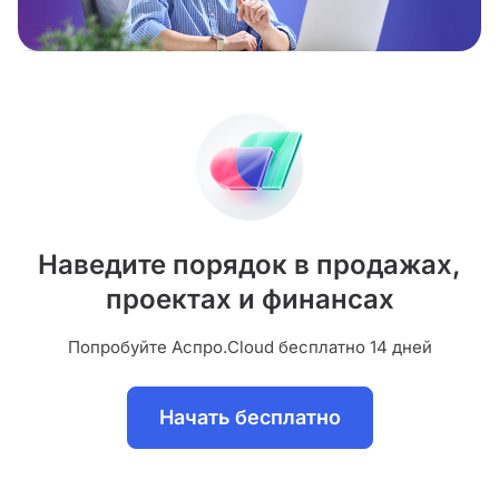
Наведите порядок в продажах,
проектах и финансах
Попробуйте Аспро.Cloud бесплатно 14 дней
Начать бесплатно