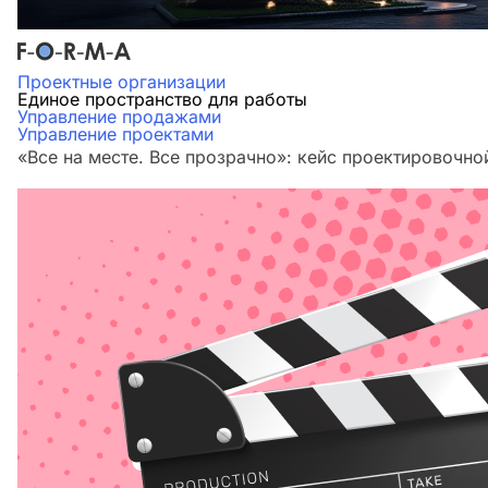
Проектные организации
Единое пространство для работы
Управление продажами
Управление проектами
«Все на месте. Все прозрачно»: кейс проектировочн