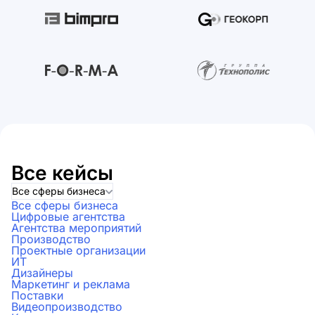
Все кейсы
Все сферы бизнеса
Все сферы бизнеса
Цифровые агентства
Агентства мероприятий
Производство
Проектные организации
ИТ
Дизайнеры
Маркетинг и реклама
Поставки
Видеопроизводство