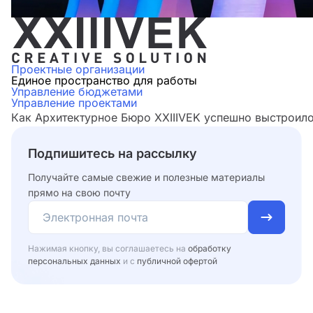
Проектные организации
Единое пространство для работы
Управление бюджетами
Управление проектами
Как Архитектурное Бюро XXIIIVEK успешно выстроило
Подпишитесь на рассылку
Получайте самые свежие и полезные материалы
прямо на свою почту
Нажимая кнопку, вы соглашаетесь на
обработку
персональных данных
и с
публичной офертой