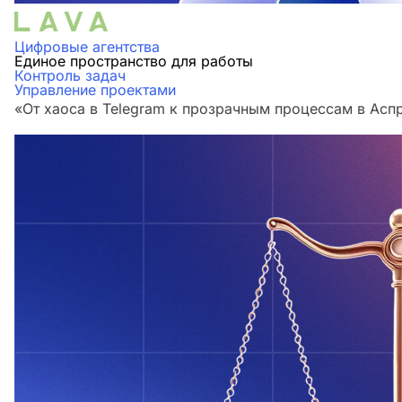
Цифровые агентства
Единое пространство для работы
Контроль задач
Управление проектами
«От хаоса в Telegram к прозрачным процессам в Аспр