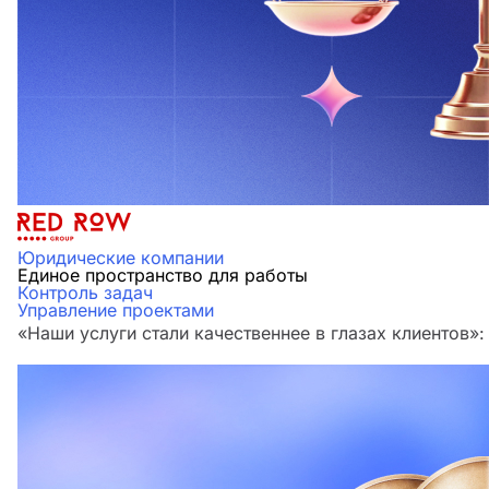
Юридические компании
Единое пространство для работы
Контроль задач
Управление проектами
«Наши услуги стали качественнее в глазах клиенто