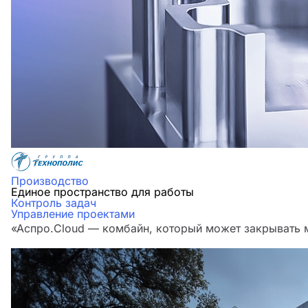
Производство
Единое пространство для работы
Контроль задач
Управление проектами
«Аспро.Cloud — комбайн, который может закрывать м