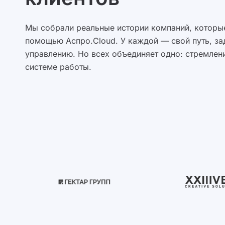
Мы собрали реальные истории компаний, которые
помощью Аспро.Cloud. У каждой — свой путь, за
управлению. Но всех объединяет одно: стремлени
системе работы.