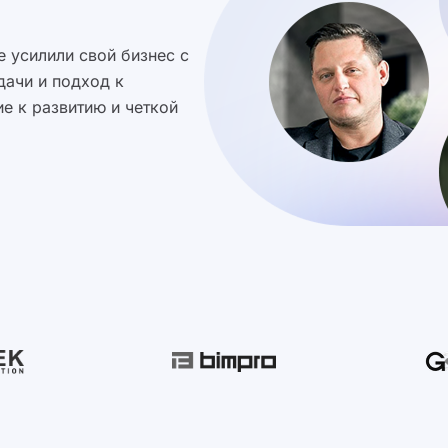
 усилили свой бизнес с
дачи и подход к
е к развитию и четкой