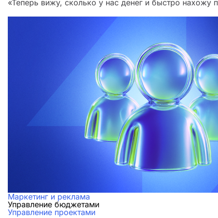
«Теперь вижу, сколько у нас денег и быстро нахожу п
Маркетинг и реклама
Управление бюджетами
Управление проектами