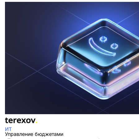
ИТ
Управление бюджетами