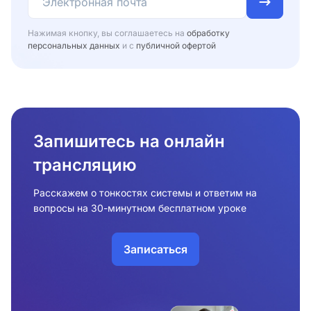
Нажимая кнопку, вы соглашаетесь на
обработку
персональных данных
и с
публичной офертой
Запишитесь на онлайн
трансляцию
Расскажем о тонкостях системы и ответим на
вопросы на 30-минутном бесплатном уроке
Записаться