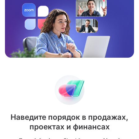
Наведите порядок в продажах,
проектах и финансах