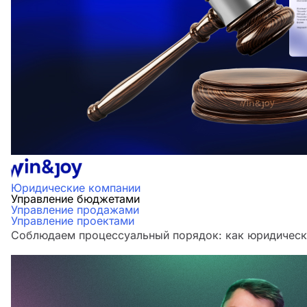
Юридические компании
Управление бюджетами
Управление продажами
Управление проектами
Соблюдаем процессуальный порядок: как юридическа