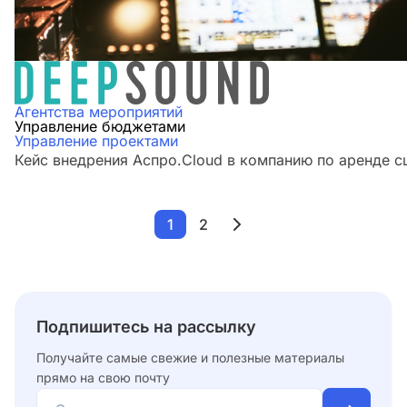
Агентства мероприятий
Управление бюджетами
Управление проектами
Кейс внедрения Аспро.Cloud в компанию по аренде
1
2
Подпишитесь на рассылку
Получайте самые свежие и полезные материалы
прямо на свою почту