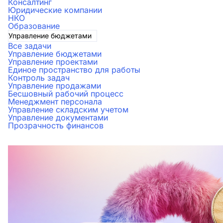
Консалтинг
Юридические компании
НКО
Образование
Управление бюджетами
Все задачи
Управление бюджетами
Управление проектами
Единое пространство для работы
Контроль задач
Управление продажами
Бесшовный рабочий процесс
Менеджмент персонала
Управление складским учетом
Управление документами
Прозрачность финансов