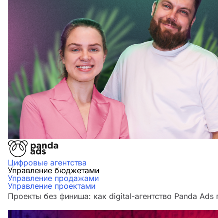
Цифровые агентства
Управление бюджетами
Управление продажами
Управление проектами
Проекты без финиша: как digital-агентство Panda Ads