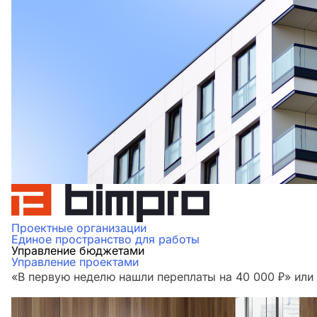
Проектные организации
Единое пространство для работы
Управление бюджетами
Управление проектами
«В первую неделю нашли переплаты на 40 000 ₽» ил