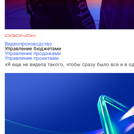
Видеопроизводство
Управление бюджетами
Управление продажами
Управление проектами
«Я еще не видела такого, чтобы сразу было все и в