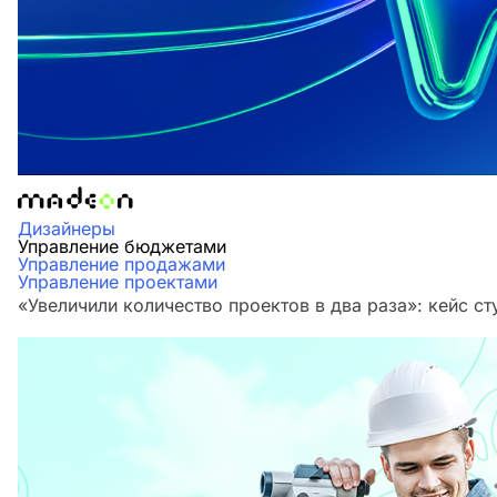
Дизайнеры
Управление бюджетами
Управление продажами
Управление проектами
«Увеличили количество проектов в два раза»‎: кейс 