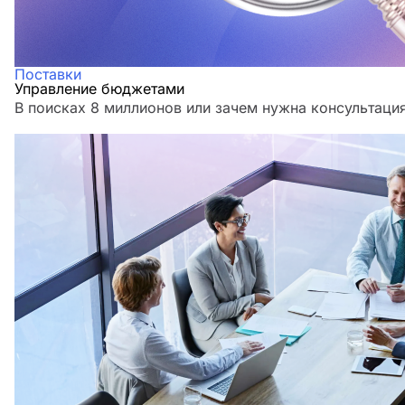
Поставки
Управление бюджетами
В поисках 8 миллионов или зачем нужна консультаци