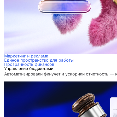
Маркетинг и реклама
Единое пространство для работы
Прозрачность финансов
Управление бюджетами
Автоматизировали финучет и ускорили отчетность — 