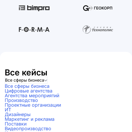
Все кейсы
Все сферы бизнеса
Все сферы бизнеса
Цифровые агентства
Агентства мероприятий
Производство
Проектные организации
ИТ
Дизайнеры
Маркетинг и реклама
Поставки
Видеопроизводство