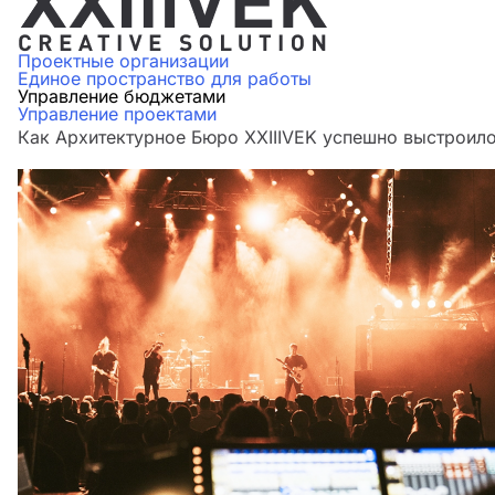
Проектные организации
Единое пространство для работы
Управление бюджетами
Управление проектами
Как Архитектурное Бюро XXIIIVEK успешно выстроило