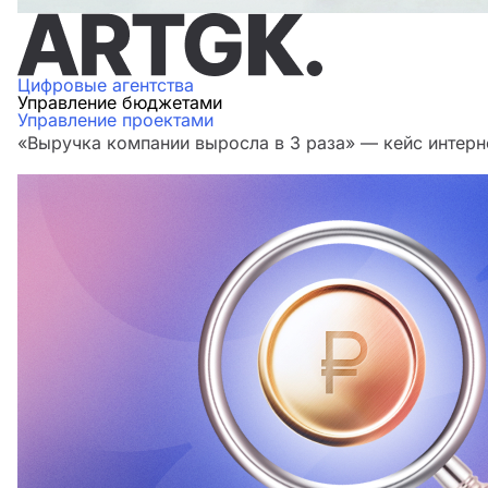
Цифровые агентства
Управление бюджетами
Управление проектами
«Выручка компании выросла в 3 раза» — кейс интерн