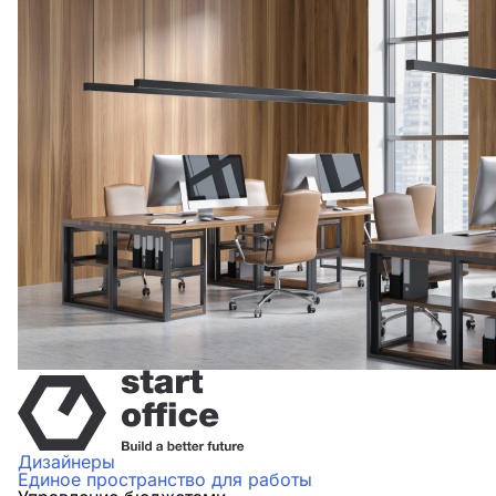
Дизайнеры
Единое пространство для работы