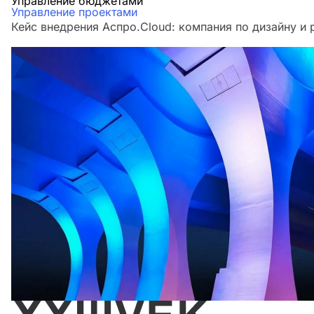
Управление бюджетами
Управление проектами
Кейс внедрения Аспро.Cloud: компания по дизайну и