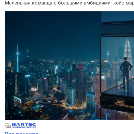
Маленькая команда с большими амбициями: кейс мар