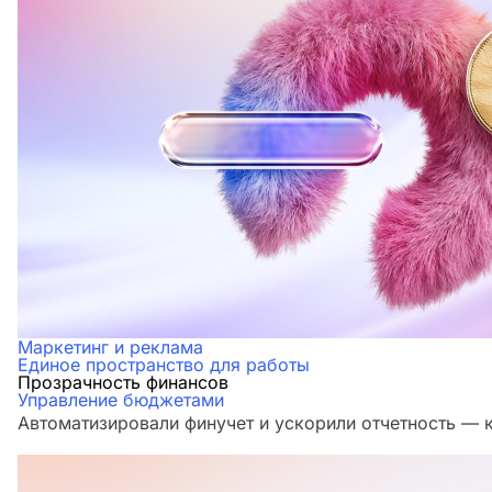
Маркетинг и реклама
Единое пространство для работы
Прозрачность финансов
Управление бюджетами
Автоматизировали финучет и ускорили отчетность — 