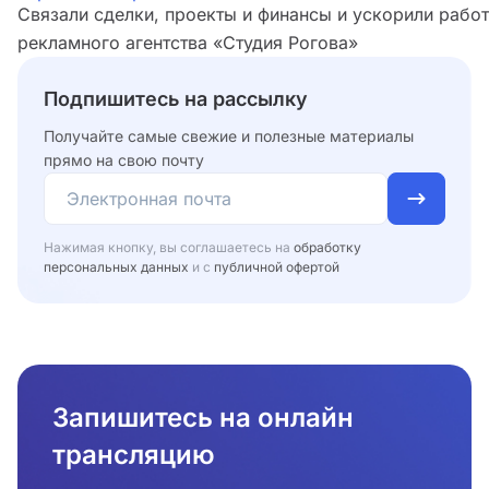
Связали сделки, проекты и финансы и ускорили рабо
рекламного агентства «Студия Рогова»
Подпишитесь на рассылку
Получайте самые свежие и полезные материалы
прямо на свою почту
Нажимая кнопку, вы соглашаетесь на
обработку
персональных данных
и с
публичной офертой
Запишитесь на онлайн
трансляцию