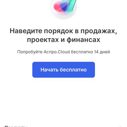
Наведите порядок в продажах,
проектах и финансах
Попробуйте Аспро.Cloud бесплатно 14 дней
Начать бесплатно