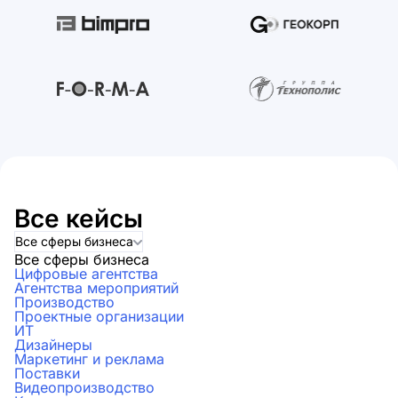
Все кейсы
Все сферы бизнеса
Все сферы бизнеса
Цифровые агентства
Агентства мероприятий
Производство
Проектные организации
ИТ
Дизайнеры
Маркетинг и реклама
Поставки
Видеопроизводство