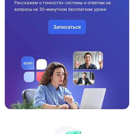
Расскажем о тонкостях системы и ответим на
вопросы на 30-минутном бесплатном уроке
Записаться