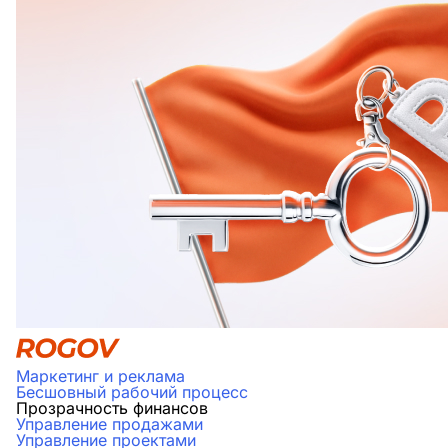
Маркетинг и реклама
Бесшовный рабочий процесс
Прозрачность финансов
Управление продажами
Управление проектами