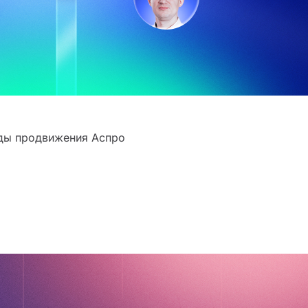
нды продвижения Аспро