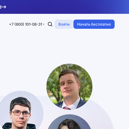
d
+7 (800) 101-08-31
Войти
Начать бесплатно