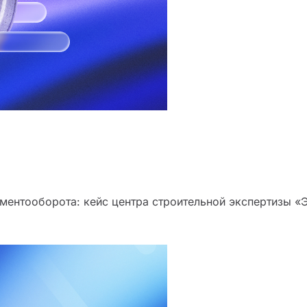
ментооборота: кейс центра строительной экспертизы «Э