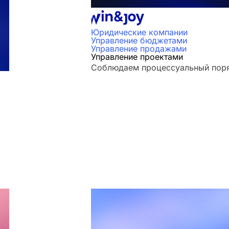
Юридические компании
Управление бюджетами
Управление продажами
Управление проектами
Соблюдаем процессуальный поряд