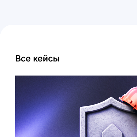
Все кейсы