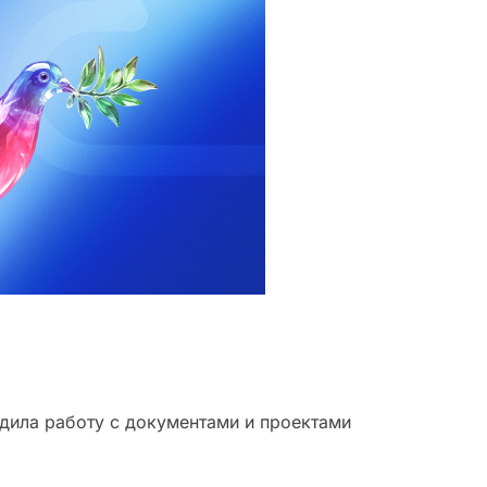
дила работу с документами и проектами