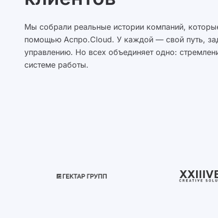
Мы собрали реальные истории компаний, которые
помощью Аспро.Cloud. У каждой — свой путь, за
управлению. Но всех объединяет одно: стремлени
системе работы.