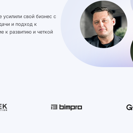
 усилили свой бизнес с
дачи и подход к
е к развитию и четкой