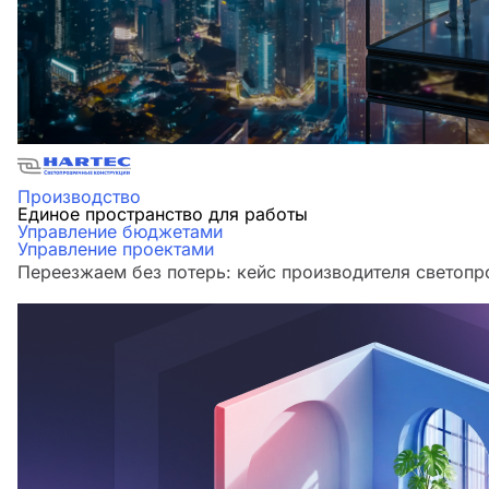
Производство
Единое пространство для работы
Управление бюджетами
Управление проектами
Переезжаем без потерь: кейс производителя светоп