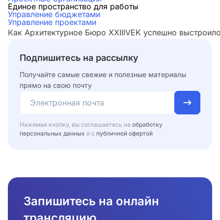
Единое пространство для работы
Управление бюджетами
Управление проектами
Как Архитектурное Бюро XXIIIVEK успешно выстроило
Подпишитесь на рассылку
Получайте самые свежие и полезные материалы
прямо на свою почту
Нажимая кнопку, вы соглашаетесь на
обработку
персональных данных
и с
публичной офертой
Запишитесь на онлайн
трансляцию