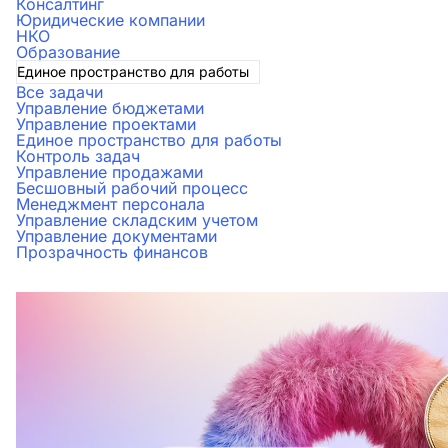
Консалтинг
Юридические компании
НКО
Образование
Единое пространство для работы
Все задачи
Управление бюджетами
Управление проектами
Единое пространство для работы
Контроль задач
Управление продажами
Бесшовный рабочий процесс
Менеджмент персонала
Управление складским учетом
Управление документами
Прозрачность финансов