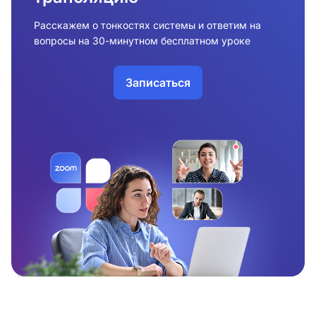
Расскажем о тонкостях системы и ответим на
вопросы на 30-минутном бесплатном уроке
Записаться