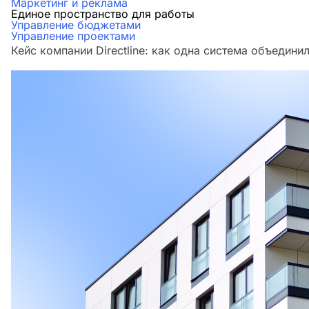
Маркетинг и реклама
Единое пространство для работы
Управление бюджетами
Управление проектами
Кейс компании Directline: как одна система объедини