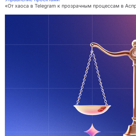
«От хаоса в Telegram к прозрачным процессам в Аспр