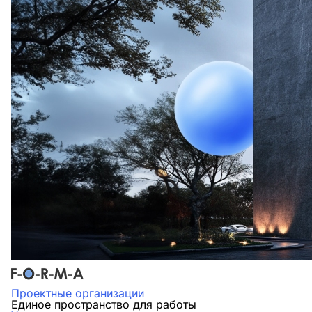
Проектные организации
Единое пространство для работы