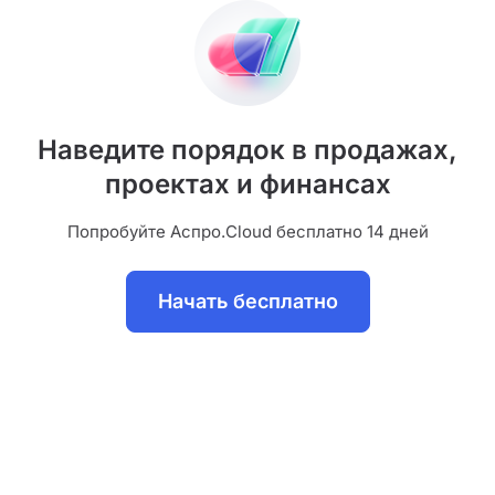
Наведите порядок в продажах,
проектах и финансах
Попробуйте Аспро.Cloud бесплатно 14 дней
Начать бесплатно