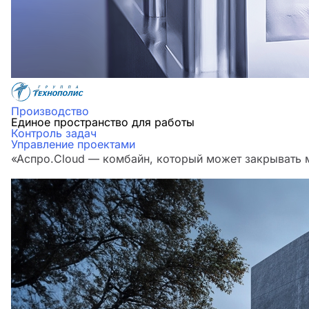
Производство
Единое пространство для работы
Контроль задач
Управление проектами
«Аспро.Cloud — комбайн, который может закрывать м