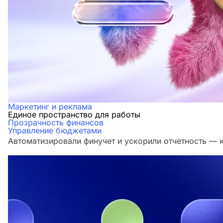
Маркетинг и реклама
Единое пространство для работы
Прозрачность финансов
Управление бюджетами
Автоматизировали финучет и ускорили отчетность — 