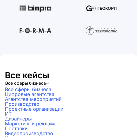
Все кейсы
Все сферы бизнеса
Все сферы бизнеса
Цифровые агентства
Агентства мероприятий
Производство
Проектные организации
ИТ
Дизайнеры
Маркетинг и реклама
Поставки
Видеопроизводство