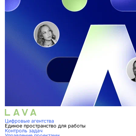
Цифровые агентства
Единое пространство для работы
Контроль задач
Управление проектами