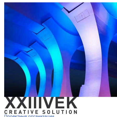
Проектные организации