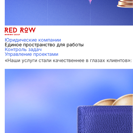
Юридические компании
Единое пространство для работы
Контроль задач
Управление проектами
«Наши услуги стали качественнее в глазах клиенто