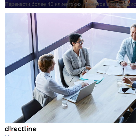
Перенести более 40 клиентских проектов в новую сис