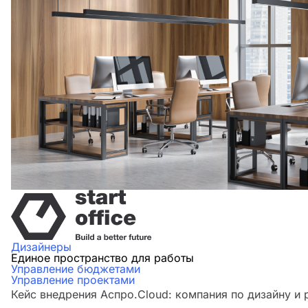
Дизайнеры
Единое пространство для работы
Управление бюджетами
Управление проектами
Кейс внедрения Аспро.Cloud: компания по дизайну и