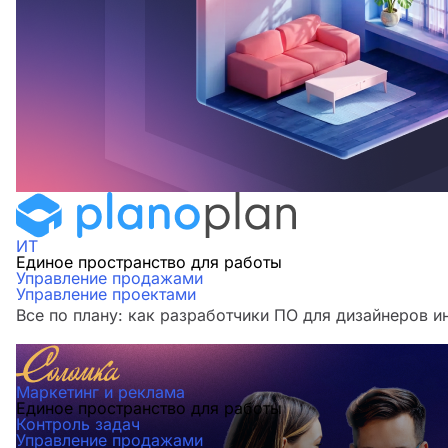
ИТ
Единое пространство для работы
Управление продажами
Управление проектами
Все по плану: как разработчики ПО для дизайнеров и
Маркетинг и реклама
Единое пространство для работы
Контроль задач
Управление продажами