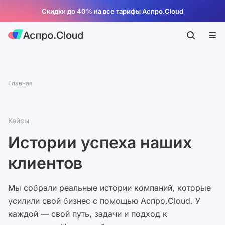
Скидки до 40% на все тарифы Аспро.Cloud
Главная
Кейсы
Истории успеха наших
клиентов
Мы собрали реальные истории компаний, которые
усилили свой бизнес с помощью Аспро.Cloud. У
каждой — свой путь, задачи и подход к