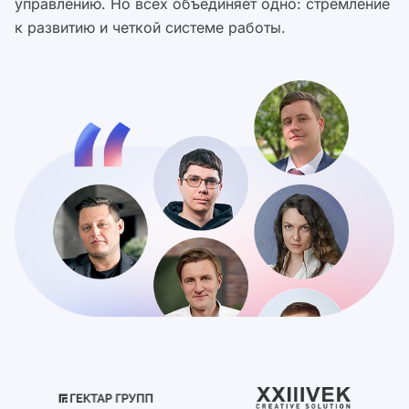
управлению. Но всех объединяет одно: стремление
к развитию и четкой системе работы.