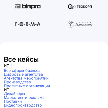
Все кейсы
ИТ
Все сферы бизнеса
Цифровые агентства
Агентства мероприятий
Производство
Проектные организации
ИТ
Дизайнеры
Маркетинг и реклама
Поставки
Видеопроизводство