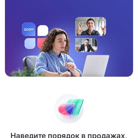
Наведите порядок в продажах,