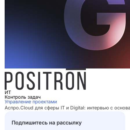
ИТ
Контроль задач
Управление проектами
Аспро.Cloud для сферы IT и Digital: интервью с основ
Подпишитесь на рассылку