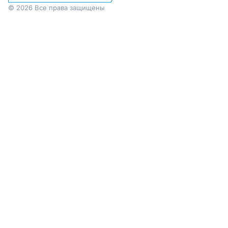
© 2026 Все права защищены