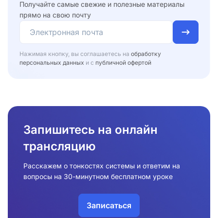
Получайте самые свежие и полезные материалы
прямо на свою почту
Нажимая кнопку, вы соглашаетесь на
обработку
персональных данных
и с
публичной офертой
Запишитесь на онлайн
трансляцию
Расскажем о тонкостях системы и ответим на
вопросы на 30-минутном бесплатном уроке
Записаться