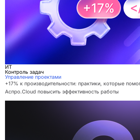
ИТ
Контроль задач
Управление проектами
+17% к производительности: практики, которые помо
Аспро.Cloud повысить эффективность работы