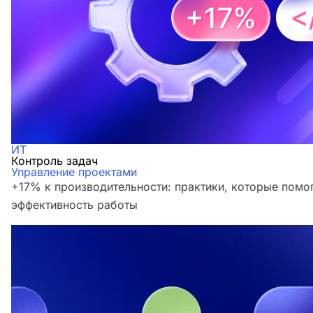
ИТ
Контроль задач
Управление проектами
+17% к производительности: практики, которые помо
эффективность работы