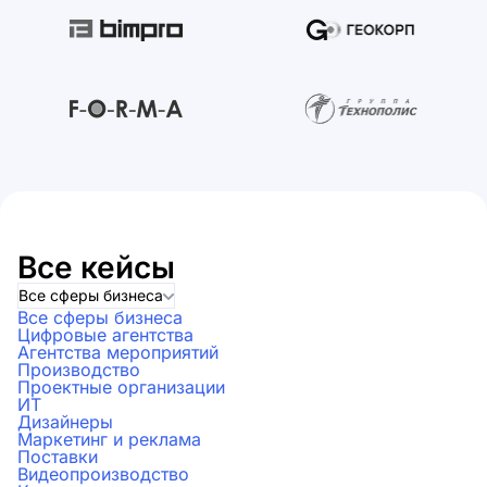
Все кейсы
Все сферы бизнеса
Все сферы бизнеса
Цифровые агентства
Агентства мероприятий
Производство
Проектные организации
ИТ
Дизайнеры
Маркетинг и реклама
Поставки
Видеопроизводство