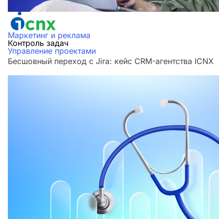
Маркетинг и реклама
Контроль задач
Управление проектами
Бесшовный переход с Jira: кейс CRM-агентства ICNX