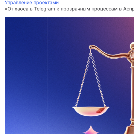
Управление проектами
«От хаоса в Telegram к прозрачным процессам в Аспр