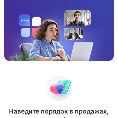
Наведите порядок в продажах,