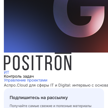
ИТ
Контроль задач
Управление проектами
Аспро.Cloud для сферы IT и Digital: интервью с основ
Подпишитесь на рассылку
Получайте самые свежие и полезные материалы