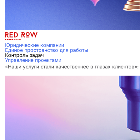
Юридические компании
Единое пространство для работы
Контроль задач
Управление проектами
«Наши услуги стали качественнее в глазах клиенто