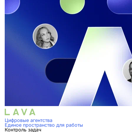
Цифровые агентства
Единое пространство для работы
Контроль задач