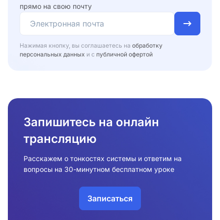
прямо на свою почту
Нажимая кнопку, вы соглашаетесь на
обработку
персональных данных
и с
публичной офертой
Запишитесь на онлайн
трансляцию
Расскажем о тонкостях системы и ответим на
вопросы на 30-минутном бесплатном уроке
Записаться